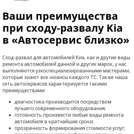
Ваши преимущества
при сходу-развалу Kia
в «Автосервис близко»
Сход-развал для автомобилей Киа, как и другие виды
ремонта автомобилей данной и других марок, у нас
выполняются узкоспециализированными мастерами,
которые знают все нюансы каждого ТС. Также наша
сеть автосервисов характеризуется такими
преимуществами:
диагностика производится посредством
лучшего современного оборудования;
готовность произвести любые виды ремонта
автомобиля в кратчайшие сроки;
прозрачность формирования стоимости услуг;