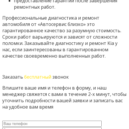
предоставление гарантий после завершения
ремонтных работ.
Профессиональные диагностика и ремонт
автомобиля от «Автосервис близко» это
гарантированное качество за разумную стоимость.
Сроки работ варьируются и зависят от сложности
поломки. Заказывайте диагностику и ремонт Kia у
нас, если заинтересованы в гарантированном
качестве своевременно выполненных работ.
Заказать
бесплатный
звонок
Впишите ваше имя и телефон в форму, и наш
менеджер свяжется с вами в течение 2-х минут, чтобы
уточнить подробности вашей заявки и записать вас
на удобное вам время