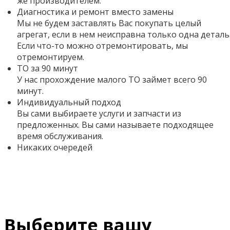
же производителем.
Диагностика и ремонт вместо замены
Мы не будем заставлять Вас покупать целый
агрегат, если в нем неисправна только одна деталь
Если что-то можно отремонтировать, мы
отремонтируем.
ТО за 90 минут
У нас прохождение малого ТО займет всего 90
минут.
Индивидуальный подход
Вы сами выбираете услуги и запчасти из
предложенных. Вы сами называете подходящее
время обслуживания.
Никаких очередей
Выберите вашу