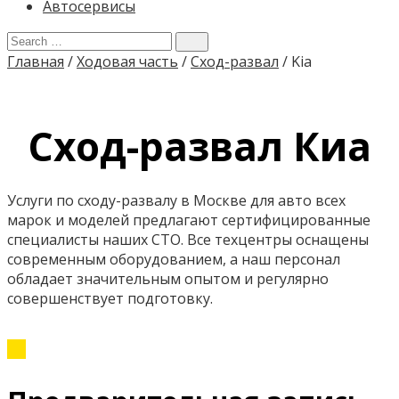
Автосервисы
Главная
/
Ходовая часть
/
Сход-развал
/
Kia
Сход-развал Киа
Услуги по сходу-развалу в Москве для авто всех
марок и моделей предлагают сертифицированные
специалисты наших СТО. Все техцентры оснащены
современным оборудованием, а наш персонал
обладает значительным опытом и регулярно
совершенствует подготовку.