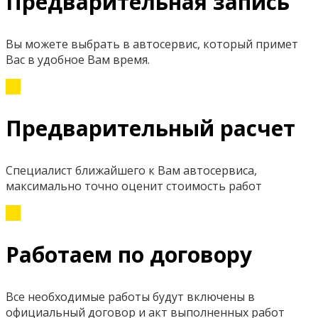
Предварительная запись
Вы можете выбрать в автосервис, который примет
Вас в удобное Вам время.
Предварительный расчет
Специалист ближайшего к Вам автосервиса,
максимально точно оценит стоимость работ
Работаем по договору
Все необходимые работы будут включены в
официальный договор и акт выполненных работ