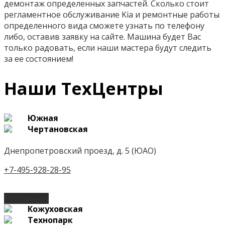
демонтаж определенных запчастей. Сколько стоит
регламентное обслуживание Kia и ремонтные работы
определенного вида сможете узнать по телефону
либо, оставив заявку на сайте. Машина будет Вас
только радовать, если наши мастера будут следить
за ее состоянием!
Наши ТехЦентры
Южная
Чертановская
Днепропетровский проезд, д. 5 (ЮАО)
+7-495-928-28-95
Подробнее
Кожуховская
Технопарк