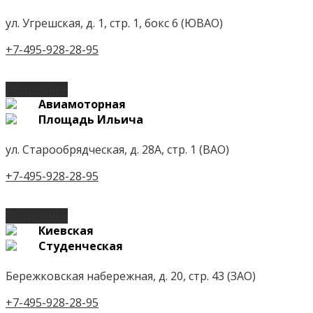
ул. Угрешская, д. 1, стр. 1, бокс 6 (ЮВАО)
+7-495-928-28-95
Подробнее
Авиамоторная
Площадь Ильича
ул. Старообрядческая, д. 28А, стр. 1 (ВАО)
+7-495-928-28-95
Подробнее
Киевская
Студенческая
Бережковская набережная, д. 20, стр. 43 (ЗАО)
+7-495-928-28-95