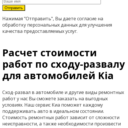
Нажимая "Отправить", Вы даете согласие на
обработку персональных данных для улучшения
качества предоставляемых услуг.
Расчет стоимости
работ по сходу-развалу
для автомобилей Kia
Сход-развал в автомобиле и другие виды ремонтных
работ у нас Вы сможете заказать на выгодных
условиях. Наш сервис Киа поможет каждому
поддерживать авто в идеальном состоянии.
Стоимость ремонтных работ зависит от сложности
неисправности, а также необходимости произвести