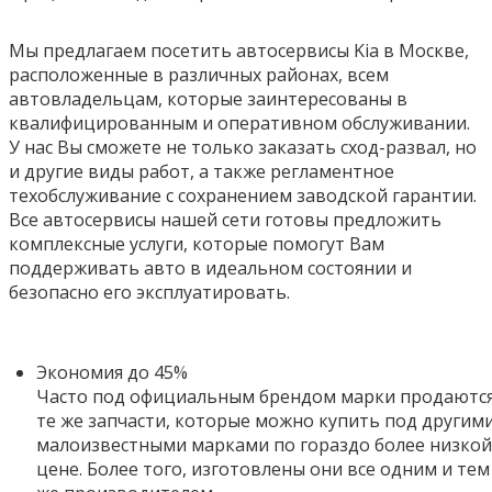
Мы предлагаем посетить автосервисы Kia в Москве,
расположенные в различных районах, всем
автовладельцам, которые заинтересованы в
квалифицированным и оперативном обслуживании.
У нас Вы сможете не только заказать сход-развал, но
и другие виды работ, а также регламентное
техобслуживание с сохранением заводской гарантии.
Все автосервисы нашей сети готовы предложить
комплексные услуги, которые помогут Вам
поддерживать авто в идеальном состоянии и
безопасно его эксплуатировать.
Экономия до 45%
Часто под официальным брендом марки продаютс
те же запчасти, которые можно купить под другим
малоизвестными марками по гораздо более низкой
цене. Более того,
изготовлены они все одним и тем