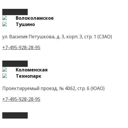
Подробнее
Волоколамское
Тушино
ул. Василия Петушкова, д. 3, корп. 3, стр. 1 (СЗАО)
+7-495-928-28-95
Подробнее
Коломенская
Технопарк
Проектируемый проезд, № 4062, стр. 6 (ЮАО)
+7-495-928-28-95
Подробнее