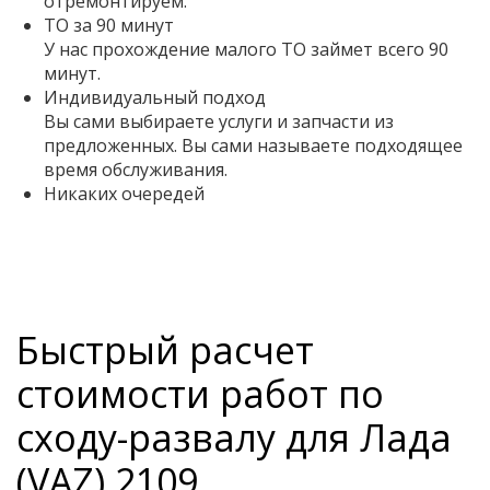
отремонтируем.
ТО за 90 минут
У нас прохождение малого ТО займет всего 90
минут.
Индивидуальный подход
Вы сами выбираете услуги и запчасти из
предложенных. Вы сами называете подходящее
время обслуживания.
Никаких очередей
Быстрый расчет
стоимости работ по
сходу-развалу для Лада
(VAZ) 2109