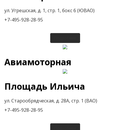
ул. Угрешская, д. 1, стр. 1, бокс 6 (ЮВАО)
+7-495-928-28-95
Подробнее
Авиамоторная
Площадь Ильича
ул. Старообрядческая, д. 28А, стр. 1 (ВАО)
+7-495-928-28-95
Подробнее