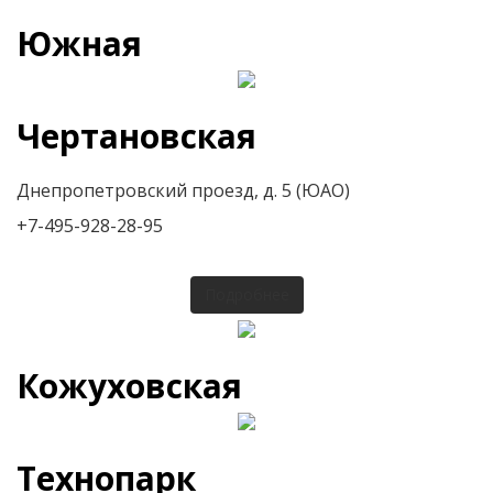
Южная
Чертановская
Днепропетровский проезд, д. 5 (ЮАО)
+7-495-928-28-95
Подробнее
Кожуховская
Технопарк