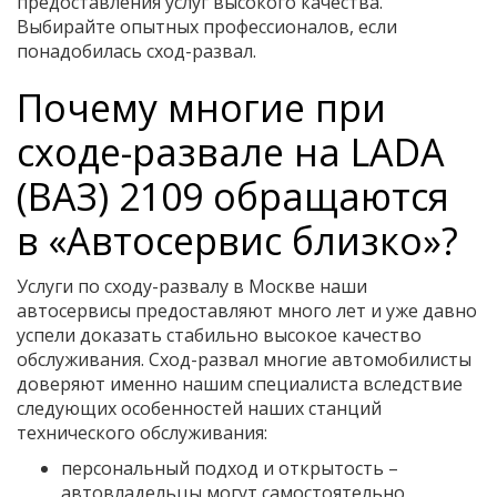
предоставления услуг высокого качества.
Выбирайте опытных профессионалов, если
понадобилась сход-развал.
Почему многие при
сходе-развале на LADA
(ВАЗ) 2109 обращаются
в «Автосервис близко»?
Услуги по сходу-развалу в Москве наши
автосервисы предоставляют много лет и уже давно
успели доказать стабильно высокое качество
обслуживания. Сход-развал многие автомобилисты
доверяют именно нашим специалиста вследствие
следующих особенностей наших станций
технического обслуживания:
персональный подход и открытость –
автовладельцы могут самостоятельно