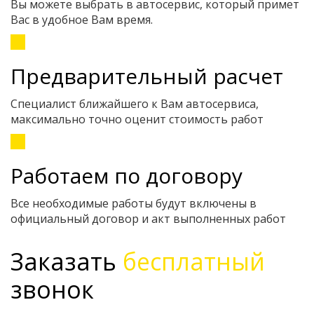
Вы можете выбрать в автосервис, который примет
Вас в удобное Вам время.
Предварительный расчет
Специалист ближайшего к Вам автосервиса,
максимально точно оценит стоимость работ
Работаем по договору
Все необходимые работы будут включены в
официальный договор и акт выполненных работ
Заказать
бесплатный
звонок