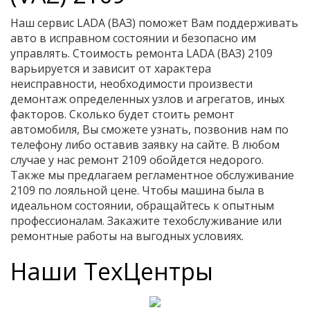
Наш сервис LADA (ВАЗ) поможет Вам поддерживать
авто в исправном состоянии и безопасно им
управлять. Стоимость ремонта LADA (ВАЗ) 2109
варьируется и зависит от характера
неисправности, необходимости произвести
демонтаж определенных узлов и агрегатов, иных
факторов. Сколько будет стоить ремонт
автомобиля, Вы сможете узнать, позвонив нам по
телефону либо оставив заявку на сайте. В любом
случае у нас ремонт 2109 обойдется недорого.
Также мы предлагаем регламентное обслуживание
2109 по лояльной цене. Чтобы машина была в
идеальном состоянии, обращайтесь к опытным
профессионалам. Закажите техобслуживание или
ремонтные работы на выгодных условиях.
Наши ТехЦентры