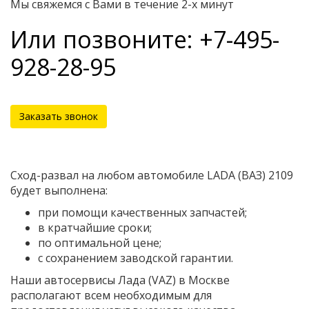
Мы свяжемся с Вами в течение 2-х минут
Или позвоните: +7-495-
928-28-95
Заказать звонок
Сход-развал на любом автомобиле LADA (ВАЗ) 2109
будет выполнена:
при помощи качественных запчастей;
в кратчайшие сроки;
по оптимальной цене;
с сохранением заводской гарантии.
Наши автосервисы Лада (VAZ) в Москве
располагают всем необходимым для