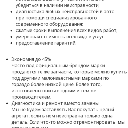
убедиться в наличии неисправности;
диагностика любых неисправностей в авто
при помощи специализированного
современного оборудования;
сжатые сроки выполнения всех видов работ;
умеренная стоимость всех видов услуг;
предоставление гарантий.
Экономия до 45%
Часто под официальным брендом марки
продаются те же запчасти, которые можно купить
под другими малоизвестными марками по
гораздо более низкой цене. Более того,
изготовлены они все одним и тем же
производителем.
Диагностика и ремонт вместо замены
Мы не будем заставлять Вас покупать целый
агрегат, если в нем неисправна только одна
деталь. Если что-то можно отремонтировать, мы