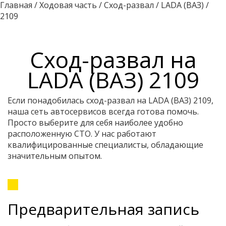
Главная
/
Ходовая часть
/
Сход-развал
/
LADA (ВАЗ)
/
2109
Сход-развал на
LADA (ВАЗ) 2109
Если понадобилась сход-развал на LADA (ВАЗ) 2109,
наша сеть автосервисов всегда готова помочь.
Просто выберите для себя наиболее удобно
расположенную СТО. У нас работают
квалифицированные специалисты, обладающие
значительным опытом.
Предварительная запись