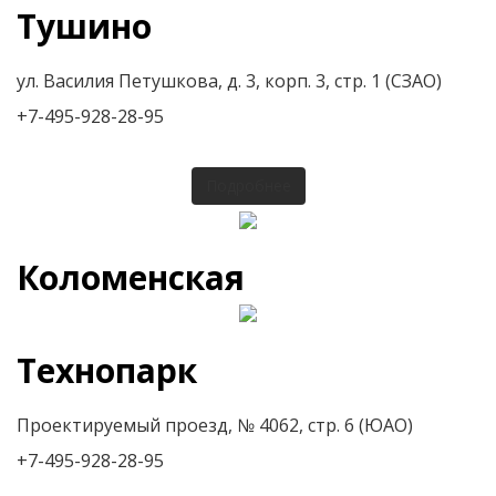
Тушино
ул. Василия Петушкова, д. 3, корп. 3, стр. 1 (СЗАО)
+7-495-928-28-95
Подробнее
Коломенская
Технопарк
Проектируемый проезд, № 4062, стр. 6 (ЮАО)
+7-495-928-28-95