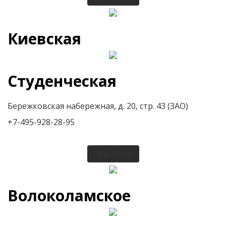
Киевская
Студенческая
Бережковская набережная, д. 20, стр. 43 (ЗАО)
+7-495-928-28-95
Подробнее
Волоколамское