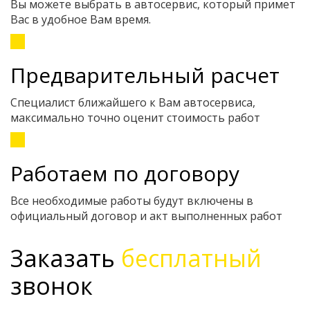
Вы можете выбрать в автосервис, который примет
Вас в удобное Вам время.
Предварительный расчет
Специалист ближайшего к Вам автосервиса,
максимально точно оценит стоимость работ
Работаем по договору
Все необходимые работы будут включены в
официальный договор и акт выполненных работ
Заказать
бесплатный
звонок