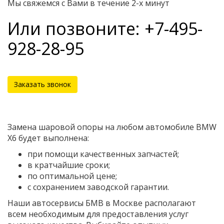
Мы свяжемся с Вами в течение 2-х минут
Или позвоните: +7-495-
928-28-95
Заказать звонок
Замена шаровой опоры на любом автомобиле BMW
X6 будет выполнена:
при помощи качественных запчастей;
в кратчайшие сроки;
по оптимальной цене;
с сохранением заводской гарантии.
Наши автосервисы БМВ в Москве располагают
всем необходимым для предоставления услуг