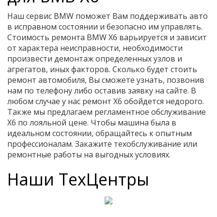
Наш сервис BMW поможет Вам поддерживать авто
в исправном состоянии и безопасно им управлять.
Стоимость ремонта BMW X6 варьируется и зависит
от характера неисправности, необходимости
произвести демонтаж определенных узлов и
агрегатов, иных факторов. Сколько будет стоить
ремонт автомобиля, Вы сможете узнать, позвонив
нам по телефону либо оставив заявку на сайте. В
любом случае у нас ремонт X6 обойдется недорого.
Также мы предлагаем регламентное обслуживание
Х6 по лояльной цене. Чтобы машина была в
идеальном состоянии, обращайтесь к опытным
профессионалам. Закажите техобслуживание или
ремонтные работы на выгодных условиях.
Наши ТехЦентры