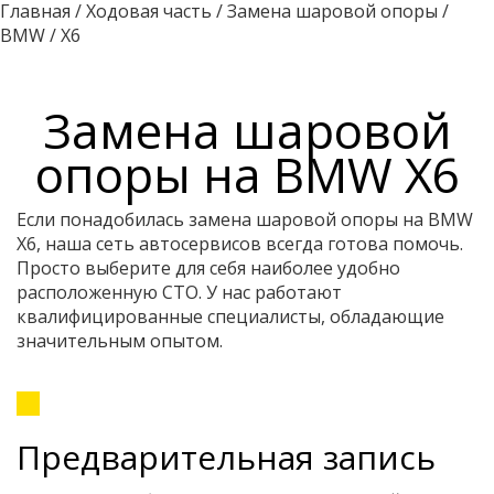
Главная
/
Ходовая часть
/
Замена шаровой опоры
/
BMW
/
X6
Замена шаровой
опоры на BMW X6
Если понадобилась замена шаровой опоры на BMW
X6, наша сеть автосервисов всегда готова помочь.
Просто выберите для себя наиболее удобно
расположенную СТО. У нас работают
квалифицированные специалисты, обладающие
значительным опытом.
Предварительная запись