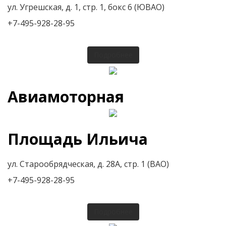
ул. Угрешская, д. 1, стр. 1, бокс 6 (ЮВАО)
+7-495-928-28-95
Подробнее
Авиамоторная
Площадь Ильича
ул. Старообрядческая, д. 28А, стр. 1 (ВАО)
+7-495-928-28-95
Подробнее