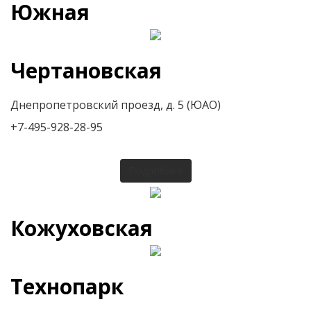
Южная
Чертановская
Днепропетровский проезд, д. 5 (ЮАО)
+7-495-928-28-95
Подробнее
Кожуховская
Технопарк