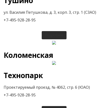
Тушино
ул. Василия Петушкова, д. 3, корп. 3, стр. 1 (СЗАО)
+7-495-928-28-95
Подробнее
Коломенская
Технопарк
Проектируемый проезд, № 4062, стр. 6 (ЮАО)
+7-495-928-28-95