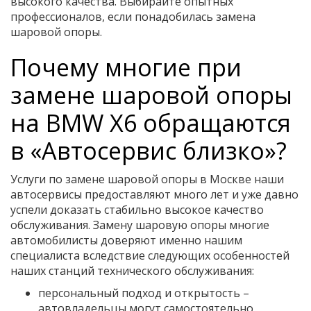
высокого качества. Выбирайте опытных
профессионалов, если понадобилась замена
шаровой опоры.
Почему многие при
замене шаровой опоры
на BMW X6 обращаются
в «Автосервис близко»?
Услуги по замене шаровой опоры в Москве наши
автосервисы предоставляют много лет и уже давно
успели доказать стабильно высокое качество
обслуживания. Замену шаровую опоры многие
автомобилисты доверяют именно нашим
специалиста вследствие следующих особенностей
наших станций технического обслуживания:
персональный подход и открытость –
автовладельцы могут самостоятельно