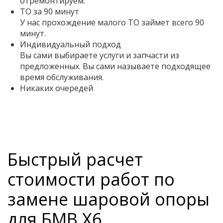
отремонтируем.
ТО за 90 минут
У нас прохождение малого ТО займет всего 90
минут.
Индивидуальный подход
Вы сами выбираете услуги и запчасти из
предложенных. Вы сами называете подходящее
время обслуживания.
Никаких очередей
Быстрый расчет
стоимости работ по
замене шаровой опоры
для БМВ Х6