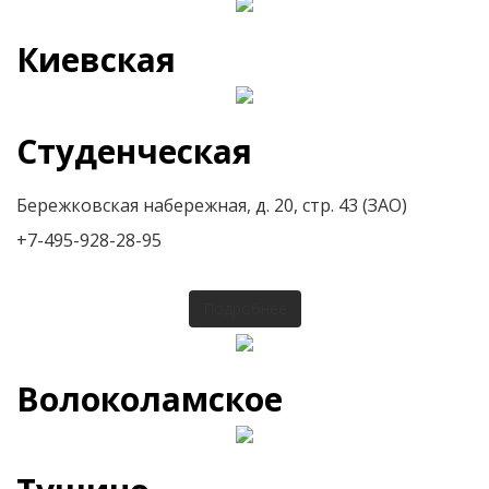
Киевская
Студенческая
Бережковская набережная, д. 20, стр. 43 (ЗАО)
+7-495-928-28-95
Подробнее
Волоколамское