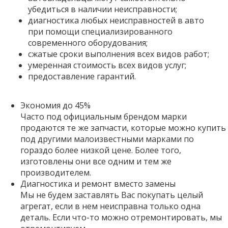
убедиться в наличии неисправности;
диагностика любых неисправностей в авто
при помощи специализированного
современного оборудования;
сжатые сроки выполнения всех видов работ;
умеренная стоимость всех видов услуг;
предоставление гарантий.
Экономия до 45%
Часто под официальным брендом марки
продаются те же запчасти, которые можно купить
под другими малоизвестными марками по
гораздо более низкой цене. Более того,
изготовлены они все одним и тем же
производителем.
Диагностика и ремонт вместо замены
Мы не будем заставлять Вас покупать целый
агрегат, если в нем неисправна только одна
деталь. Если что-то можно отремонтировать, мы