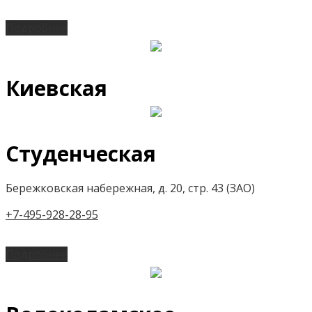
Подробнее
Киевская
Студенческая
Бережковская набережная, д. 20, стр. 43 (ЗАО)
+7-495-928-28-95
Подробнее