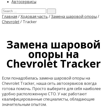
Автосервисы
Главная
/
Ходовая часть
/
Замена шаровой опоры
/
Chevrolet
/
Tracker
Замена шаровой
опоры на
Chevrolet Tracker
Если понадобилась замена шаровой опоры на
Chevrolet Tracker, наша сеть автосервисов всегда
готова помочь. Просто выберите для себя наиболее
удобно расположенную СТО. У нас работают
квалифицированные специалисты, обладающие
значительным опытом.