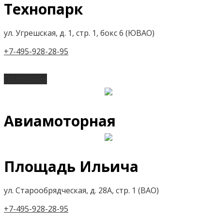
Технопарк
ул. Угрешская, д. 1, стр. 1, бокс 6 (ЮВАО)
+7-495-928-28-95
Подробнее
Авиамоторная
Площадь Ильича
ул. Старообрядческая, д. 28А, стр. 1 (ВАО)
+7-495-928-28-95