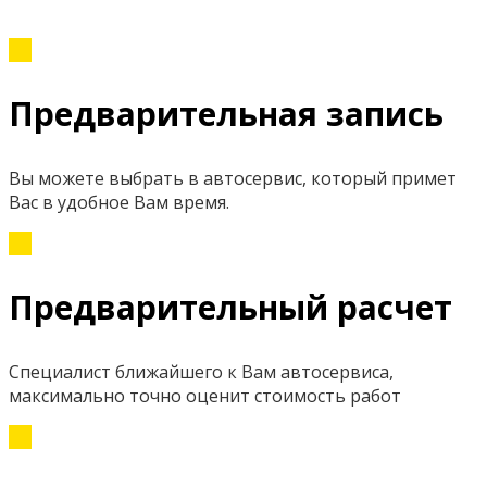
Предварительная запись
Вы можете выбрать в автосервис, который примет
Вас в удобное Вам время.
Предварительный расчет
Специалист ближайшего к Вам автосервиса,
максимально точно оценит стоимость работ