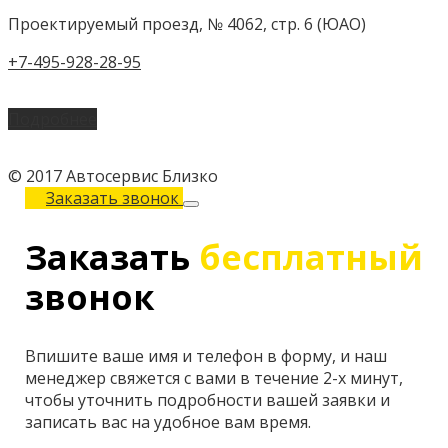
Проектируемый проезд, № 4062, стр. 6 (ЮАО)
+7-495-928-28-95
Подробнее
© 2017 Автосервис Близко
Заказать звонок
Заказать
бесплатный
звонок
Впишите ваше имя и телефон в форму, и наш
менеджер свяжется с вами в течение 2-х минут,
чтобы уточнить подробности вашей заявки и
записать вас на удобное вам время.