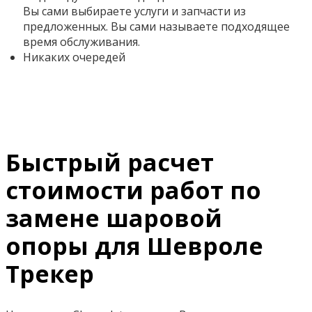
Вы сами выбираете услуги и запчасти из
предложенных. Вы сами называете подходящее
время обслуживания.
Никаких очередей
Быстрый расчет
стоимости работ по
замене шаровой
опоры для Шевроле
Трекер