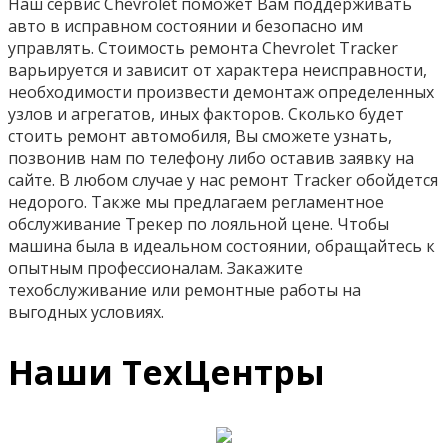
Наш сервис Chevrolet поможет Вам поддерживать
авто в исправном состоянии и безопасно им
управлять. Стоимость ремонта Chevrolet Tracker
варьируется и зависит от характера неисправности,
необходимости произвести демонтаж определенных
узлов и агрегатов, иных факторов. Сколько будет
стоить ремонт автомобиля, Вы сможете узнать,
позвонив нам по телефону либо оставив заявку на
сайте. В любом случае у нас ремонт Tracker обойдется
недорого. Также мы предлагаем регламентное
обслуживание Трекер по лояльной цене. Чтобы
машина была в идеальном состоянии, обращайтесь к
опытным профессионалам. Закажите
техобслуживание или ремонтные работы на
выгодных условиях.
Наши ТехЦентры