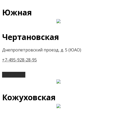
Южная
Чертановская
Днепропетровский проезд, д. 5 (ЮАО)
+7-495-928-28-95
Подробнее
Кожуховская