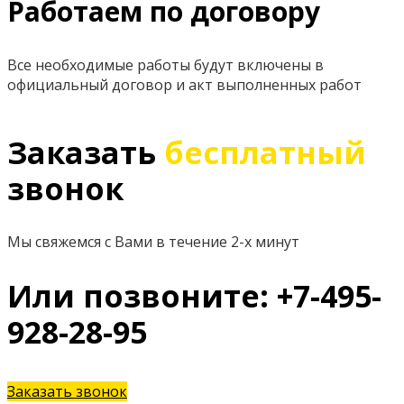
Работаем по договору
Все необходимые работы будут включены в
официальный договор и акт выполненных работ
Заказать
бесплатный
звонок
Мы свяжемся с Вами в течение 2-х минут
Или позвоните: +7-495-
928-28-95
Заказать звонок