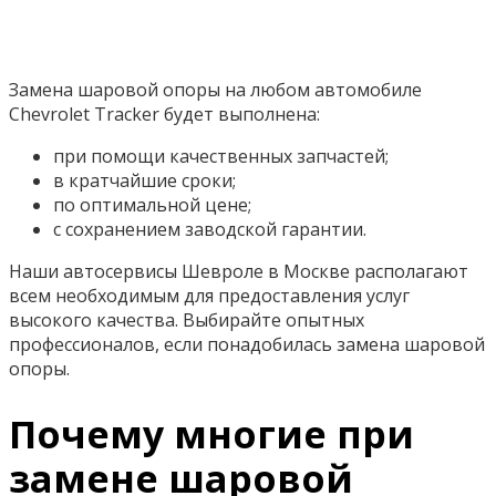
Замена шаровой опоры на любом автомобиле
Chevrolet Tracker будет выполнена:
при помощи качественных запчастей;
в кратчайшие сроки;
по оптимальной цене;
с сохранением заводской гарантии.
Наши автосервисы Шевроле в Москве располагают
всем необходимым для предоставления услуг
высокого качества. Выбирайте опытных
профессионалов, если понадобилась замена шаровой
опоры.
Почему многие при
замене шаровой