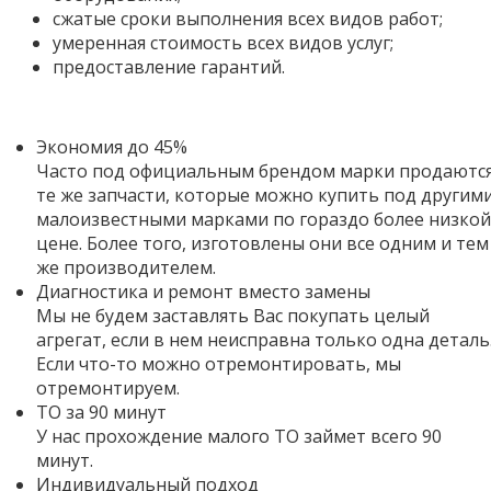
сжатые сроки выполнения всех видов работ;
умеренная стоимость всех видов услуг;
предоставление гарантий.
Экономия до 45%
Часто под официальным брендом марки продаютс
те же запчасти, которые можно купить под другим
малоизвестными марками по гораздо более низкой
цене. Более того,
изготовлены они все одним и тем
же производителем.
Диагностика и ремонт вместо замены
Мы не будем заставлять Вас покупать целый
агрегат, если в нем неисправна только одна деталь
Если что-то можно отремонтировать, мы
отремонтируем.
ТО за 90 минут
У нас прохождение малого ТО займет всего 90
минут.
Индивидуальный подход