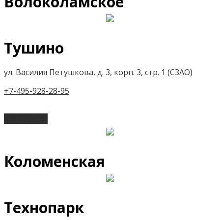
Волоколамское
Тушино
ул. Василия Петушкова, д. 3, корп. 3, стр. 1 (СЗАО)
+7-495-928-28-95
Подробнее
Коломенская
Технопарк