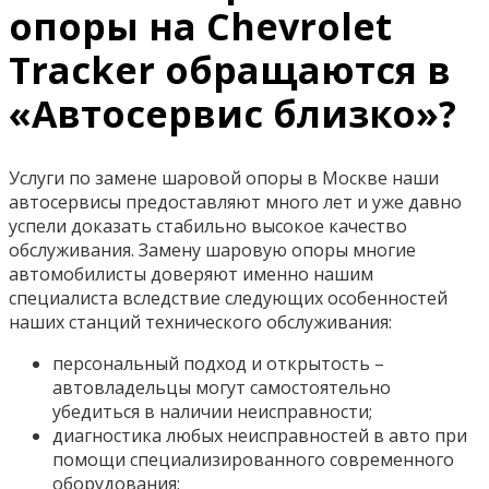
опоры на Chevrolet
Tracker обращаются в
«Автосервис близко»?
Услуги по замене шаровой опоры в Москве наши
автосервисы предоставляют много лет и уже давно
успели доказать стабильно высокое качество
обслуживания. Замену шаровую опоры многие
автомобилисты доверяют именно нашим
специалиста вследствие следующих особенностей
наших станций технического обслуживания:
персональный подход и открытость –
автовладельцы могут самостоятельно
убедиться в наличии неисправности;
диагностика любых неисправностей в авто при
помощи специализированного современного
оборудования;