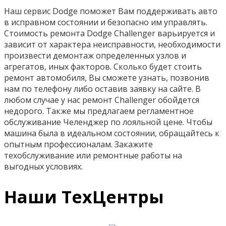
Наш сервис Dodge поможет Вам поддерживать авто
в исправном состоянии и безопасно им управлять.
Стоимость ремонта Dodge Challenger варьируется и
зависит от характера неисправности, необходимости
произвести демонтаж определенных узлов и
агрегатов, иных факторов. Сколько будет стоить
ремонт автомобиля, Вы сможете узнать, позвонив
нам по телефону либо оставив заявку на сайте. В
любом случае у нас ремонт Challenger обойдется
недорого. Также мы предлагаем регламентное
обслуживание Челенджер по лояльной цене. Чтобы
машина была в идеальном состоянии, обращайтесь к
опытным профессионалам. Закажите
техобслуживание или ремонтные работы на
выгодных условиях.
Наши ТехЦентры