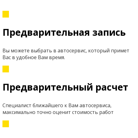
Предварительная запись
Вы можете выбрать в автосервис, который примет
Вас в удобное Вам время.
Предварительный расчет
Специалист ближайшего к Вам автосервиса,
максимально точно оценит стоимость работ