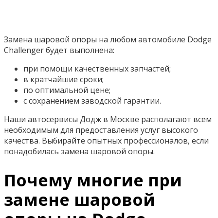
Замена шаровой опоры на любом автомобиле Dodge
Challenger будет выполнена:
при помощи качественных запчастей;
в кратчайшие сроки;
по оптимальной цене;
с сохранением заводской гарантии.
Наши автосервисы Додж в Москве располагают всем
необходимым для предоставления услуг высокого
качества. Выбирайте опытных профессионалов, если
понадобилась замена шаровой опоры.
Почему многие при
замене шаровой