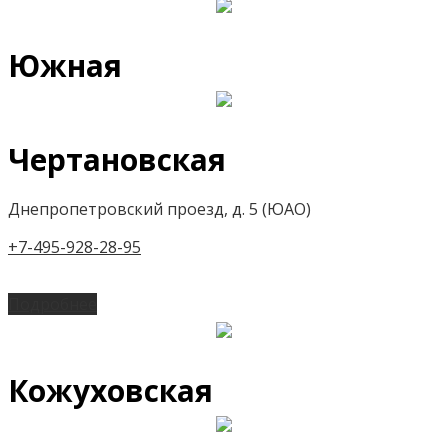
Южная
Чертановская
Днепропетровский проезд, д. 5 (ЮАО)
+7-495-928-28-95
Подробнее
Кожуховская