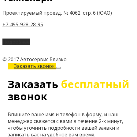
Проектируемый проезд, № 4062, стр. 6 (ЮАО)
+7-495-928-28-95
Подробнее
© 2017 Автосервис Близко
Заказать звонок
Заказать
бесплатный
звонок
Впишите ваше имя и телефон в форму, и наш
менеджер свяжется с вами в течение 2-х минут,
чтобы уточнить подробности вашей заявки и
записать вас на удобное вам время.