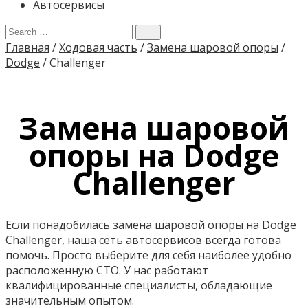
Автосервисы
Главная
/
Ходовая часть
/
Замена шаровой опоры
/
Dodge
/
Challenger
Замена шаровой
опоры на Dodge
Challenger
Если понадобилась замена шаровой опоры на Dodge
Challenger, наша сеть автосервисов всегда готова
помочь. Просто выберите для себя наиболее удобно
расположенную СТО. У нас работают
квалифицированные специалисты, обладающие
значительным опытом.