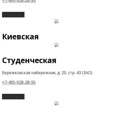
+7-495-928-28-95
Подробнее
Киевская
Студенческая
Бережковская набережная, д. 20, стр. 43 (ЗАО)
+7-495-928-28-95
Подробнее