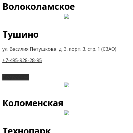
Волоколамское
Тушино
ул. Василия Петушкова, д. 3, корп. 3, стр. 1 (СЗАО)
+7-495-928-28-95
Подробнее
Коломенская
Технопарк