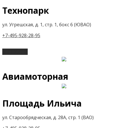
Технопарк
ул. Угрешская, д. 1, стр. 1, бокс 6 (ЮВАО)
+7-495-928-28-95
Подробнее
Авиамоторная
Площадь Ильича
ул. Старообрядческая, д. 28А, стр. 1 (ВАО)