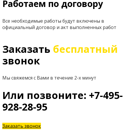
Работаем по договору
Все необходимые работы будут включены в
официальный договор и акт выполненных работ
Заказать
бесплатный
звонок
Мы свяжемся с Вами в течение 2-х минут
Или позвоните: +7-495-
928-28-95
Заказать звонок