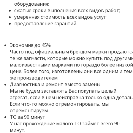
оборудования;
сжатые сроки выполнения всех видов работ;
умеренная стоимость всех видов услуг;
предоставление гарантий.
Экономия до 45%
Часто под официальным брендом марки продаютс
те же запчасти, которые можно купить под другим
малоизвестными марками по гораздо более низкой
цене. Более того,
изготовлены они все одним и тем
же производителем.
Диагностика и ремонт вместо замены
Мы не будем заставлять Вас покупать целый
агрегат, если в нем неисправна только одна деталь
Если что-то можно отремонтировать, мы
отремонтируем.
ТО за 90 минут
У нас прохождение малого ТО займет всего 90
минут.