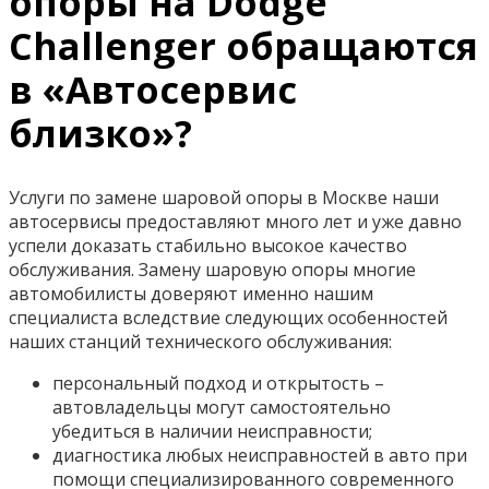
опоры на Dodge
Challenger обращаются
в «Автосервис
близко»?
Услуги по замене шаровой опоры в Москве наши
автосервисы предоставляют много лет и уже давно
успели доказать стабильно высокое качество
обслуживания. Замену шаровую опоры многие
автомобилисты доверяют именно нашим
специалиста вследствие следующих особенностей
наших станций технического обслуживания:
персональный подход и открытость –
автовладельцы могут самостоятельно
убедиться в наличии неисправности;
диагностика любых неисправностей в авто при
помощи специализированного современного