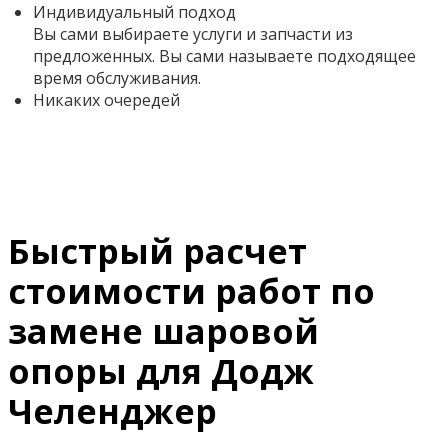
Индивидуальный подход
Вы сами выбираете услуги и запчасти из
предложенных. Вы сами называете подходящее
время обслуживания.
Никаких очередей
Быстрый расчет
стоимости работ по
замене шаровой
опоры для Додж
Челенджер