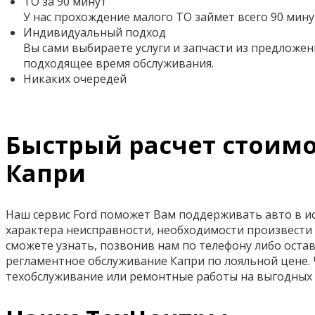
ТО за 90 минут
У нас прохождение малого ТО займет всего 90 мину
Индивидуальный подход
Вы сами выбираете услуги и запчасти из предложен
подходящее время обслуживания.
Никаких очередей
Быстрый расчет стоимо
Капри
Наш сервис Ford поможет Вам поддерживать авто в исп
характера неисправности, необходимости произвести 
сможете узнать, позвонив нам по телефону либо остави
регламентное обслуживание Капри по лояльной цене.
техобслуживание или ремонтные работы на выгодных 