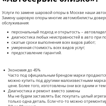
Услуги по замене шаровой опоры в Москве наши автос
Замену шаровую опоры многие автомобилисты доверя
обслуживания:
персональный подход и открытость – автовладел
диагностика любых неисправностей в авто при 
сжатые сроки выполнения всех видов работ;
умеренная стоимость всех видов услуг;
предоставление гарантий.
Экономия до 45%
Часто под официальным брендом марки продаются 
можно купить под другими малоизвестными маркам
цене. Более того,
изготовлены они все одним и тем
Диагностика и ремонт вместо замены
Мы не будем заставлять Вас покупать целый агрега
только одна деталь. Если что-то можно отремонти