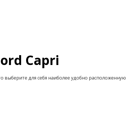
ord Capri
сто выберите для себя наиболее удобно расположенную