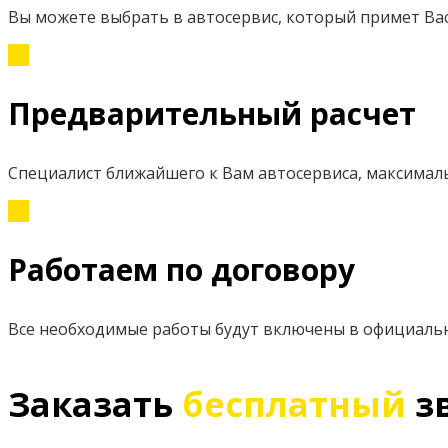
Вы можете выбрать в автосервис, который примет Вас
Предварительный расчет
Специалист ближайшего к Вам автосервиса, максимал
Работаем по договору
Все необходимые работы будут включены в официаль
Заказать
бесплатный
з