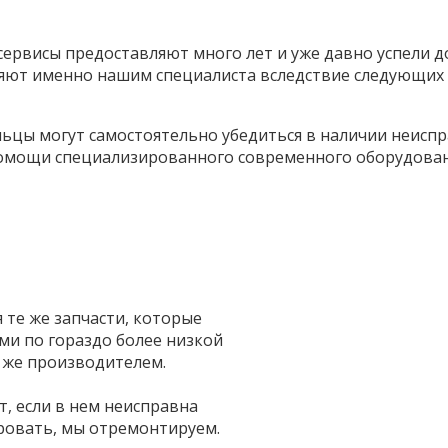
ервисы предоставляют много лет и уже давно успели д
ют именно нашим специалиста вследствие следующих 
ьцы могут самостоятельно убедиться в наличии неиспр
помощи специализированного современного оборудован
те же запчасти, которые
и по гораздо более низкой
 же производителем.
т, если в нем неисправна
ровать, мы отремонтируем.