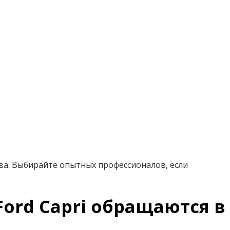
ва. Выбирайте опытных профессионалов, если
ord Capri обращаются в