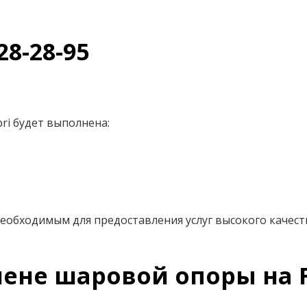
28-28-95
ri будет выполнена:
еобходимым для предоставления услуг высокого качест
ене шаровой опоры на F