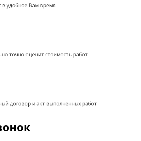
 в удобное Вам время.
ьно точно оценит стоимость работ
ный договор и акт выполненных работ
вонок