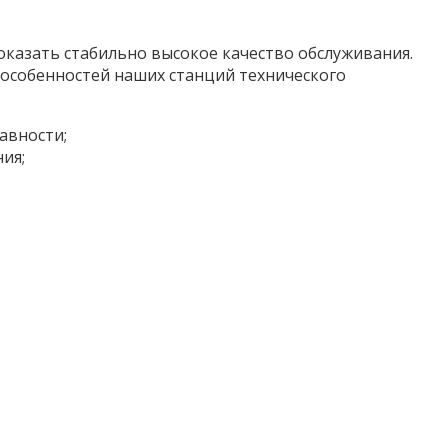
оказать стабильно высокое качество обслуживания.
особенностей наших станций технического
авности;
ия;