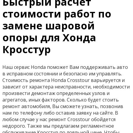
Быстрый расчет
стоимости работ по
замене шаровой
опоры для Хонда
Кросстур
Наш сервис Honda поможет Вам поддерживать авто
в исправном состоянии и безопасно им управлять.
Стоимость ремонта Honda Crosstour варьируется и
зависит от характера неисправности, необходимости
произвести демонтаж определенных узлов и
агрегатов, иных факторов. Сколько будет стоить
ремонт автомобиля, Вы сможете узнать, позвонив
нам по телефону либо оставив заявку на сайте. В
любом случае у нас ремонт Crosstour обойдется
недорого. Также мы предлагаем регламентное
обслуживание Кросстур по лояльной цене. Чтобы