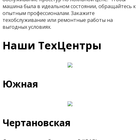
машина была в идеальном состоянии, обращайтесь к
опытным профессионалам. Закажите
техобслуживание или ремонтные работы на
выгодных условиях.
Наши ТехЦентры
Южная
Чертановская