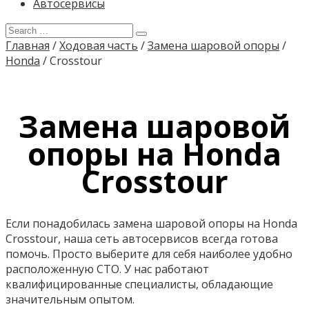
Автосервисы
Главная
/
Ходовая часть
/
Замена шаровой опоры
/
Honda
/
Crosstour
Замена шаровой
опоры на Honda
Crosstour
Если понадобилась замена шаровой опоры на Honda
Crosstour, наша сеть автосервисов всегда готова
помочь. Просто выберите для себя наиболее удобно
расположенную СТО. У нас работают
квалифицированные специалисты, обладающие
значительным опытом.