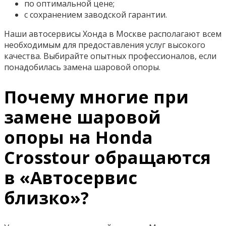
по оптимальной цене;
с сохранением заводской гарантии.
Наши автосервисы Хонда в Москве располагают всем
необходимым для предоставления услуг высокого
качества. Выбирайте опытных профессионалов, если
понадобилась замена шаровой опоры.
Почему многие при
замене шаровой
опоры на Honda
Crosstour обращаются
в «Автосервис
близко»?