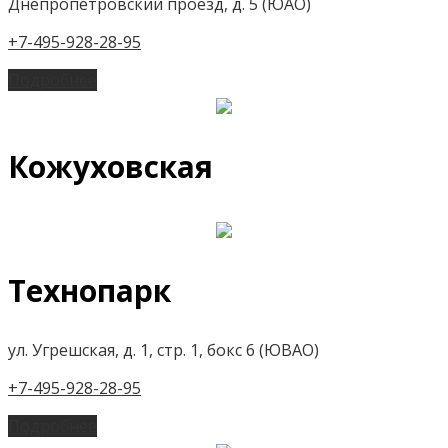
Днепропетровский проезд, д. 5 (ЮАО)
+7-495-928-28-95
Подробнее
Кожуховская
Технопарк
ул. Угрешская, д. 1, стр. 1, бокс 6 (ЮВАО)
+7-495-928-28-95
Подробнее