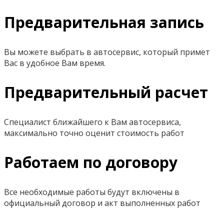
Предварительная запись
Вы можете выбрать в автосервис, который примет
Вас в удобное Вам время.
Предварительный расчет
Специалист ближайшего к Вам автосервиса,
максимально точно оценит стоимость работ
Работаем по договору
Все необходимые работы будут включены в
официальный договор и акт выполненных работ