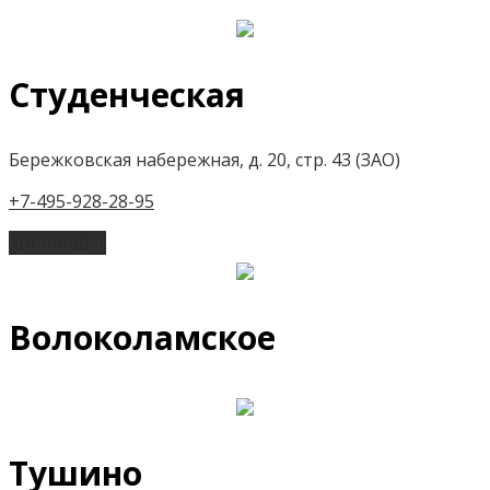
Студенческая
Бережковская набережная, д. 20, стр. 43 (ЗАО)
+7-495-928-28-95
Подробнее
Волоколамское
Тушино