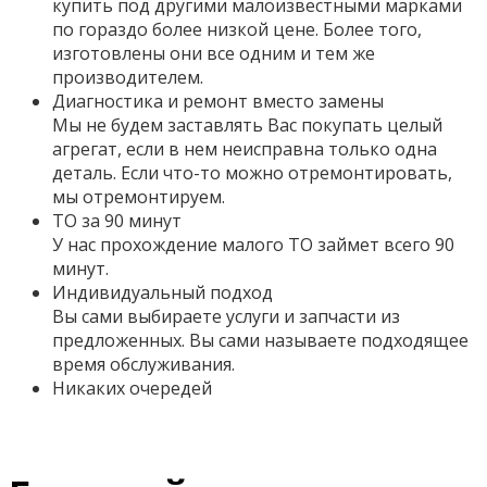
купить под другими малоизвестными марками
по гораздо более низкой цене. Более того,
изготовлены они все одним и тем же
производителем.
Диагностика и ремонт вместо замены
Мы не будем заставлять Вас покупать целый
агрегат, если в нем неисправна только одна
деталь. Если что-то можно отремонтировать,
мы отремонтируем.
ТО за 90 минут
У нас прохождение малого ТО займет всего 90
минут.
Индивидуальный подход
Вы сами выбираете услуги и запчасти из
предложенных. Вы сами называете подходящее
время обслуживания.
Никаких очередей