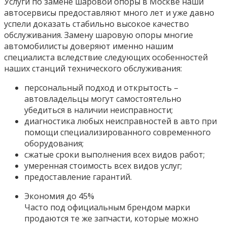
Услуги по замене шаровой опоры в Москве наши
автосервисы предоставляют много лет и уже давно
успели доказать стабильно высокое качество
обслуживания. Замену шаровую опоры многие
автомобилисты доверяют именно нашим
специалиста вследствие следующих особенностей
наших станций технического обслуживания:
персональный подход и открытость –
автовладельцы могут самостоятельно
убедиться в наличии неисправности;
диагностика любых неисправностей в авто при
помощи специализированного современного
оборудования;
сжатые сроки выполнения всех видов работ;
умеренная стоимость всех видов услуг;
предоставление гарантий.
Экономия до 45%
Часто под официальным брендом марки
продаются те же запчасти, которые можно