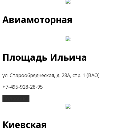
Авиамоторная
Площадь Ильича
ул. Старообрядческая, д. 28А, стр. 1 (ВАО)
+7-495-928-28-95
Подробнее
Киевская