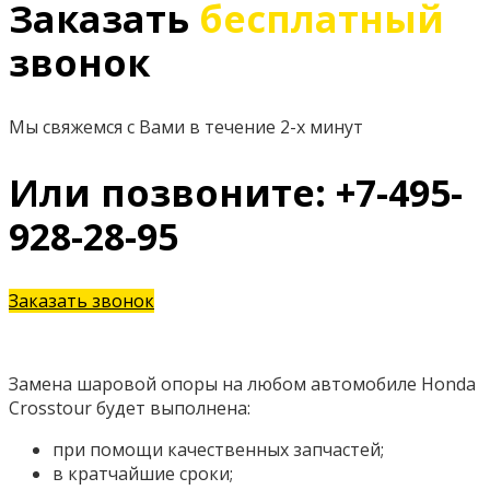
Заказать
бесплатный
звонок
Мы свяжемся с Вами в течение 2-х минут
Или позвоните: +7-495-
928-28-95
Заказать звонок
Замена шаровой опоры на любом автомобиле Honda
Crosstour будет выполнена:
при помощи качественных запчастей;
в кратчайшие сроки;