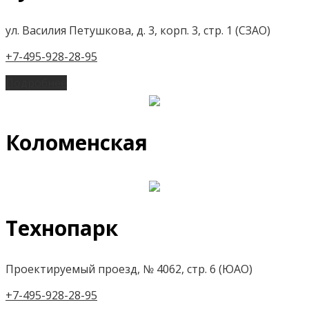
ул. Василия Петушкова, д. 3, корп. 3, стр. 1 (СЗАО)
+7-495-928-28-95
Подробнее
Коломенская
Технопарк
Проектируемый проезд, № 4062, стр. 6 (ЮАО)
+7-495-928-28-95