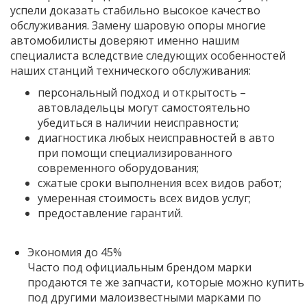
успели доказать стабильно высокое качество
обслуживания. Замену шаровую опоры многие
автомобилисты доверяют именно нашим
специалиста вследствие следующих особенностей
наших станций технического обслуживания:
персональный подход и открытость –
автовладельцы могут самостоятельно
убедиться в наличии неисправности;
диагностика любых неисправностей в авто
при помощи специализированного
современного оборудования;
сжатые сроки выполнения всех видов работ;
умеренная стоимость всех видов услуг;
предоставление гарантий.
Экономия до 45%
Часто под официальным брендом марки
продаются те же запчасти, которые можно купить
под другими малоизвестными марками по