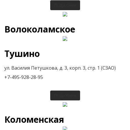
Подробнее
Волоколамское
Тушино
ул. Василия Петушкова, д. 3, корп. 3, стр. 1 (СЗАО)
+7-495-928-28-95
Подробнее
Коломенская