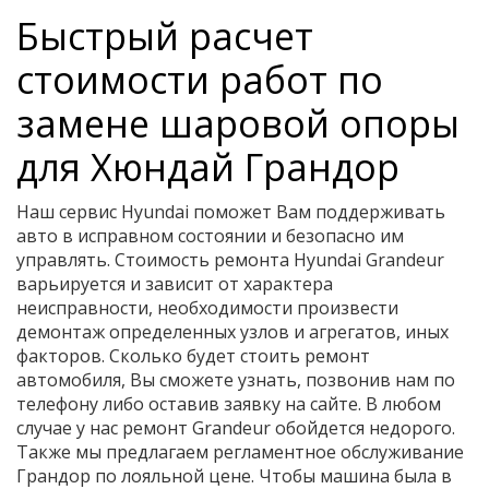
Быстрый расчет
стоимости работ по
замене шаровой опоры
для Хюндай Грандор
Наш сервис Hyundai поможет Вам поддерживать
авто в исправном состоянии и безопасно им
управлять. Стоимость ремонта Hyundai Grandeur
варьируется и зависит от характера
неисправности, необходимости произвести
демонтаж определенных узлов и агрегатов, иных
факторов. Сколько будет стоить ремонт
автомобиля, Вы сможете узнать, позвонив нам по
телефону либо оставив заявку на сайте. В любом
случае у нас ремонт Grandeur обойдется недорого.
Также мы предлагаем регламентное обслуживание
Грандор по лояльной цене. Чтобы машина была в