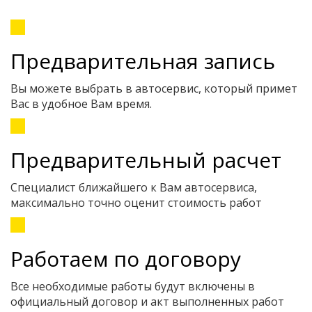
Предварительная запись
Вы можете выбрать в автосервис, который примет
Вас в удобное Вам время.
Предварительный расчет
Специалист ближайшего к Вам автосервиса,
максимально точно оценит стоимость работ
Работаем по договору
Все необходимые работы будут включены в
официальный договор и акт выполненных работ