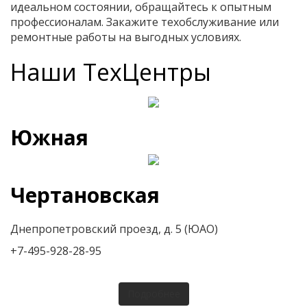
идеальном состоянии, обращайтесь к опытным
профессионалам. Закажите техобслуживание или
ремонтные работы на выгодных условиях.
Наши ТехЦентры
Южная
Чертановская
Днепропетровский проезд, д. 5 (ЮАО)
+7-495-928-28-95
Подробнее