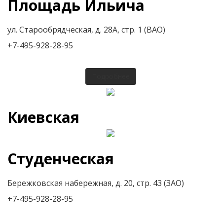
Площадь Ильича
ул. Старообрядческая, д. 28А, стр. 1 (ВАО)
+7-495-928-28-95
Подробнее
Киевская
Студенческая
Бережковская набережная, д. 20, стр. 43 (ЗАО)
+7-495-928-28-95