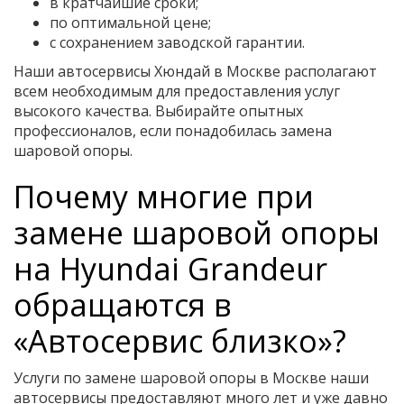
в кратчайшие сроки;
по оптимальной цене;
с сохранением заводской гарантии.
Наши автосервисы Хюндай в Москве располагают
всем необходимым для предоставления услуг
высокого качества. Выбирайте опытных
профессионалов, если понадобилась замена
шаровой опоры.
Почему многие при
замене шаровой опоры
на Hyundai Grandeur
обращаются в
«Автосервис близко»?
Услуги по замене шаровой опоры в Москве наши
автосервисы предоставляют много лет и уже давно