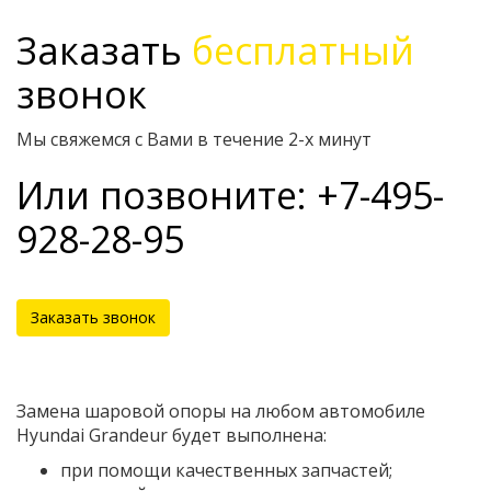
Заказать
бесплатный
звонок
Мы свяжемся с Вами в течение 2-х минут
Или позвоните: +7-495-
928-28-95
Заказать звонок
Замена шаровой опоры на любом автомобиле
Hyundai Grandeur будет выполнена:
при помощи качественных запчастей;