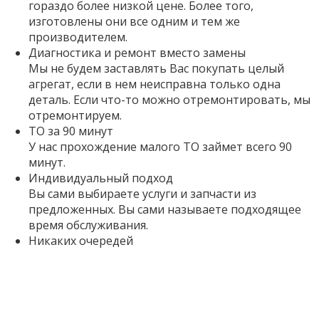
гораздо более низкой цене. Более того,
изготовлены они все одним и тем же
производителем.
Диагностика и ремонт вместо замены
Мы не будем заставлять Вас покупать целый
агрегат, если в нем неисправна только одна
деталь. Если что-то можно отремонтировать, мы
отремонтируем.
ТО за 90 минут
У нас прохождение малого ТО займет всего 90
минут.
Индивидуальный подход
Вы сами выбираете услуги и запчасти из
предложенных. Вы сами называете подходящее
время обслуживания.
Никаких очередей