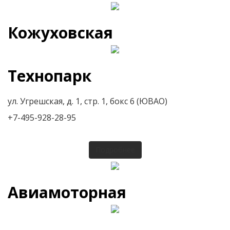
Кожуховская
Технопарк
ул. Угрешская, д. 1, стр. 1, бокс 6 (ЮВАО)
+7-495-928-28-95
Подробнее
Авиамоторная