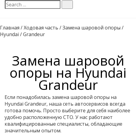
Главная
/
Ходовая часть
/
Замена шаровой опоры
/
Hyundai
/
Grandeur
Замена шаровой
опоры на Hyundai
Grandeur
Если понадобилась замена шаровой опоры на
Hyundai Grandeur, наша сеть автосервисов всегда
готова помочь. Просто выберите для себя наиболее
удобно расположенную СТО. У нас работают
квалифицированные специалисты, обладающие
значительным опытом.