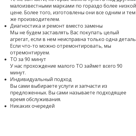
малоизвестными марками по гораздо более низкой
цене. Более того,
изготовлены они все одним и тем
же производителем.
Диагностика и ремонт вместо замены
Мы не будем заставлять Вас покупать целый
агрегат, если в нем неисправна только одна деталь
Если что-то можно отремонтировать, мы
отремонтируем.
ТО за 90 минут
У нас прохождение малого ТО займет всего 90
минут.
Индивидуальный подход
Вы сами выбираете услуги и запчасти из
предложенных. Вы сами называете подходящее
время обслуживания.
Никаких очередей