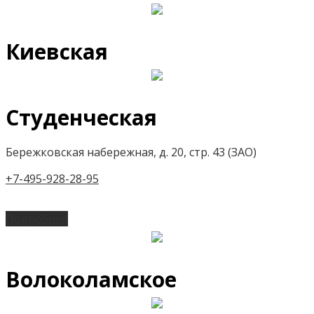
Киевская
Студенческая
Бережковская набережная, д. 20, стр. 43 (ЗАО)
+7-495-928-28-95
Подробнее
Волоколамское