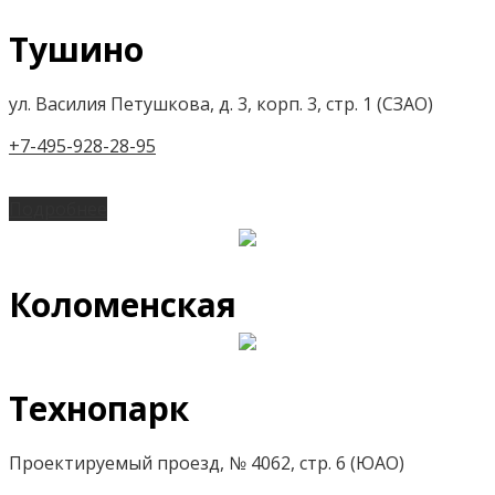
Тушино
ул. Василия Петушкова, д. 3, корп. 3, стр. 1 (СЗАО)
+7-495-928-28-95
Подробнее
Коломенская
Технопарк
Проектируемый проезд, № 4062, стр. 6 (ЮАО)