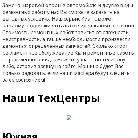
Замена шаровой опоры в автомобиле и другие виды
ремонтных работ у нас Вы сможете заказать на
выгодных условиях. Наш сервис Киа поможет
каждому поддерживать авто в идеальном состоянии.
Стоимость ремонтных работ зависит от сложности
неисправности, а также необходимости произвести
демонтаж определенных запчастей. Сколько стоит
регламентное обслуживание Kia и ремонтные работы
определенного вида сможете узнать по телефону
либо, оставив заявку на сайте. Машина будет Вас
только радовать, если наши мастера будут следить
за ее состоянием!
Наши ТехЦентры
Южная