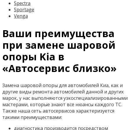
Spectra
Sportage
Venga
Ваши преимущества
при замене шаровой
опоры Kia в
«Автосервис близко»
Замена шаровой опоры для автомобилей Киа, как и
другие виды ремонта автомобилей данной и других
марок, у нас выполняются узкоспециализированными
мастерами, которые знают все нюансы каждого ТС.
Также наша сеть автосервисов характеризуется
такими преимуществами:
диагностика производится посредством