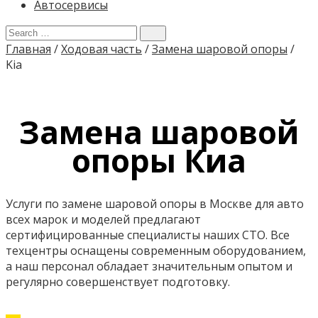
Автосервисы
Главная
/
Ходовая часть
/
Замена шаровой опоры
/
Kia
Замена шаровой
опоры Киа
Услуги по замене шаровой опоры в Москве для авто
всех марок и моделей предлагают
сертифицированные специалисты наших СТО. Все
техцентры оснащены современным оборудованием,
а наш персонал обладает значительным опытом и
регулярно совершенствует подготовку.