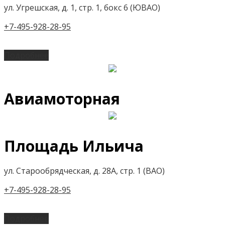
ул. Угрешская, д. 1, стр. 1, бокс 6 (ЮВАО)
+7-495-928-28-95
Подробнее
Авиамоторная
Площадь Ильича
ул. Старообрядческая, д. 28А, стр. 1 (ВАО)
+7-495-928-28-95
Подробнее