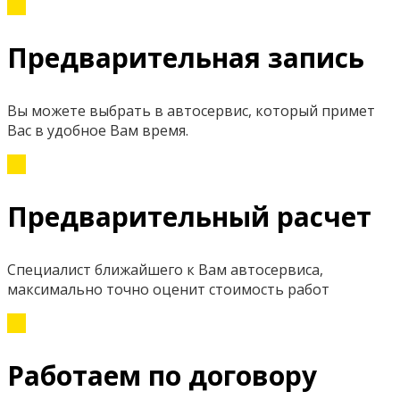
Предварительная запись
Вы можете выбрать в автосервис, который примет
Вас в удобное Вам время.
Предварительный расчет
Специалист ближайшего к Вам автосервиса,
максимально точно оценит стоимость работ
Работаем по договору