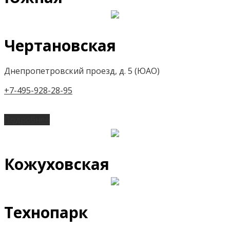
Чертановская
Днепропетровский проезд, д. 5 (ЮАО)
+7-495-928-28-95
Подробнее
Кожуховская
Технопарк