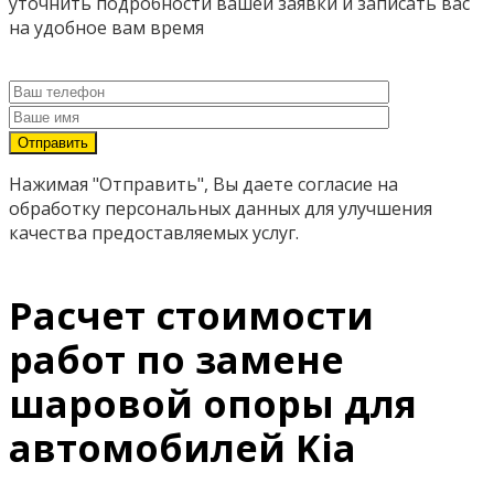
уточнить подробности вашей заявки и записать вас
на удобное вам время
Нажимая "Отправить", Вы даете согласие на
обработку персональных данных для улучшения
качества предоставляемых услуг.
Расчет стоимости
работ по замене
шаровой опоры для
автомобилей Kia