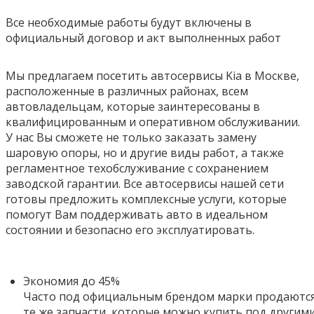
Все необходимые работы будут включены в
официальный договор и акт выполненных работ
Мы предлагаем посетить автосервисы Kia в Москве,
расположенные в различных районах, всем
автовладельцам, которые заинтересованы в
квалифицированным и оперативном обслуживании.
У нас Вы сможете не только заказать замену
шаровую опоры, но и другие виды работ, а также
регламентное техобслуживание с сохранением
заводской гарантии. Все автосервисы нашей сети
готовы предложить комплексные услуги, которые
помогут Вам поддерживать авто в идеальном
состоянии и безопасно его эксплуатировать.
Экономия до 45%
Часто под официальным брендом марки продаютс
те же запчасти, которые можно купить под другим