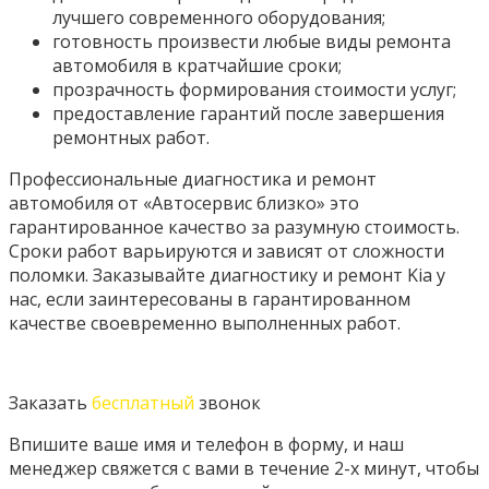
лучшего современного оборудования;
готовность произвести любые виды ремонта
автомобиля в кратчайшие сроки;
прозрачность формирования стоимости услуг;
предоставление гарантий после завершения
ремонтных работ.
Профессиональные диагностика и ремонт
автомобиля от «Автосервис близко» это
гарантированное качество за разумную стоимость.
Сроки работ варьируются и зависят от сложности
поломки. Заказывайте диагностику и ремонт Kia у
нас, если заинтересованы в гарантированном
качестве своевременно выполненных работ.
Заказать
бесплатный
звонок
Впишите ваше имя и телефон в форму, и наш
менеджер свяжется с вами в течение 2-х минут, чтобы