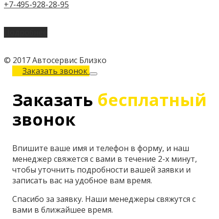
+7-495-928-28-95
Подробнее
© 2017 Автосервис Близко
Заказать звонок
Заказать
бесплатный
звонок
Впишите ваше имя и телефон в форму, и наш
менеджер свяжется с вами в течение 2-х минут,
чтобы уточнить подробности вашей заявки и
записать вас на удобное вам время.
Спасибо за заявку. Наши менеджеры свяжутся с
вами в ближайшее время.