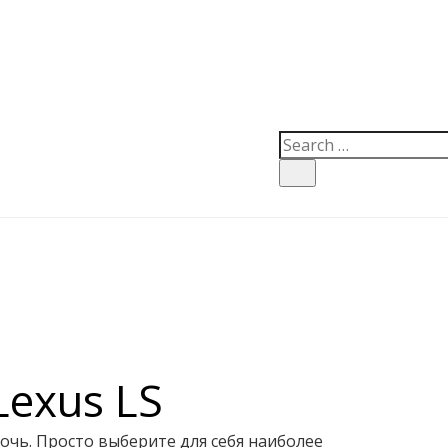
exus LS
очь. Просто выберите для себя наиболее