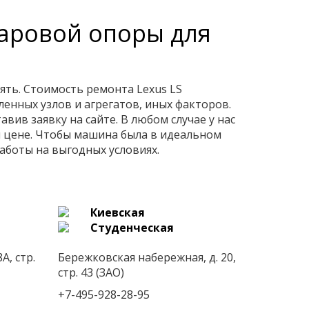
шаровой опоры для
ять. Стоимость ремонта Lexus LS
енных узлов и агрегатов, иных факторов.
вив заявку на сайте. В любом случае у нас
й цене. Чтобы машина была в идеальном
аботы на выгодных условиях.
Киевская
Студенческая
А, стр.
Бережковская набережная, д. 20,
стр. 43 (ЗАО)
+7-495-928-28-95