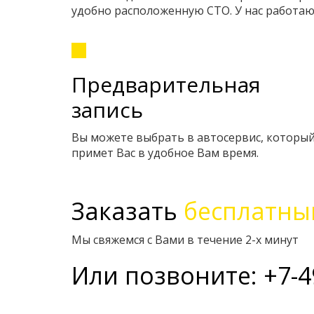
удобно расположенную СТО. У нас работ
Предварительная
запись
Вы можете выбрать в автосервис, которы
примет Вас в удобное Вам время.
Заказать
бесплатны
Мы свяжемся с Вами в течение 2-х минут
Или позвоните: +7-4