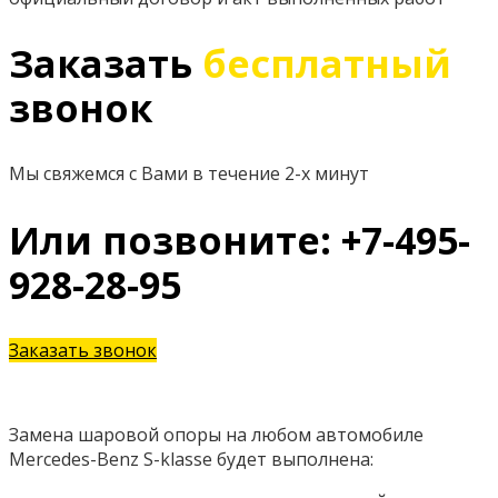
Заказать
бесплатный
звонок
Мы свяжемся с Вами в течение 2-х минут
Или позвоните: +7-495-
928-28-95
Заказать звонок
Замена шаровой опоры на любом автомобиле
Mercedes-Benz S-klasse будет выполнена: