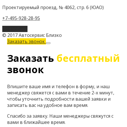
Проектируемый проезд, № 4062, стр. 6 (ЮАО)
+7-495-928-28-95
Подробнее
© 2017 Автосервис Близко
Заказать звонок
Заказать
бесплатный
звонок
Впишите ваше имя и телефон в форму, и наш
менеджер свяжется с вами в течение 2-х минут,
чтобы уточнить подробности вашей заявки и
записать вас на удобное вам время.
Спасибо за заявку. Наши менеджеры свяжутся с
вами в ближайшее время.