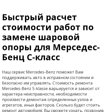
Быстрый расчет
стоимости работ по
замене шаровой
опоры для Мерседес-
Бенц С-класс
Наш сервис Mercedes-Benz поможет Вам
поддерживать авто в исправном состоянии и
безопасно им управлять. Стоимость ремонта
Mercedes-Benz S-klasse варьируется и зависит от
характера неисправности, необходимости
произвести демонтаж определенных узлов и
агрегатов, иных факторов. Сколько будет стоить
ремонт автомобиля, Вы сможете узнать, позвонив