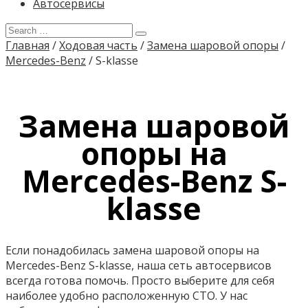
Автосервисы
Главная
/
Ходовая часть
/
Замена шаровой опоры
/
Mercedes-Benz
/
S-klasse
Замена шаровой
опоры на
Mercedes-Benz S-
klasse
Если понадобилась замена шаровой опоры на
Mercedes-Benz S-klasse, наша сеть автосервисов
всегда готова помочь. Просто выберите для себя
наиболее удобно расположенную СТО. У нас