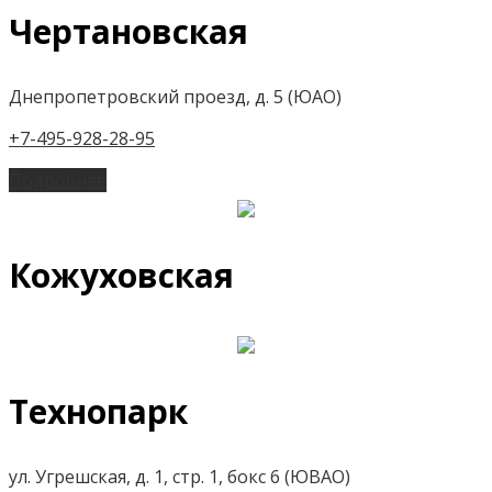
Чертановская
Днепропетровский проезд, д. 5 (ЮАО)
+7-495-928-28-95
Подробнее
Кожуховская
Технопарк
ул. Угрешская, д. 1, стр. 1, бокс 6 (ЮВАО)