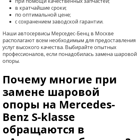
при помощи качественных запчастей;
в кратчайшие сроки;
по оптимальной цене;
с сохранением заводской гарантии.
Наши автосервисы Мерседес-Бенц в Москве
располагают всем необходимым для предоставления
услуг высокого качества. Выбирайте опытных
профессионалов, если понадобилась замена шаровой
опоры.
Почему многие при
замене шаровой
опоры на Mercedes-
Benz S-klasse
обращаются в