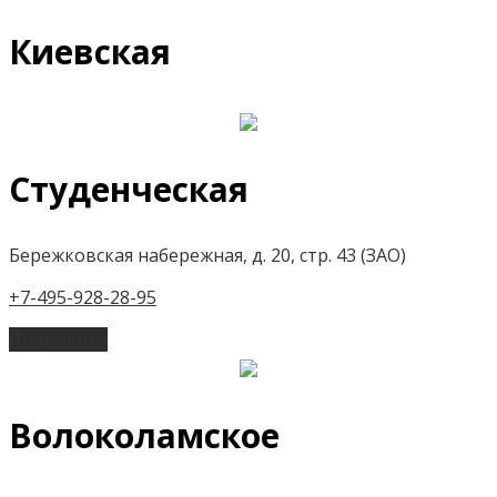
Киевская
Студенческая
Бережковская набережная, д. 20, стр. 43 (ЗАО)
+7-495-928-28-95
Подробнее
Волоколамское