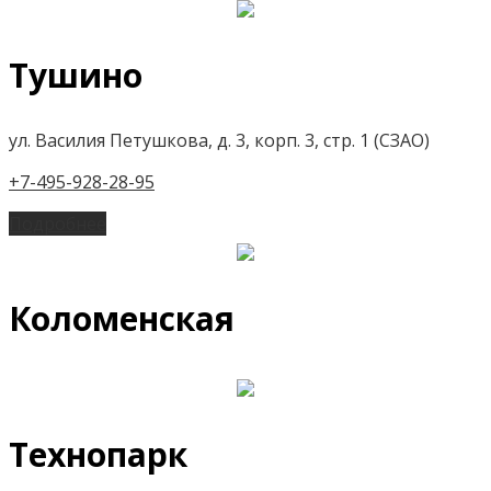
Тушино
ул. Василия Петушкова, д. 3, корп. 3, стр. 1 (СЗАО)
+7-495-928-28-95
Подробнее
Коломенская
Технопарк