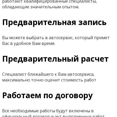
работают квалифицированные специалисты,
обладающие значительным опытом.
Предварительная запись
Вы можете выбрать в автосервис, который примет
Вас в удобное Вам время.
Предварительный расчет
Специалист ближайшего к Вам автосервиса,
максимально точно оценит стоимость работ
Работаем по договору
Все необходимые работы будут включены в
официальный договор и акт выполненных работ