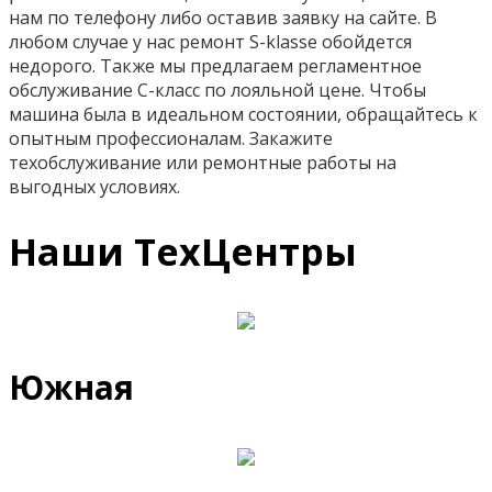
нам по телефону либо оставив заявку на сайте. В
любом случае у нас ремонт S-klasse обойдется
недорого. Также мы предлагаем регламентное
обслуживание С-класс по лояльной цене. Чтобы
машина была в идеальном состоянии, обращайтесь к
опытным профессионалам. Закажите
техобслуживание или ремонтные работы на
выгодных условиях.
Наши ТехЦентры
Южная