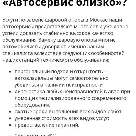
«Автосервис близко»?
Услуги по замене шаровой опоры в Москве наши
автосервисы предоставляют много лет и уже давно
успели доказать стабильно высокое качество
обслуживания. Замену шаровую опоры многие
автомобилисты доверяют именно нашим
специалиста вследствие следующих особенностей
наших станций технического обслуживания:
персональный подход и открытость –
автовладельцы могут самостоятельно
убедиться в наличии неисправности;
диагностика любых неисправностей в авто при
помощи специализированного современного
оборудования;
сжатые сроки выполнения всех видов работ;
умеренная стоимость всех видов услуг;
предоставление гарантий.