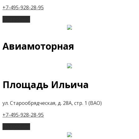
+7-495-928-28-95
Подробнее
Авиамоторная
Площадь Ильича
ул. Старообрядческая, д. 28А, стр. 1 (ВАО)
+7-495-928-28-95
Подробнее