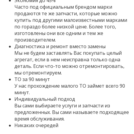
Экономия до 45%
Часто под официальным брендом марки
продаются те же запчасти, которые можно
купить под другими малоизвестными марками
по гораздо более низкой цене. Более того,
изготовлены они все одним и тем же
производителем.
Диагностика и ремонт вместо замены
Мы не будем заставлять Вас покупать целый
агрегат, если в нем неисправна только одна
деталь. Если что-то можно отремонтировать,
мы отремонтируем.
ТО за 90 минут
У нас прохождение малого ТО займет всего 90
минут.
Индивидуальный подход
Вы сами выбираете услуги и запчасти из
предложенных. Вы сами называете подходящее
время обслуживания.
Никаких очередей