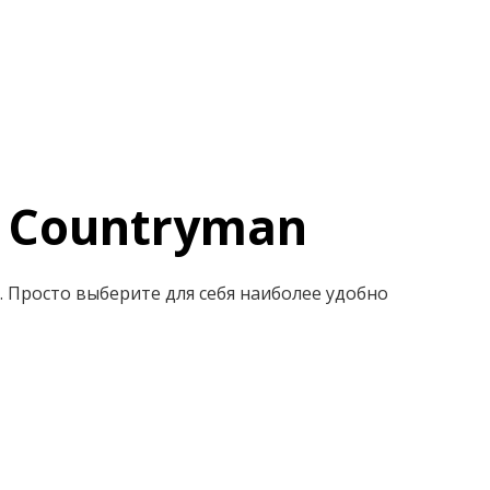
 Countryman
. Просто выберите для себя наиболее удобно