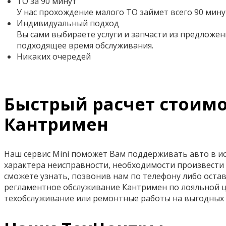
ТО за 90 минут
У нас прохождение малого ТО займет всего 90 мину
Индивидуальный подход
Вы сами выбираете услуги и запчасти из предложен
подходящее время обслуживания.
Никаких очередей
Быстрый расчет стоимо
Кантримен
Наш сервис Mini поможет Вам поддерживать авто в ис
характера неисправности, необходимости произвести 
сможете узнать, позвонив нам по телефону либо остав
регламентное обслуживание Кантримен по лояльной ц
техобслуживание или ремонтные работы на выгодных 