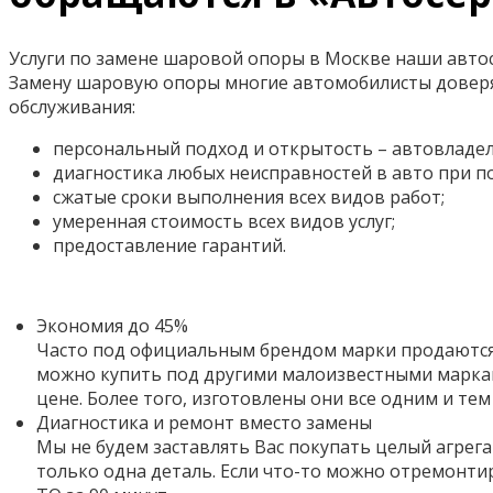
Услуги по замене шаровой опоры в Москве наши автос
Замену шаровую опоры многие автомобилисты доверя
обслуживания:
персональный подход и открытость – автовладел
диагностика любых неисправностей в авто при 
сжатые сроки выполнения всех видов работ;
умеренная стоимость всех видов услуг;
предоставление гарантий.
Экономия до 45%
Часто под официальным брендом марки продаются 
можно купить под другими малоизвестными маркам
цене. Более того,
изготовлены они все одним и тем
Диагностика и ремонт вместо замены
Мы не будем заставлять Вас покупать целый агрега
только одна деталь. Если что-то можно отремонти