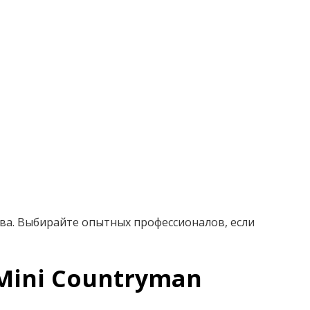
ва. Выбирайте опытных профессионалов, если
Mini Countryman