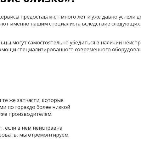
ервисы предоставляют много лет и уже давно успели д
ют именно нашим специалиста вследствие следующих 
ьцы могут самостоятельно убедиться в наличии неиспр
помощи специализированного современного оборудован
те же запчасти, которые
и по гораздо более низкой
 же производителем.
т, если в нем неисправна
ровать, мы отремонтируем.