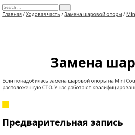
Главная
/
Ходовая часть
/
Замена шаровой опоры
/
Min
Замена шар
Если понадобилась замена шаровой опоры на Mini Cou
расположенную СТО. У нас работают квалифицирован
Предварительная запись