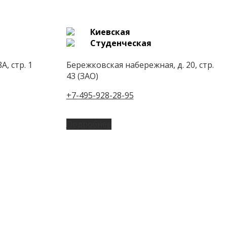
Киевская
Студенческая
А, стр. 1
Бережковская набережная, д. 20, стр.
43 (ЗАО)
+7-495-928-28-95
Подробнее