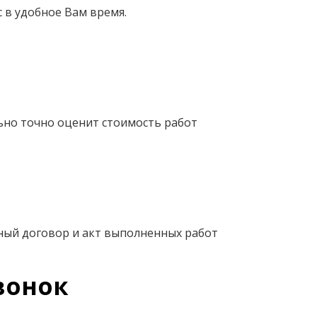
 в удобное Вам время.
ьно точно оценит стоимость работ
ный договор и акт выполненных работ
вонок