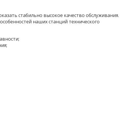
оказать стабильно высокое качество обслуживания.
особенностей наших станций технического
авности;
ия;