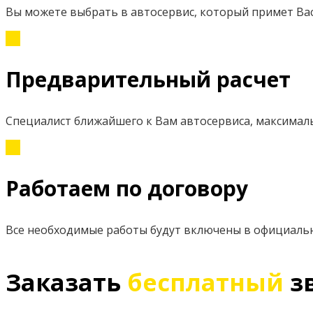
Вы можете выбрать в автосервис, который примет Вас
Предварительный расчет
Специалист ближайшего к Вам автосервиса, максимал
Работаем по договору
Все необходимые работы будут включены в официаль
Заказать
бесплатный
з