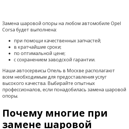
Замена шаровой опоры на любом автомобиле Opel
Corsa будет выполнена:
при помощи качественных запчастей;
в кратчайшие сроки;
по оптимальной цене;
с сохранением заводской гарантии.
Наши автосервисы Опель в Москве располагают
всем необходимым для предоставления услуг
высокого качества. Выбирайте опытных
профессионалов, если понадобилась замена шаровой
опоры.
Почему многие при
замене шаровой