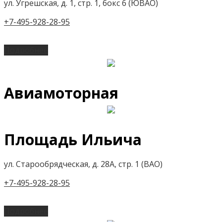
ул. Угрешская, д. 1, стр. 1, бокс 6 (ЮВАО)
+7-495-928-28-95
Подробнее
Авиамоторная
Площадь Ильича
ул. Старообрядческая, д. 28А, стр. 1 (ВАО)
+7-495-928-28-95
Подробнее