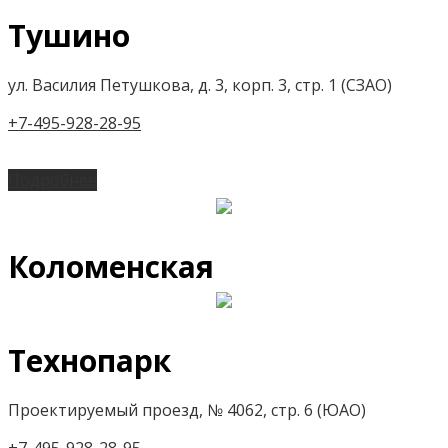
Тушино
ул. Василия Петушкова, д. 3, корп. 3, стр. 1 (СЗАО)
+7-495-928-28-95
Подробнее
Коломенская
Технопарк
Проектируемый проезд, № 4062, стр. 6 (ЮАО)
+7-495-928-28-95