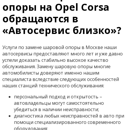
опоры на Opel Corsa
обращаются в
«Автосервис близко»?
Услуги по замене шаровой опоры в Москве наши
автосервисы предоставляют много лет и уже давно
успели доказать стабильно высокое качество
обслуживания. Замену шаровую опоры многие
автомобилисты доверяют именно нашим
специалиста вследствие следующих особенностей
наших станций технического обслуживания:
персональный подход и открытость –
автовладельцы могут самостоятельно
убедиться в наличии неисправности;
диагностика любых неисправностей в авто при
помощи специализированного современного
оборудования;