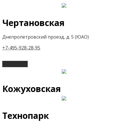
Чертановская
Днепропетровский проезд, д. 5 (ЮАО)
+7-495-928-28-95
Подробнее
Кожуховская
Технопарк