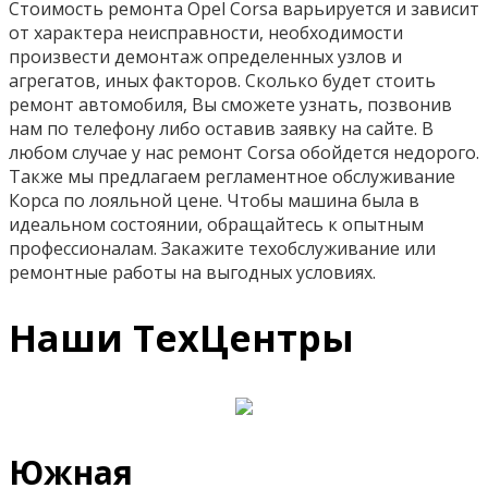
Стоимость ремонта Opel Corsa варьируется и зависит
от характера неисправности, необходимости
произвести демонтаж определенных узлов и
агрегатов, иных факторов. Сколько будет стоить
ремонт автомобиля, Вы сможете узнать, позвонив
нам по телефону либо оставив заявку на сайте. В
любом случае у нас ремонт Corsa обойдется недорого.
Также мы предлагаем регламентное обслуживание
Корса по лояльной цене. Чтобы машина была в
идеальном состоянии, обращайтесь к опытным
профессионалам. Закажите техобслуживание или
ремонтные работы на выгодных условиях.
Наши ТехЦентры
Южная