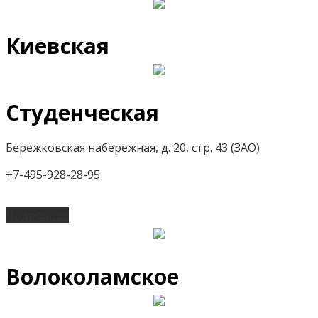
Киевская
Студенческая
Бережковская набережная, д. 20, стр. 43 (ЗАО)
+7-495-928-28-95
Подробнее
Волоколамское