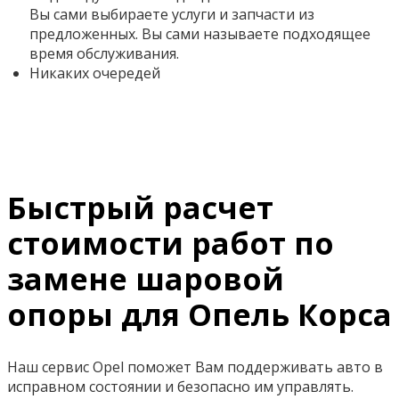
Вы сами выбираете услуги и запчасти из
предложенных. Вы сами называете подходящее
время обслуживания.
Никаких очередей
Быстрый расчет
стоимости работ по
замене шаровой
опоры для Опель Корса
Наш сервис Opel поможет Вам поддерживать авто в
исправном состоянии и безопасно им управлять.