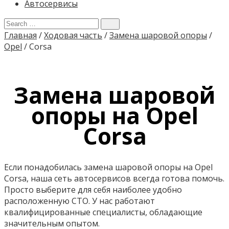
Автосервисы
Главная
/
Ходовая часть
/
Замена шаровой опоры
/
Opel
/
Corsa
Замена шаровой
опоры на Opel
Corsa
Если понадобилась замена шаровой опоры на Opel
Corsa, наша сеть автосервисов всегда готова помочь.
Просто выберите для себя наиболее удобно
расположенную СТО. У нас работают
квалифицированные специалисты, обладающие
значительным опытом.