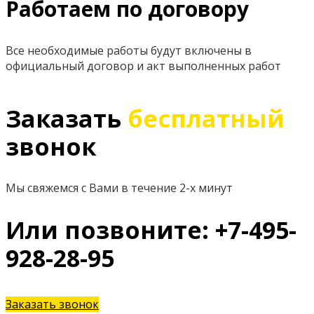
Работаем по договору
Все необходимые работы будут включены в
официальный договор и акт выполненных работ
Заказать
бесплатный
звонок
Мы свяжемся с Вами в течение 2-х минут
Или позвоните: +7-495-
928-28-95
Заказать звонок