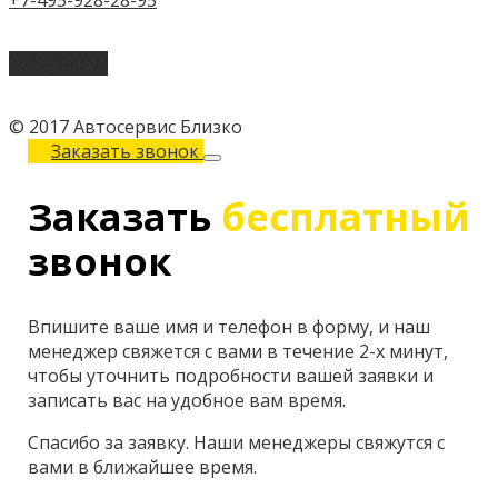
Подробнее
© 2017 Автосервис Близко
Заказать звонок
Заказать
бесплатный
звонок
Впишите ваше имя и телефон в форму, и наш
менеджер свяжется с вами в течение 2-х минут,
чтобы уточнить подробности вашей заявки и
записать вас на удобное вам время.
Спасибо за заявку. Наши менеджеры свяжутся с
вами в ближайшее время.