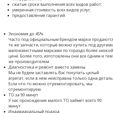
сжатые сроки выполнения всех видов работ;
умеренная стоимость всех видов услуг;
предоставление гарантий.
Экономия до 45%
Часто под официальным брендом марки продаютс
те же запчасти, которые можно купить под другим
малоизвестными марками по гораздо более низкой
цене. Более того,
изготовлены они все одним и тем
же производителем.
Диагностика и ремонт вместо замены
Мы не будем заставлять Вас покупать целый
агрегат, если в нем неисправна только одна деталь
Если что-то можно отремонтировать, мы
отремонтируем.
ТО за 90 минут
У нас прохождение малого ТО займет всего 90
минут.
Индивидуальный подход