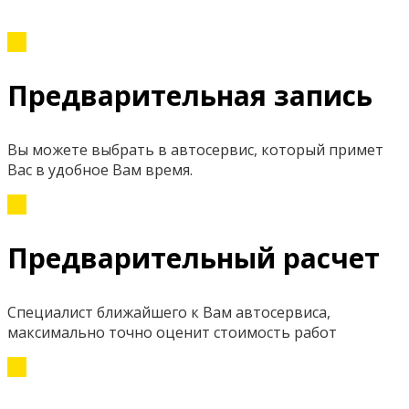
Предварительная запись
Вы можете выбрать в автосервис, который примет
Вас в удобное Вам время.
Предварительный расчет
Специалист ближайшего к Вам автосервиса,
максимально точно оценит стоимость работ