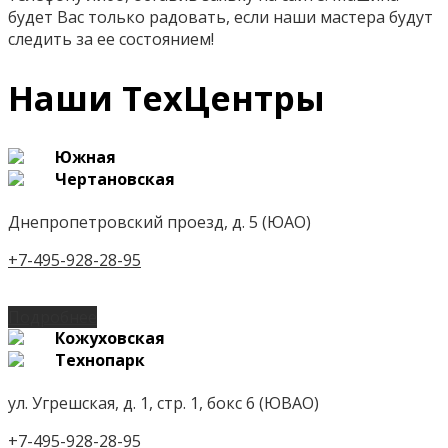
будет Вас только радовать, если наши мастера будут
следить за ее состоянием!
Наши ТехЦентры
Южная
Чертановская
Днепропетровский проезд, д. 5 (ЮАО)
+7-495-928-28-95
Подробнее
Кожуховская
Технопарк
ул. Угрешская, д. 1, стр. 1, бокс 6 (ЮВАО)
+7-495-928-28-95