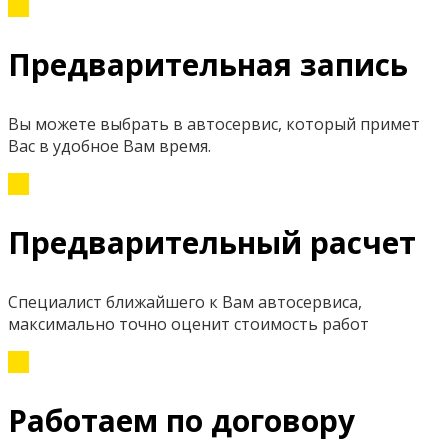
Предварительная запись
Вы можете выбрать в автосервис, который примет
Вас в удобное Вам время.
Предварительный расчет
Специалист ближайшего к Вам автосервиса,
максимально точно оценит стоимость работ
Работаем по договору