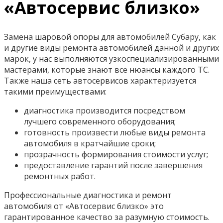
«Автосервис близко»
Замена шаровой опоры для автомобилей Субару, как
и другие виды ремонта автомобилей данной и других
марок, у нас выполняются узкоспециализированными
мастерами, которые знают все нюансы каждого ТС.
Также наша сеть автосервисов характеризуется
такими преимуществами:
диагностика производится посредством
лучшего современного оборудования;
готовность произвести любые виды ремонта
автомобиля в кратчайшие сроки;
прозрачность формирования стоимости услуг;
предоставление гарантий после завершения
ремонтных работ.
Профессиональные диагностика и ремонт
автомобиля от «Автосервис близко» это
гарантированное качество за разумную стоимость.