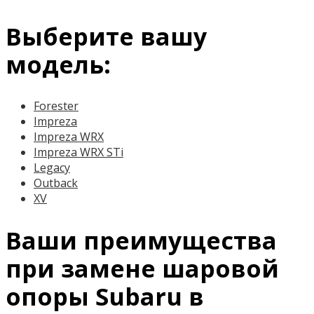
Выберите вашу
модель:
Forester
Impreza
Impreza WRX
Impreza WRX STi
Legacy
Outback
XV
Ваши преимущества
при замене шаровой
опоры Subaru в