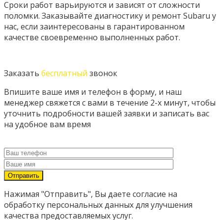
Сроки работ варьируются и зависят от сложности
поломки. Заказывайте диагностику и ремонт Subaru у
нас, если заинтересованы в гарантированном
качестве своевременно выполненных работ.
Заказать
бесплатный
звонок
Впишите ваше имя и телефон в форму, и наш
менеджер свяжется с вами в течение 2-х минут, чтобы
уточнить подробности вашей заявки и записать вас
на удобное вам время
Нажимая "Отправить", Вы даете согласие на
обработку персональных данных для улучшения
качества предоставляемых услуг.