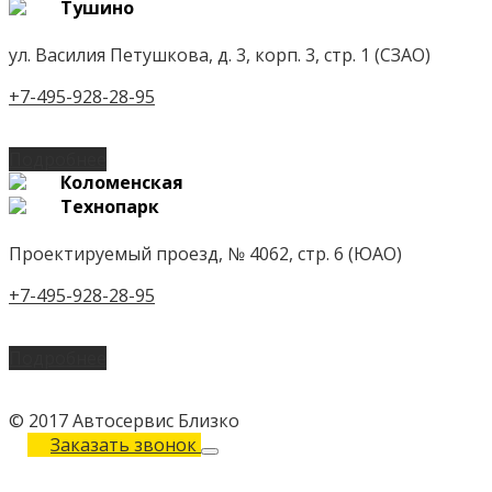
Тушино
ул. Василия Петушкова, д. 3, корп. 3, стр. 1 (СЗАО)
+7-495-928-28-95
Подробнее
Коломенская
Технопарк
Проектируемый проезд, № 4062, стр. 6 (ЮАО)
+7-495-928-28-95
Подробнее
© 2017 Автосервис Близко
Заказать звонок