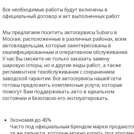
Все необходимые работы будут включены в
официальный договор и акт выполненных работ
Мы предлагаем посетить автосервисы Subaru в
Москве, расположенные в различных районах, всем
автовладельцам, которые заинтересованы в
квалифицированным и оперативном обслуживании.
У нас Вы сможете не только заказать замену
шаровую опоры, но и другие виды работ, а также
регламентное техобслуживание с сохранением
заводской гарантии. Все автосервисы нашей сети
готовы предложить комплексные услуги, которые
помогут Вам поддерживать авто в идеальном
состоянии и безопасно его эксплуатировать.
Экономия до 45%
Часто под официальным брендом марки продаютс
те же запчасти, которые можно купить под другим