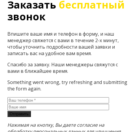
Заказать
бесплатный
звонок
Впишите ваше имя и телефон в форму, и наш
менеджер свяжется с вами в течение 2-х минут,
чтобы уточнить подробности вашей заявки и
записать вас на удобное вам время.
Спасибо за заявку. Наши менеджеры свяжутся с
вами в ближайшее время.
Something went wrong, try refreshing and submitting
the form again.
Отправить
Нажимая на кнопку, Вы даете согласие на
обработку персональных данных для улучшения