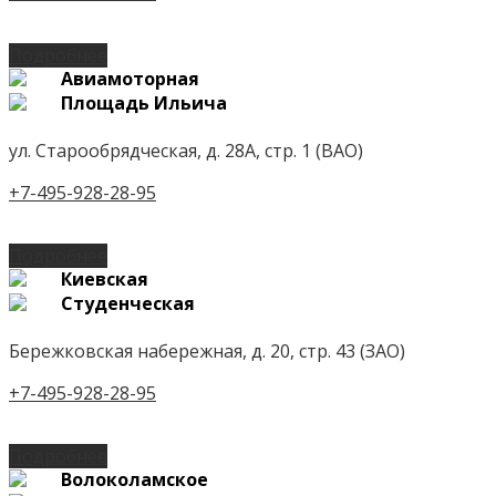
Подробнее
Авиамоторная
Площадь Ильича
ул. Старообрядческая, д. 28А, стр. 1 (ВАО)
+7-495-928-28-95
Подробнее
Киевская
Студенческая
Бережковская набережная, д. 20, стр. 43 (ЗАО)
+7-495-928-28-95
Подробнее
Волоколамское