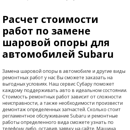
Расчет стоимости
работ по замене
шаровой опоры для
автомобилей Subaru
Замена шаровой опоры в автомобиле и другие виды
ремонтных работ у нас Вы сможете заказать на
выгодных условиях. Наш сервис Субару поможет
каждому поддерживать авто в идеальном состоянии.
Стоимость ремонтных работ зависит от сложности
неисправности, а также необходимости произвести
демонтаж определенных запчастей. Сколько стоит
регламентное обслуживание Subaru и ремонтные
работы определенного вида сможете узнать по
телефону либо, оставив заявку на сайте. Машина