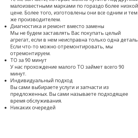
малоизвестными марками по гораздо более низкой
цене. Более того,
изготовлены они все одним и тем
же производителем.
Диагностика и ремонт вместо замены
Мы не будем заставлять Вас покупать целый
агрегат, если в нем неисправна только одна деталь
Если что-то можно отремонтировать, мы
отремонтируем.
ТО за 90 минут
У нас прохождение малого ТО займет всего 90
минут.
Индивидуальный подход
Вы сами выбираете услуги и запчасти из
предложенных. Вы сами называете подходящее
время обслуживания.
Никаких очередей