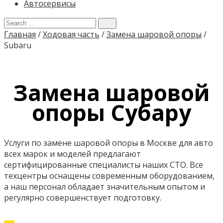
Автосервисы
Главная
/
Ходовая часть
/
Замена шаровой опоры
/
Subaru
Замена шаровой
опоры Субару
Услуги по замене шаровой опоры в Москве для авто
всех марок и моделей предлагают
сертифицированные специалисты наших СТО. Все
техцентры оснащены современным оборудованием,
а наш персонал обладает значительным опытом и
регулярно совершенствует подготовку.