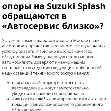
опоры на Suzuki Splash
обращаются в
«Автосервис близко»?
Услуги по замене шаровой опоры в Москве наши
автосервисы предоставляют много лет и уже давно
успели доказать стабильно высокое качество
обслуживания. Замену шаровую опоры многие
автомобилисты доверяют именно нашим
специалиста вследствие следующих особенностей
наших станций технического обслуживания:
персональный подход и открытость –
автовладельцы могут самостоятельно
убедиться в наличии неисправности;
диагностика любых неисправностей в авто при
помощи специализированного современного
оборудования;