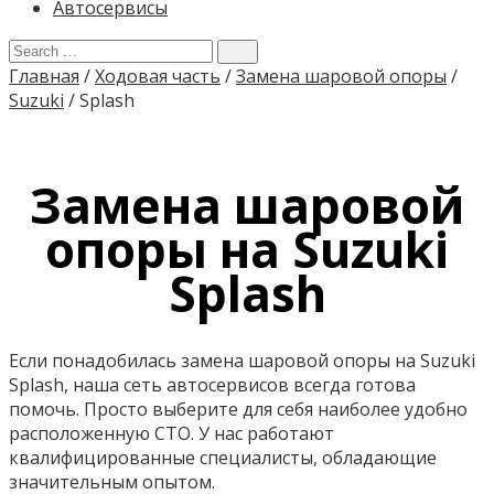
Автосервисы
Главная
/
Ходовая часть
/
Замена шаровой опоры
/
Suzuki
/
Splash
Замена шаровой
опоры на Suzuki
Splash
Если понадобилась замена шаровой опоры на Suzuki
Splash, наша сеть автосервисов всегда готова
помочь. Просто выберите для себя наиболее удобно
расположенную СТО. У нас работают
квалифицированные специалисты, обладающие
значительным опытом.