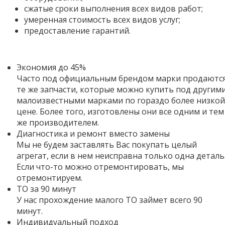
сжатые сроки выполнения всех видов работ;
умеренная стоимость всех видов услуг;
предоставление гарантий.
Экономия до 45%
Часто под официальным брендом марки продаютс
те же запчасти, которые можно купить под другим
малоизвестными марками по гораздо более низкой
цене. Более того,
изготовлены они все одним и тем
же производителем.
Диагностика и ремонт вместо замены
Мы не будем заставлять Вас покупать целый
агрегат, если в нем неисправна только одна деталь
Если что-то можно отремонтировать, мы
отремонтируем.
ТО за 90 минут
У нас прохождение малого ТО займет всего 90
минут.
Индивидуальный подход