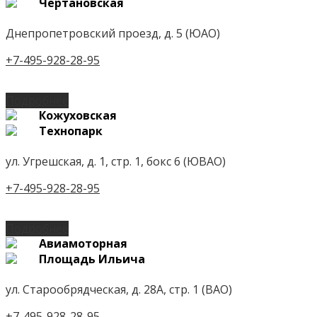
Чертановская
Днепропетровский проезд, д. 5 (ЮАО)
+7-495-928-28-95
Подробнее
Кожуховская
Технопарк
ул. Угрешская, д. 1, стр. 1, бокс 6 (ЮВАО)
+7-495-928-28-95
Подробнее
Авиамоторная
Площадь Ильича
ул. Старообрядческая, д. 28А, стр. 1 (ВАО)
+7-495-928-28-95