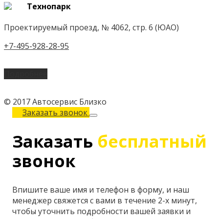
Технопарк
Проектируемый проезд, № 4062, стр. 6 (ЮАО)
+7-495-928-28-95
Подробнее
© 2017 Автосервис Близко
Заказать звонок
Заказать
бесплатный
звонок
Впишите ваше имя и телефон в форму, и наш
менеджер свяжется с вами в течение 2-х минут,
чтобы уточнить подробности вашей заявки и