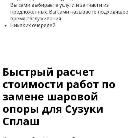
Вы сами выбираете услуги и запчасти из
предложенных. Вы сами называете подходящее
время обслуживания.
Никаких очередей
Быстрый расчет
стоимости работ по
замене шаровой
опоры для Сузуки
Сплаш