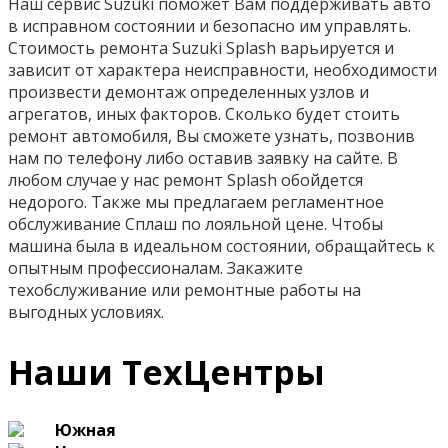
Наш сервис Suzuki поможет Вам поддерживать авто
в исправном состоянии и безопасно им управлять.
Стоимость ремонта Suzuki Splash варьируется и
зависит от характера неисправности, необходимости
произвести демонтаж определенных узлов и
агрегатов, иных факторов. Сколько будет стоить
ремонт автомобиля, Вы сможете узнать, позвонив
нам по телефону либо оставив заявку на сайте. В
любом случае у нас ремонт Splash обойдется
недорого. Также мы предлагаем регламентное
обслуживание Сплаш по лояльной цене. Чтобы
машина была в идеальном состоянии, обращайтесь к
опытным профессионалам. Закажите
техобслуживание или ремонтные работы на
выгодных условиях.
Наши ТехЦентры
Южная