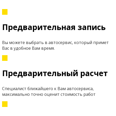
Предварительная запись
Вы можете выбрать в автосервис, который примет
Вас в удобное Вам время.
Предварительный расчет
Специалист ближайшего к Вам автосервиса,
максимально точно оценит стоимость работ