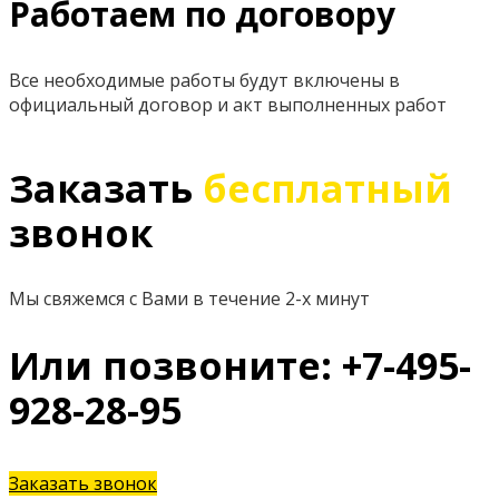
Работаем по договору
Все необходимые работы будут включены в
официальный договор и акт выполненных работ
Заказать
бесплатный
звонок
Мы свяжемся с Вами в течение 2-х минут
Или позвоните: +7-495-
928-28-95
Заказать звонок