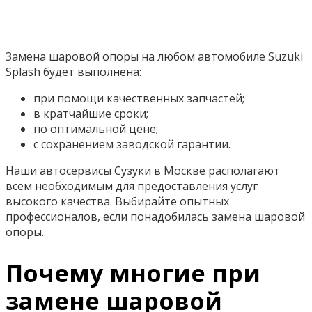
Замена шаровой опоры на любом автомобиле Suzuki
Splash будет выполнена:
при помощи качественных запчастей;
в кратчайшие сроки;
по оптимальной цене;
с сохранением заводской гарантии.
Наши автосервисы Сузуки в Москве располагают
всем необходимым для предоставления услуг
высокого качества. Выбирайте опытных
профессионалов, если понадобилась замена шаровой
опоры.
Почему многие при
замене шаровой