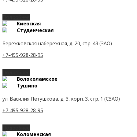
Подробнее
Киевская
Студенческая
Бережковская набережная, д. 20, стр. 43 (ЗАО)
+7-495-928-28-95
Подробнее
Волоколамское
Тушино
ул. Василия Петушкова, д. 3, корп. 3, стр. 1 (СЗАО)
+7-495-928-28-95
Подробнее
Коломенская