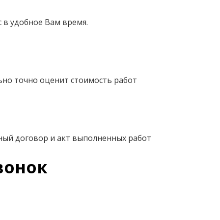
 в удобное Вам время.
ьно точно оценит стоимость работ
ный договор и акт выполненных работ
вонок