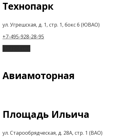
Технопарк
ул. Угрешская, д. 1, стр. 1, бокс 6 (ЮВАО)
+7-495-928-28-95
Подробнее
Авиамоторная
Площадь Ильича
ул. Старообрядческая, д. 28А, стр. 1 (ВАО)