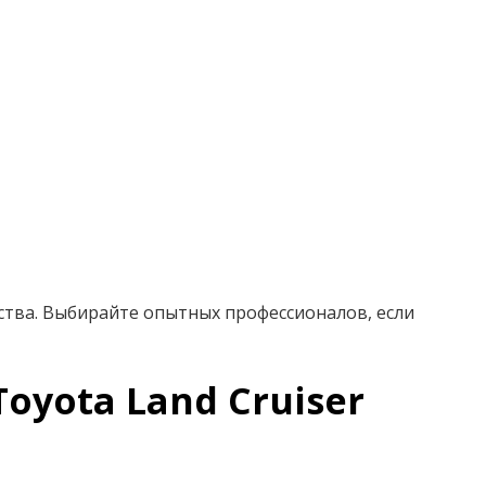
ства. Выбирайте опытных профессионалов, если
yota Land Cruiser