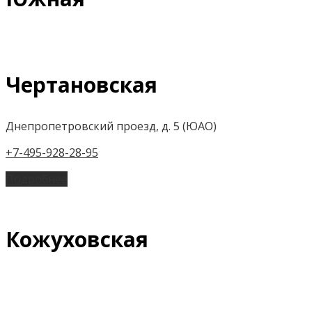
Чертановская
Днепропетровский проезд, д. 5 (ЮАО)
+7-495-928-28-95
Подробнее
Кожуховская