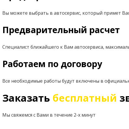
Вы можете выбрать в автосервис, который примет Вас
Предварительный расчет
Специалист ближайшего к Вам автосервиса, максимал
Работаем по договору
Все необходимые работы будут включены в официаль
Заказать
бесплатный
з
Мы свяжемся с Вами в течение 2-х минут