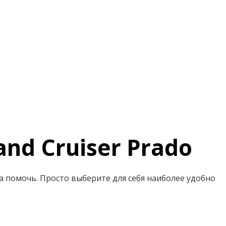
nd Cruiser Prado
ва помочь. Просто выберите для себя наиболее удобно