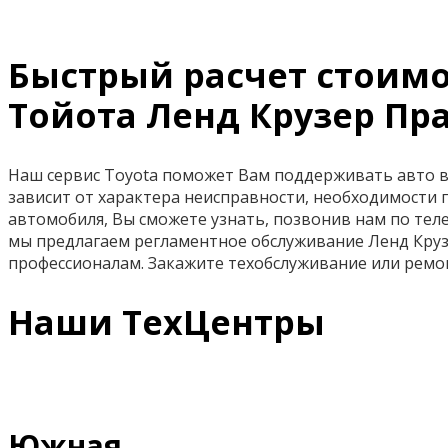
Быстрый расчет стоимо
Тойота Ленд Крузер Пр
Наш сервис Toyota поможет Вам поддерживать авто в 
зависит от характера неисправности, необходимости 
автомобиля, Вы сможете узнать, позвонив нам по телеф
мы предлагаем регламентное обслуживание Ленд Круз
профессионалам. Закажите техобслуживание или ремо
Наши ТехЦентры
Южная