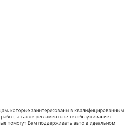
ьцам, которые заинтересованы в квалифицированным
 работ, а также регламентное техобслуживание с
орые помогут Вам поддерживать авто в идеальном