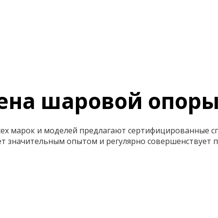
ена шаровой опоры
всех марок и моделей предлагают сертифицированные 
т значительным опытом и регулярно совершенствует п