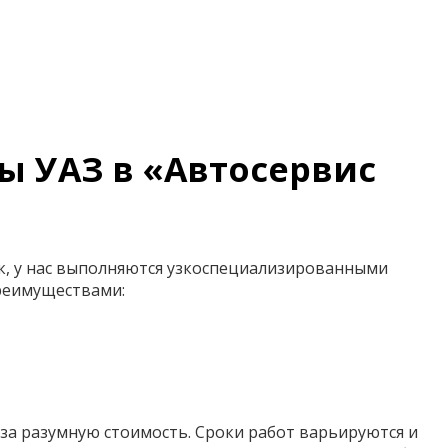
 УАЗ в «Автосервис
к, у нас выполняются узкоспециализированными
преимуществами:
за разумную стоимость. Сроки работ варьируются и