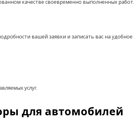
ированном качестве своевременно выполненных работ.
подробности вашей заявки и записать вас на удобное
вляемых услуг.
поры для автомобилей