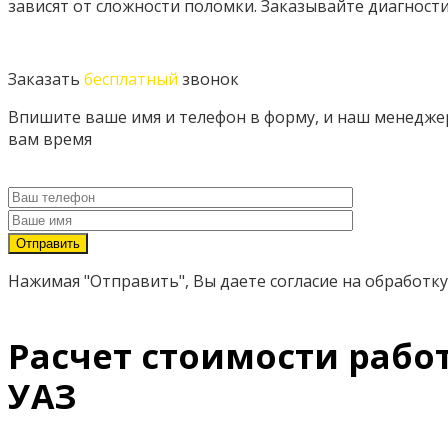
зависят от сложности поломки. Заказывайте диагност
Заказать
бесплатный
звонок
Впишите ваше имя и телефон в форму, и наш менеджер 
вам время
Нажимая "Отправить", Вы даете согласие на обработку
Расчет стоимости рабо
УАЗ