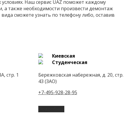
х условиях. Наш сервис UAZ поможет каждому
и, а также необходимости произвести демонтаж
вида сможете узнать по телефону либо, оставив
Киевская
Студенческая
А, стр. 1
Бережковская набережная, д. 20, стр.
43 (ЗАО)
+7-495-928-28-95
Подробнее