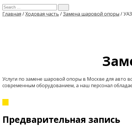
Главная
/
Ходовая часть
/
Замена шаровой опоры
/
УАЗ
Зам
Услуги по замене шаровой опоры в Москве для авто 
современным оборудованием, а наш персонал обладае
Предварительная запись