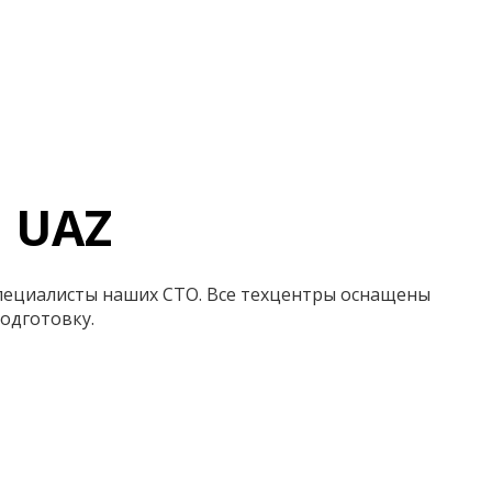
 UAZ
специалисты наших СТО. Все техцентры оснащены
одготовку.