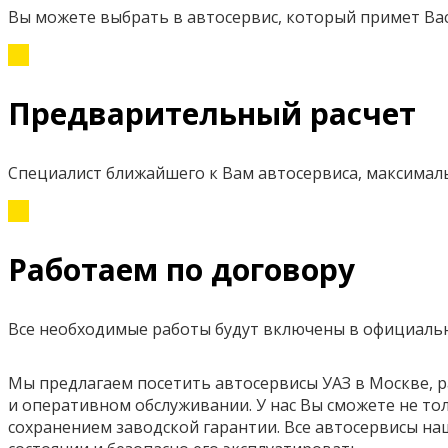
Вы можете выбрать в автосервис, который примет Вас
Предварительный расчет
Специалист ближайшего к Вам автосервиса, максимал
Работаем по договору
Все необходимые работы будут включены в официаль
Мы предлагаем посетить автосервисы УАЗ в Москве, 
и оперативном обслуживании. У нас Вы сможете не то
сохранением заводской гарантии. Все автосервисы н