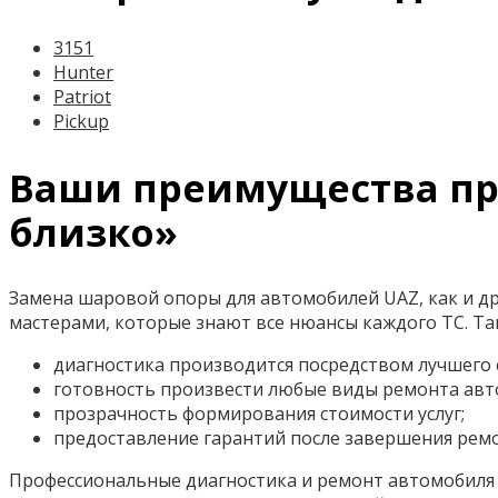
3151
Hunter
Patriot
Pickup
Ваши преимущества пр
близко»
Замена шаровой опоры для автомобилей UAZ, как и д
мастерами, которые знают все нюансы каждого ТС. Т
диагностика производится посредством лучшего
готовность произвести любые виды ремонта авт
прозрачность формирования стоимости услуг;
предоставление гарантий после завершения рем
Профессиональные диагностика и ремонт автомобиля о