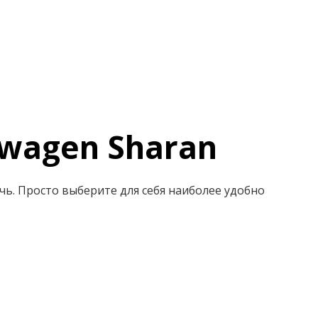
wagen Sharan
чь. Просто выберите для себя наиболее удобно