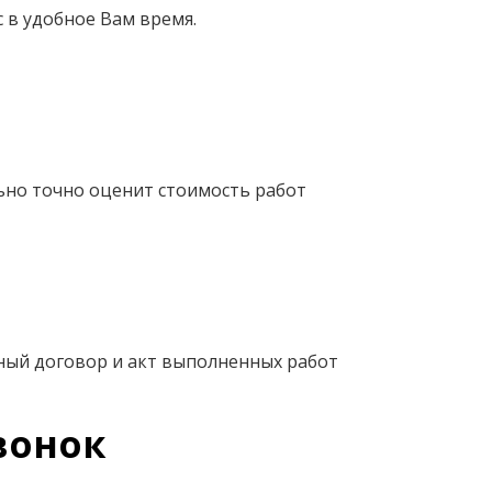
 в удобное Вам время.
ьно точно оценит стоимость работ
ный договор и акт выполненных работ
вонок