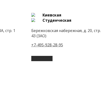
Киевская
Студенческая
А, стр. 1
Бережковская набережная, д. 20, стр.
43 (ЗАО)
+7-495-928-28-95
Подробнее