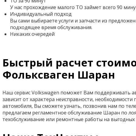
ТО за 90 минут
У нас прохождение малого ТО займет всего 90 мину
Индивидуальный подход
Вы сами выбираете услуги и запчасти из предложен
подходящее время обслуживания.
Никаких очередей
Быстрый расчет стоимо
Фольксваген Шаран
Наш сервис Volkswagen поможет Вам поддерживать авт
зависит от характера неисправности, необходимости 
автомобиля, Вы сможете узнать, позвонив нам по теле
предлагаем регламентное обслуживание Шаран по лоя
техобслуживание или ремонтные работы на выгодных 