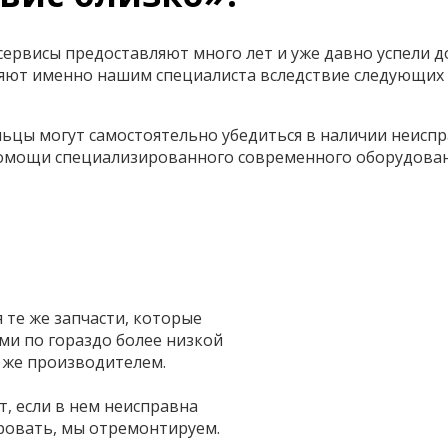
ервисы предоставляют много лет и уже давно успели д
ют именно нашим специалиста вследствие следующих 
ьцы могут самостоятельно убедиться в наличии неиспр
помощи специализированного современного оборудован
те же запчасти, которые
и по гораздо более низкой
 же производителем.
т, если в нем неисправна
ровать, мы отремонтируем.