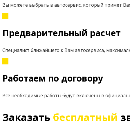
Вы можете выбрать в автосервис, который примет Вас
Предварительный расчет
Специалист ближайшего к Вам автосервиса, максимал
Работаем по договору
Все необходимые работы будут включены в официаль
Заказать
бесплатный
з