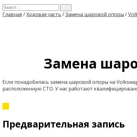
Главная
/
Ходовая часть
/
Замена шаровой опоры
/
Vol
Замена шаро
Если понадобилась замена шаровой опоры на Volkswag
расположенную СТО. У нас работают квалифицирован
Предварительная запись