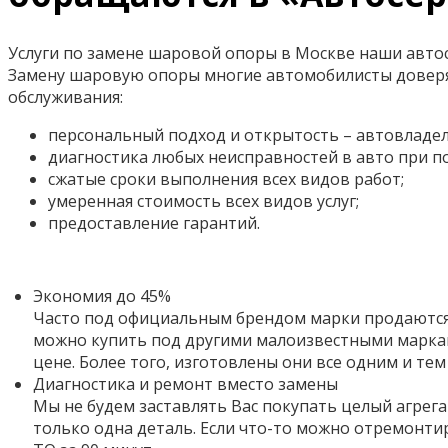
Услуги по замене шаровой опоры в Москве наши автос
Замену шаровую опоры многие автомобилисты доверя
обслуживания:
персональный подход и открытость – автовладел
диагностика любых неисправностей в авто при 
сжатые сроки выполнения всех видов работ;
умеренная стоимость всех видов услуг;
предоставление гарантий.
Экономия до 45%
Часто под официальным брендом марки продаются 
можно купить под другими малоизвестными маркам
цене. Более того,
изготовлены они все одним и тем
Диагностика и ремонт вместо замены
Мы не будем заставлять Вас покупать целый агрега
только одна деталь. Если что-то можно отремонти