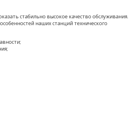
оказать стабильно высокое качество обслуживания.
особенностей наших станций технического
авности;
ия;