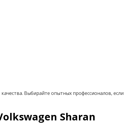
 качества. Выбирайте опытных профессионалов, если
olkswagen Sharan