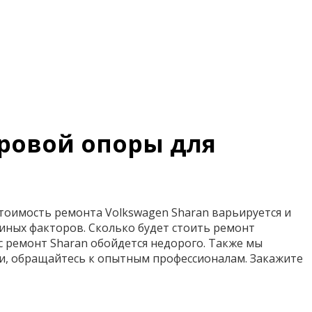
аровой опоры для
тоимость ремонта Volkswagen Sharan варьируется и
 иных факторов. Сколько будет стоить ремонт
ас ремонт Sharan обойдется недорого. Также мы
и, обращайтесь к опытным профессионалам. Закажите