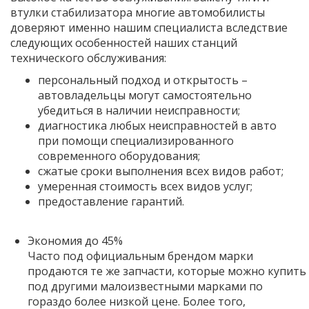
втулки стабилизатора многие автомобилисты
доверяют именно нашим специалиста вследствие
следующих особенностей наших станций
технического обслуживания:
персональный подход и открытость –
автовладельцы могут самостоятельно
убедиться в наличии неисправности;
диагностика любых неисправностей в авто
при помощи специализированного
современного оборудования;
сжатые сроки выполнения всех видов работ;
умеренная стоимость всех видов услуг;
предоставление гарантий.
Экономия до 45%
Часто под официальным брендом марки
продаются те же запчасти, которые можно купить
под другими малоизвестными марками по
гораздо более низкой цене. Более того,