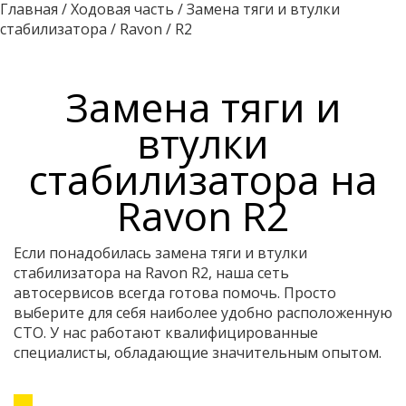
Главная
/
Ходовая часть
/
Замена тяги и втулки
стабилизатора
/
Ravon
/
R2
Замена тяги и
втулки
стабилизатора на
Ravon R2
Если понадобилась замена тяги и втулки
стабилизатора на Ravon R2, наша сеть
автосервисов всегда готова помочь. Просто
выберите для себя наиболее удобно расположенную
СТО. У нас работают квалифицированные
специалисты, обладающие значительным опытом.