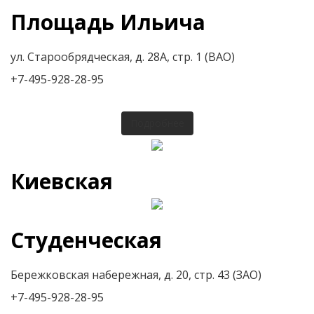
Площадь Ильича
ул. Старообрядческая, д. 28А, стр. 1 (ВАО)
+7-495-928-28-95
Подробнее
Киевская
Студенческая
Бережковская набережная, д. 20, стр. 43 (ЗАО)
+7-495-928-28-95