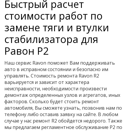
Быстрый расчет
стоимости работ по
замене тяги и втулки
стабилизатора для
Равон Р2
Наш сервис Ravon поможет Вам поддерживать
авто в исправном состоянии и безопасно им
управлять. Стоимость ремонта Ravon R2
варьируется и зависит от характера
неисправности, необходимости произвести
демонтаж определенных узлов и агрегатов, иных
факторов. Сколько будет стоить ремонт
автомобиля, Вы сможете узнать, позвонив нам по
телефону либо оставив заявку на сайте. В любом
случае у нас ремонт R2 обойдется недорого. Также
мы предлагаем регламентное обслуживание Р2 по