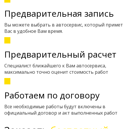
Предварительная запись
Вы можете выбрать в автосервис, который примет
Вас в удобное Вам время.
Предварительный расчет
Специалист ближайшего к Вам автосервиса,
максимально точно оценит стоимость работ
Работаем по договору
Все необходимые работы будут включены в
официальный договор и акт выполненных работ