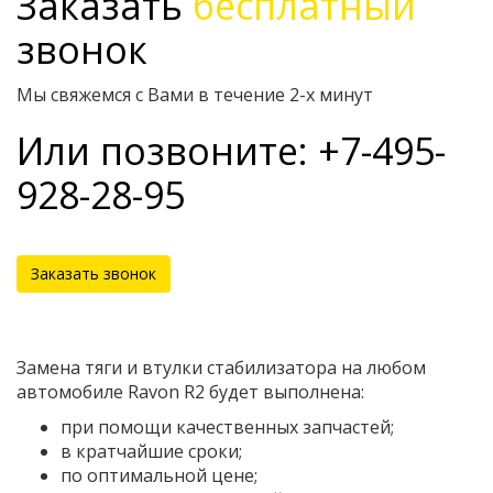
Заказать
бесплатный
звонок
Мы свяжемся с Вами в течение 2-х минут
Или позвоните: +7-495-
928-28-95
Заказать звонок
Замена тяги и втулки стабилизатора на любом
автомобиле Ravon R2 будет выполнена:
при помощи качественных запчастей;
в кратчайшие сроки;
по оптимальной цене;