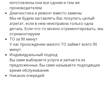
изготовлены они все одним и тем же
производителем.
Диагностика и ремонт вместо замены
Мы не будем заставлять Вас покупать целый
агрегат, если в нем неисправна только одна
деталь. Если что-то можно отремонтировать, мы
отремонтируем.
ТО за 90 минут
У нас прохождение малого ТО займет всего 90
минут.
Индивидуальный подход
Вы сами выбираете услуги и запчасти из
предложенных. Вы сами называете подходящее
время обслуживания.
Никаких очередей