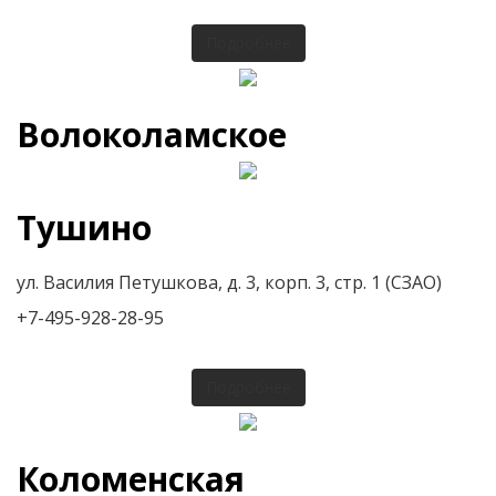
Подробнее
Волоколамское
Тушино
ул. Василия Петушкова, д. 3, корп. 3, стр. 1 (СЗАО)
+7-495-928-28-95
Подробнее
Коломенская