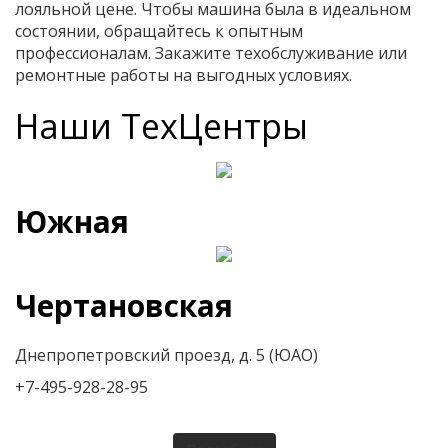
лояльной цене. Чтобы машина была в идеальном
состоянии, обращайтесь к опытным
профессионалам. Закажите техобслуживание или
ремонтные работы на выгодных условиях.
Наши ТехЦентры
Южная
Чертановская
Днепропетровский проезд, д. 5 (ЮАО)
+7-495-928-28-95