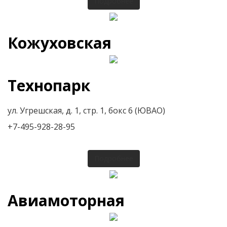
Подробнее
Кожуховская
Технопарк
ул. Угрешская, д. 1, стр. 1, бокс 6 (ЮВАО)
+7-495-928-28-95
Подробнее
Авиамоторная