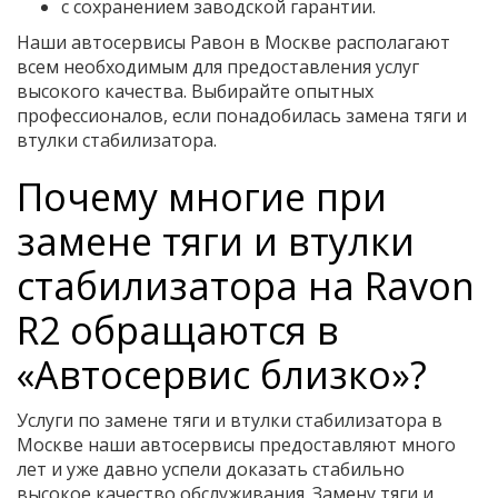
с сохранением заводской гарантии.
Наши автосервисы Равон в Москве располагают
всем необходимым для предоставления услуг
высокого качества. Выбирайте опытных
профессионалов, если понадобилась замена тяги и
втулки стабилизатора.
Почему многие при
замене тяги и втулки
стабилизатора на Ravon
R2 обращаются в
«Автосервис близко»?
Услуги по замене тяги и втулки стабилизатора в
Москве наши автосервисы предоставляют много
лет и уже давно успели доказать стабильно
высокое качество обслуживания. Замену тяги и