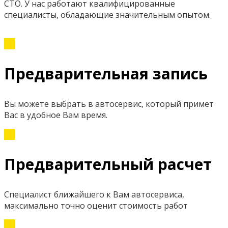
СТО. У нас работают квалифицированные
специалисты, обладающие значительным опытом.
Предварительная запись
Вы можете выбрать в автосервис, который примет
Вас в удобное Вам время.
Предварительный расчет
Специалист ближайшего к Вам автосервиса,
максимально точно оценит стоимость работ