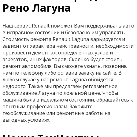
Рено Лагуна
Наш сервис Renault поможет Вам поддерживать авто
в исправном состоянии и безопасно им управлять.
Стоимость ремонта Renault Laguna варьируется и
зависит от характера неисправности, необходимости
произвести демонтаж определенных узлов и
агрегатов, иных факторов. Сколько будет стоить
ремонт автомобиля, Вы сможете узнать, позвонив
нам по телефону либо оставив заявку на сайте. В
любом случае у нас ремонт Laguna обойдется
недорого. Также мы предлагаем регламентное
обслуживание Лагуна по лояльной цене. Чтобы
машина была в идеальном состоянии, обращайтесь к
опытным профессионалам. Закажите
техобслуживание или ремонтные работы на
выгодных условиях.