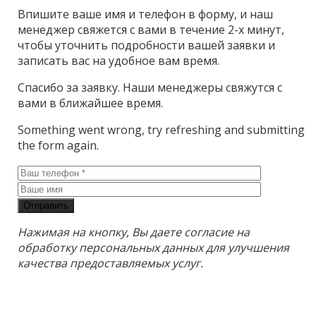
Впишите ваше имя и телефон в форму, и наш
менеджер свяжется с вами в течение 2-х минут,
чтобы уточнить подробности вашей заявки и
записать вас на удобное вам время.
Спасибо за заявку. Наши менеджеры свяжутся с
вами в ближайшее время.
Something went wrong, try refreshing and submitting
the form again.
Отправить
Нажимая на кнопку, Вы даете согласие на
обработку персональных данных для улучшения
качества предоставляемых услуг.