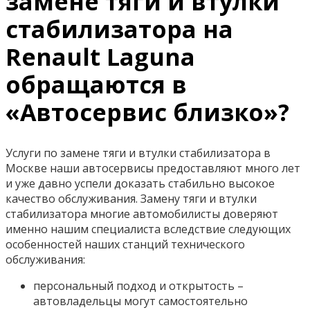
замене тяги и втулки
стабилизатора на
Renault Laguna
обращаются в
«Автосервис близко»?
Услуги по замене тяги и втулки стабилизатора в
Москве наши автосервисы предоставляют много лет
и уже давно успели доказать стабильно высокое
качество обслуживания. Замену тяги и втулки
стабилизатора многие автомобилисты доверяют
именно нашим специалиста вследствие следующих
особенностей наших станций технического
обслуживания:
персональный подход и открытость –
автовладельцы могут самостоятельно