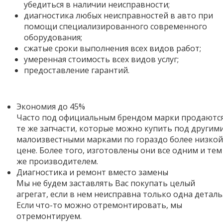
убедиться в наличии неисправности;
диагностика любых неисправностей в авто при
помощи специализированного современного
оборудования;
сжатые сроки выполнения всех видов работ;
умеренная стоимость всех видов услуг;
предоставление гарантий.
Экономия до 45%
Часто под официальным брендом марки продаютс
те же запчасти, которые можно купить под другим
малоизвестными марками по гораздо более низкой
цене. Более того,
изготовлены они все одним и тем
же производителем.
Диагностика и ремонт вместо замены
Мы не будем заставлять Вас покупать целый
агрегат, если в нем неисправна только одна деталь
Если что-то можно отремонтировать, мы
отремонтируем.