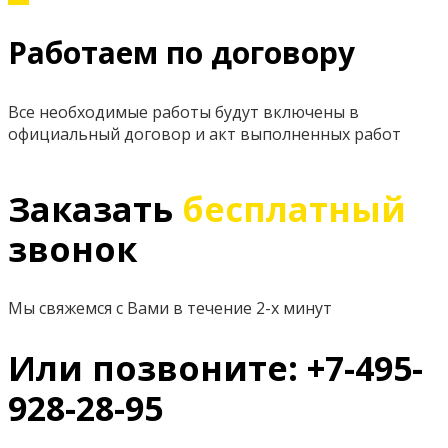
Работаем по договору
Все необходимые работы будут включены в
официальный договор и акт выполненных работ
Заказать
бесплатный
звонок
Мы свяжемся с Вами в течение 2-х минут
Или позвоните: +7-495-
928-28-95