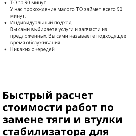
ТО за 90 минут
У нас прохождение малого ТО займет всего 90
минут.
Индивидуальный подход
Вы сами выбираете услуги и запчасти из
предложенных. Вы сами называете подходящее
время обслуживания.
Никаких очередей
Быстрый расчет
стоимости работ по
замене тяги и втулки
стабилизатора для