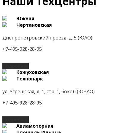
Наши ТехЦентры
Южная
Чертановская
Днепропетровский проезд, д. 5 (ЮАО)
+7-495-928-28-95
Подробнее
Кожуховская
Технопарк
ул. Угрешская, д. 1, стр. 1, бокс 6 (ЮВАО)
+7-495-928-28-95
Подробнее
Авиамоторная
Площадь Ильича