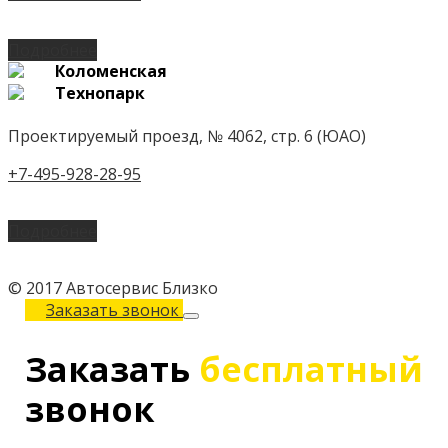
Подробнее
Коломенская
Технопарк
Проектируемый проезд, № 4062, стр. 6 (ЮАО)
+7-495-928-28-95
Подробнее
© 2017 Автосервис Близко
Заказать звонок
Заказать
бесплатный
звонок