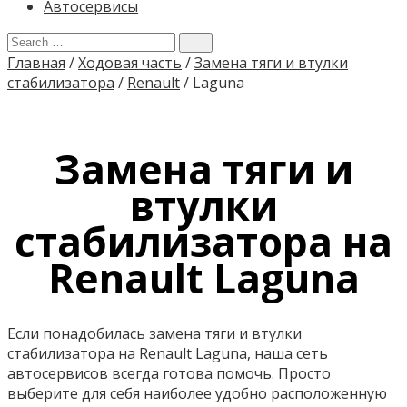
Автосервисы
Главная
/
Ходовая часть
/
Замена тяги и втулки
стабилизатора
/
Renault
/
Laguna
Замена тяги и
втулки
стабилизатора на
Renault Laguna
Если понадобилась замена тяги и втулки
стабилизатора на Renault Laguna, наша сеть
автосервисов всегда готова помочь. Просто
выберите для себя наиболее удобно расположенную