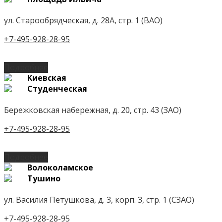
ул. Старообрядческая, д. 28А, стр. 1 (ВАО)
+7-495-928-28-95
Подробнее
Киевская
Студенческая
Бережковская набережная, д. 20, стр. 43 (ЗАО)
+7-495-928-28-95
Подробнее
Волоколамское
Тушино
ул. Василия Петушкова, д. 3, корп. 3, стр. 1 (СЗАО)
+7-495-928-28-95