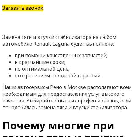
Заказать звонок
Замена тяги и втулки стабилизатора на любом
автомобиле Renault Laguna будет выполнена:
при помощи качественных запчастей;
в кратчайшие сроки;
по оптимальной цене;
с сохранением заводской гарантии.
Наши автосервисы Рено в Москве располагают всем
необходимым для предоставления услуг высокого
качества. Выбирайте опытных профессионалов, если
понадобилась замена тяги и втулки стабилизатора.
Почему многие при