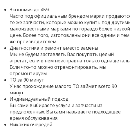
Экономия до 45%
Часто под официальным брендом марки продаютс
те же запчасти, которые можно купить под другим
малоизвестными марками по гораздо более низкой
цене. Более того,
изготовлены они все одним и тем
же производителем.
Диагностика и ремонт вместо замены
Мы не будем заставлять Вас покупать целый
агрегат, если в нем неисправна только одна деталь
Если что-то можно отремонтировать, мы
отремонтируем.
ТО за 90 минут
У нас прохождение малого ТО займет всего 90
минут.
Индивидуальный подход
Вы сами выбираете услуги и запчасти из
предложенных. Вы сами называете подходящее
время обслуживания.
Никаких очередей