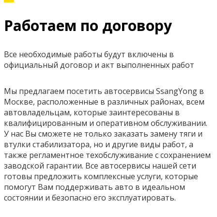
Работаем по договору
Все необходимые работы будут включены в
официальный договор и акт выполненных работ
Мы предлагаем посетить автосервисы SsangYong в
Москве, расположенные в различных районах, всем
автовладельцам, которые заинтересованы в
квалифицированным и оперативном обслуживании.
У нас Вы сможете не только заказать замену тяги и
втулки стабилизатора, но и другие виды работ, а
также регламентное техобслуживание с сохранением
заводской гарантии. Все автосервисы нашей сети
готовы предложить комплексные услуги, которые
помогут Вам поддерживать авто в идеальном
состоянии и безопасно его эксплуатировать.