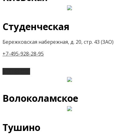
Студенческая
Бережковская набережная, д. 20, стр. 43 (ЗАО)
+7-495-928-28-95
Подробнее
Волоколамское
Тушино