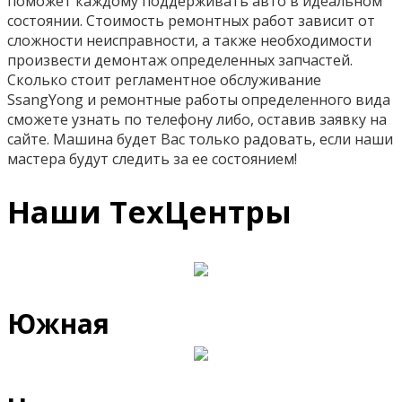
поможет каждому поддерживать авто в идеальном
состоянии. Стоимость ремонтных работ зависит от
сложности неисправности, а также необходимости
произвести демонтаж определенных запчастей.
Сколько стоит регламентное обслуживание
SsangYong и ремонтные работы определенного вида
сможете узнать по телефону либо, оставив заявку на
сайте. Машина будет Вас только радовать, если наши
мастера будут следить за ее состоянием!
Наши ТехЦентры
Южная