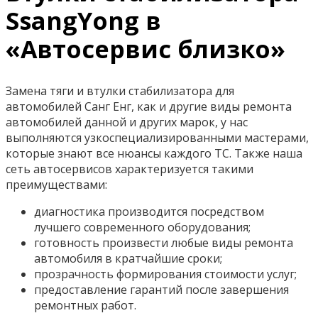
SsangYong в
«Автосервис близко»
Замена тяги и втулки стабилизатора для
автомобилей Санг Енг, как и другие виды ремонта
автомобилей данной и других марок, у нас
выполняются узкоспециализированными мастерами,
которые знают все нюансы каждого ТС. Также наша
сеть автосервисов характеризуется такими
преимуществами:
диагностика производится посредством
лучшего современного оборудования;
готовность произвести любые виды ремонта
автомобиля в кратчайшие сроки;
прозрачность формирования стоимости услуг;
предоставление гарантий после завершения
ремонтных работ.