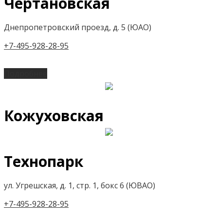
Чертановская
Днепропетровский проезд, д. 5 (ЮАО)
+7-495-928-28-95
Подробнее
Кожуховская
Технопарк
ул. Угрешская, д. 1, стр. 1, бокс 6 (ЮВАО)
+7-495-928-28-95