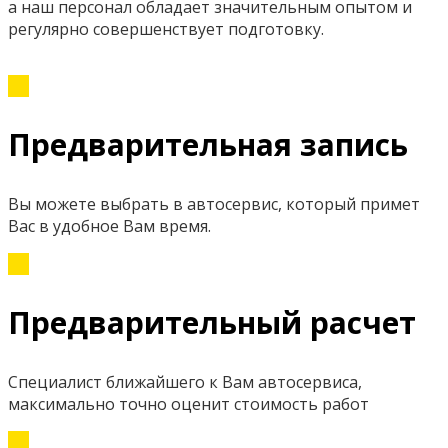
а наш персонал обладает значительным опытом и
регулярно совершенствует подготовку.
Предварительная запись
Вы можете выбрать в автосервис, который примет
Вас в удобное Вам время.
Предварительный расчет
Специалист ближайшего к Вам автосервиса,
максимально точно оценит стоимость работ