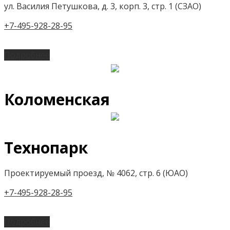
ул. Василия Петушкова, д. 3, корп. 3, стр. 1 (СЗАО)
+7-495-928-28-95
Подробнее
Коломенская
Технопарк
Проектируемый проезд, № 4062, стр. 6 (ЮАО)
+7-495-928-28-95
Подробнее