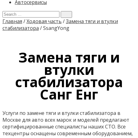
Автосервисы
Главная
/
Ходовая часть
/
Замена тяги и втулки
стабилизатора
/
SsangYong
Замена тяги и
втулки
стабилизатора
Санг Енг
Услуги по замене тяги и втулки стабилизатора в
Москве для авто всех марок и моделей предлагают
сертифицированные специалисты наших СТО. Все
техцентры оснащены современным оборудованием,