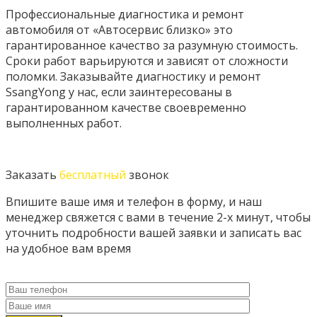
Профессиональные диагностика и ремонт
автомобиля от «Автосервис близко» это
гарантированное качество за разумную стоимость.
Сроки работ варьируются и зависят от сложности
поломки. Заказывайте диагностику и ремонт
SsangYong у нас, если заинтересованы в
гарантированном качестве своевременно
выполненных работ.
Заказать
бесплатный
звонок
Впишите ваше имя и телефон в форму, и наш
менеджер свяжется с вами в течение 2-х минут, чтобы
уточнить подробности вашей заявки и записать вас
на удобное вам время