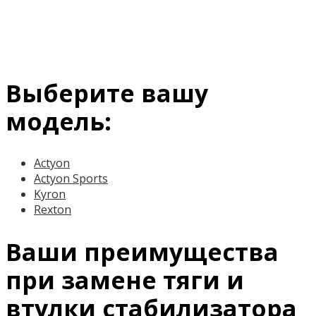
Выберите вашу
модель:
Actyon
Actyon Sports
Kyron
Rexton
Ваши преимущества
при замене тяги и
втулки стабилизатора