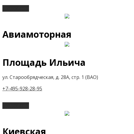
Подробнее
Авиамоторная
Площадь Ильича
ул. Старообрядческая, д. 28А, стр. 1 (ВАО)
+7-495-928-28-95
Подробнее
Киевская