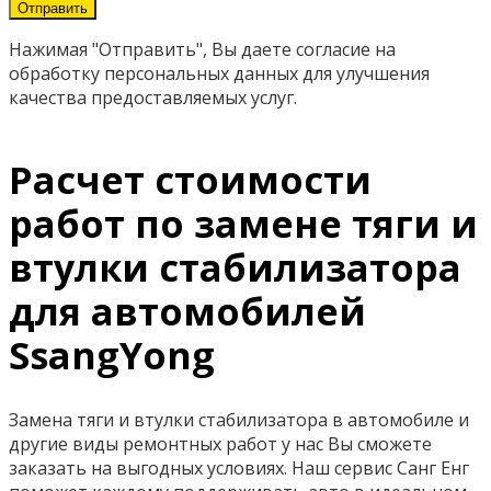
Нажимая "Отправить", Вы даете согласие на
обработку персональных данных для улучшения
качества предоставляемых услуг.
Расчет стоимости
работ по замене тяги и
втулки стабилизатора
для автомобилей
SsangYong
Замена тяги и втулки стабилизатора в автомобиле и
другие виды ремонтных работ у нас Вы сможете
заказать на выгодных условиях. Наш сервис Санг Енг