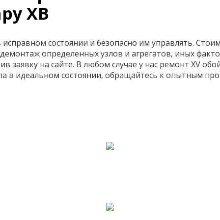
ру ХВ
исправном состоянии и безопасно им управлять. Стоим
демонтаж определенных узлов и агрегатов, иных факто
ив заявку на сайте. В любом случае у нас ремонт XV об
ла в идеальном состоянии, обращайтесь к опытным про