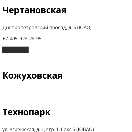
Чертановская
Днепропетровский проезд, д. 5 (ЮАО)
+7-495-928-28-95
Подробнее
Кожуховская
Технопарк
ул. Угрешская, д. 1, стр. 1, бокс 6 (ЮВАО)