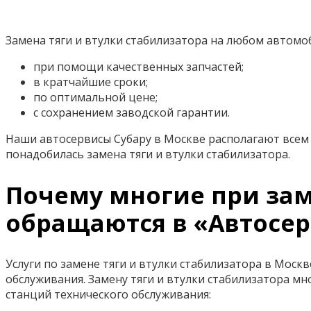
Замена тяги и втулки стабилизатора на любом автомо
при помощи качественных запчастей;
в кратчайшие сроки;
по оптимальной цене;
с сохранением заводской гарантии.
Наши автосервисы Субару в Москве располагают всем 
понадобилась замена тяги и втулки стабилизатора.
Почему многие при заме
обращаются в «Автосер
Услуги по замене тяги и втулки стабилизатора в Моск
обслуживания. Замену тяги и втулки стабилизатора 
станций технического обслуживания: