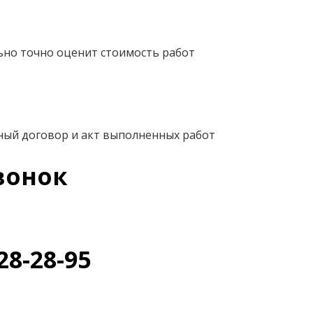
ьно точно оценит стоимость работ
ный договор и акт выполненных работ
вонок
28-28-95