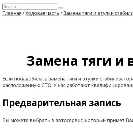
Главная
/
Ходовая часть
/
Замена тяги и втулки стабил
Замена тяги и 
Если понадобилась замена тяги и втулки стабилизатор
расположенную СТО. У нас работают квалифицирован
Предварительная запись
Вы можете выбрать в автосервис, который примет Вас