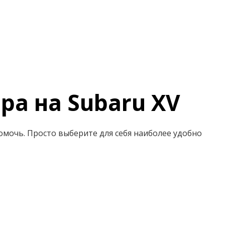
ра на Subaru XV
помочь. Просто выберите для себя наиболее удобно