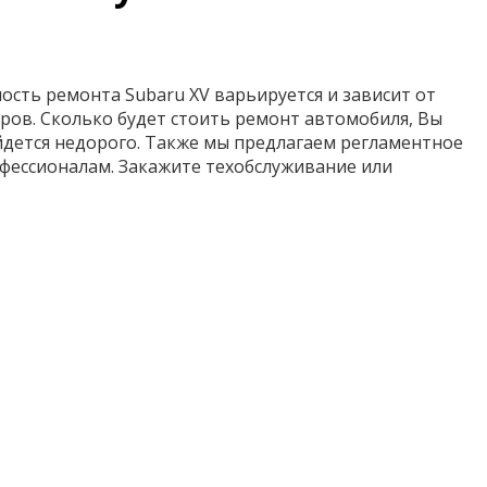
ость ремонта Subaru XV варьируется и зависит от
ров. Сколько будет стоить ремонт автомобиля, Вы
ойдется недорого. Также мы предлагаем регламентное
фессионалам. Закажите техобслуживание или