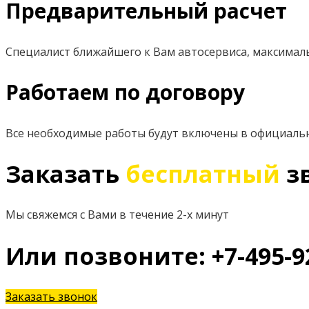
Предварительный расчет
Специалист ближайшего к Вам автосервиса, максимал
Работаем по договору
Все необходимые работы будут включены в официаль
Заказать
бесплатный
з
Мы свяжемся с Вами в течение 2-х минут
Или позвоните: +7-495-9
Заказать звонок