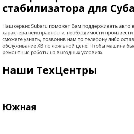
стабилизатора для Суба
Наш сервис Subaru поможет Вам поддерживать авто в 
характера неисправности, необходимости произвести 
сможете узнать, позвонив нам по телефону либо остав
обслуживание ХВ по лояльной цене. Чтобы машина бы
ремонтные работы на выгодных условиях.
Наши ТехЦентры
Южная