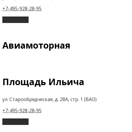
+7-495-928-28-95
Подробнее
Авиамоторная
Площадь Ильича
ул. Старообрядческая, д. 28А, стр. 1 (ВАО)
+7-495-928-28-95
Подробнее