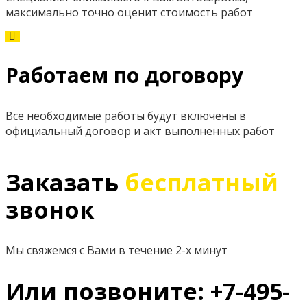
максимально точно оценит стоимость работ
Работаем по договору
Все необходимые работы будут включены в
официальный договор и акт выполненных работ
Заказать
бесплатный
звонок
Мы свяжемся с Вами в течение 2-х минут
Или позвоните: +7-495-