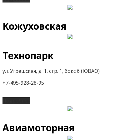
Кожуховская
Технопарк
ул. Угрешская, д. 1, стр. 1, бокс 6 (ЮВАО)
+7-495-928-28-95
Подробнее
Авиамоторная