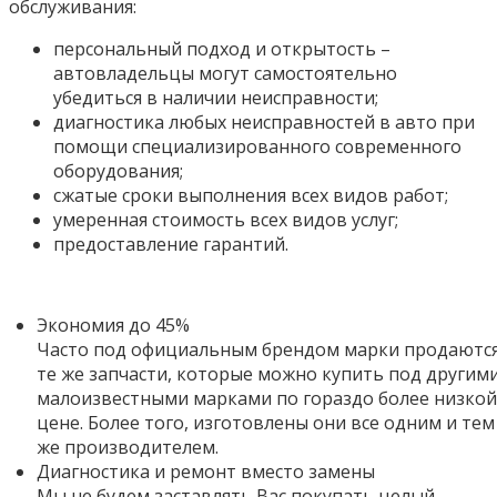
обслуживания:
персональный подход и открытость –
автовладельцы могут самостоятельно
убедиться в наличии неисправности;
диагностика любых неисправностей в авто при
помощи специализированного современного
оборудования;
сжатые сроки выполнения всех видов работ;
умеренная стоимость всех видов услуг;
предоставление гарантий.
Экономия до 45%
Часто под официальным брендом марки продаютс
те же запчасти, которые можно купить под другим
малоизвестными марками по гораздо более низкой
цене. Более того,
изготовлены они все одним и тем
же производителем.
Диагностика и ремонт вместо замены
Мы не будем заставлять Вас покупать целый