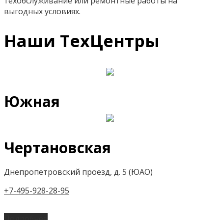
техобслуживание или ремонтные работы на
выгодных условиях.
Наши ТехЦентры
Южная
Чертановская
Днепропетровский проезд, д. 5 (ЮАО)
+7-495-928-28-95
Подробнее