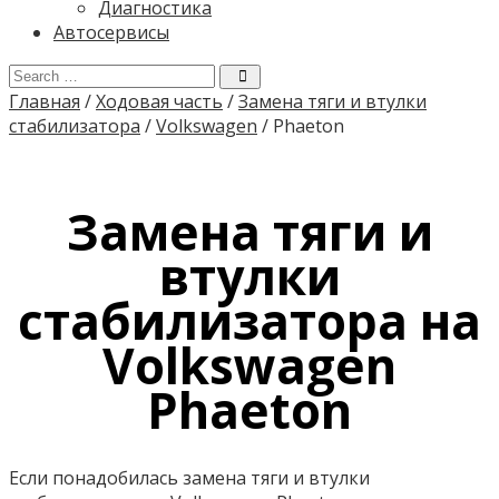
Диагностика
Автосервисы
Главная
/
Ходовая часть
/
Замена тяги и втулки
стабилизатора
/
Volkswagen
/
Phaeton
Замена тяги и
втулки
стабилизатора на
Volkswagen
Phaeton
Если понадобилась замена тяги и втулки