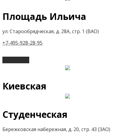
Площадь Ильича
ул. Старообрядческая, д. 28А, стр. 1 (ВАО)
+7-495-928-28-95
Подробнее
Киевская
Студенческая
Бережковская набережная, д. 20, стр. 43 (ЗАО)