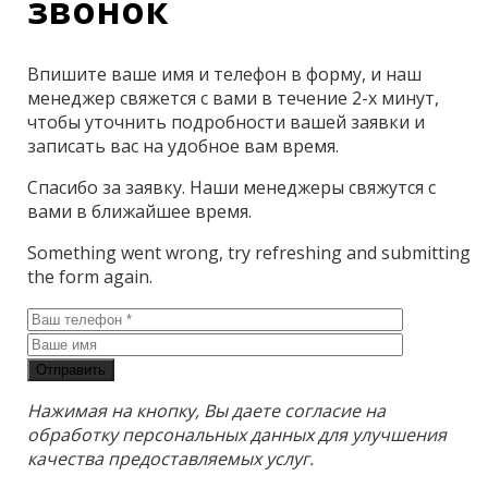
звонок
Впишите ваше имя и телефон в форму, и наш
менеджер свяжется с вами в течение 2-х минут,
чтобы уточнить подробности вашей заявки и
записать вас на удобное вам время.
Спасибо за заявку. Наши менеджеры свяжутся с
вами в ближайшее время.
Something went wrong, try refreshing and submitting
the form again.
Отправить
Нажимая на кнопку, Вы даете согласие на
обработку персональных данных для улучшения
качества предоставляемых услуг.