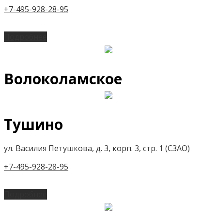
+7-495-928-28-95
Подробнее
Волоколамское
Тушино
ул. Василия Петушкова, д. 3, корп. 3, стр. 1 (СЗАО)
+7-495-928-28-95
Подробнее