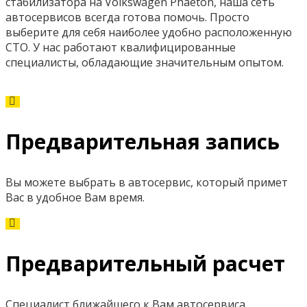
стабилизатора на Volkswagen Phaeton, наша сеть
автосервисов всегда готова помочь. Просто
выберите для себя наиболее удобно расположенную
СТО. У нас работают квалифицированные
специалисты, обладающие значительным опытом.
Предварительная запись
Вы можете выбрать в автосервис, который примет
Вас в удобное Вам время.
Предварительный расчет
Специалист ближайшего к Вам автосервиса,