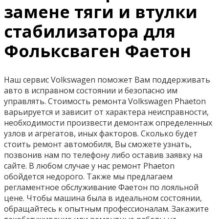
замене тяги и втулки
стабилизатора для
Фольксваген Фаетон
Наш сервис Volkswagen поможет Вам поддерживать
авто в исправном состоянии и безопасно им
управлять. Стоимость ремонта Volkswagen Phaeton
варьируется и зависит от характера неисправности,
необходимости произвести демонтаж определенных
узлов и агрегатов, иных факторов. Сколько будет
стоить ремонт автомобиля, Вы сможете узнать,
позвонив нам по телефону либо оставив заявку на
сайте. В любом случае у нас ремонт Phaeton
обойдется недорого. Также мы предлагаем
регламентное обслуживание Фаетон по лояльной
цене. Чтобы машина была в идеальном состоянии,
обращайтесь к опытным профессионалам. Закажите