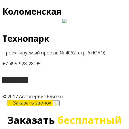
Коломенская
Технопарк
Проектируемый проезд, № 4062, стр. 6 (ЮАО)
+7-495-928-28-95
Подробнее
© 2017 Автосервис Близко
Заказать звонок
Заказать
бесплатный