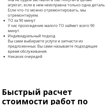
агрегат, если в нем неисправна только одна деталь
Если что-то можно отремонтировать, мы
отремонтируем.
ТО за 90 минут
У нас прохождение малого ТО займет всего 90
минут.
Индивидуальный подход
Вы сами выбираете услуги и запчасти из
предложенных. Вы сами называете подходящее
время обслуживания.
Никаких очередей
Быстрый расчет
стоимости работ по