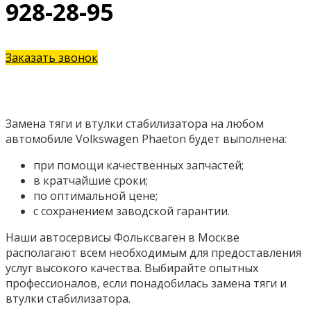
928-28-95
Заказать звонок
Замена тяги и втулки стабилизатора на любом
автомобиле Volkswagen Phaeton будет выполнена:
при помощи качественных запчастей;
в кратчайшие сроки;
по оптимальной цене;
с сохранением заводской гарантии.
Наши автосервисы Фольксваген в Москве
располагают всем необходимым для предоставления
услуг высокого качества. Выбирайте опытных
профессионалов, если понадобилась замена тяги и
втулки стабилизатора.