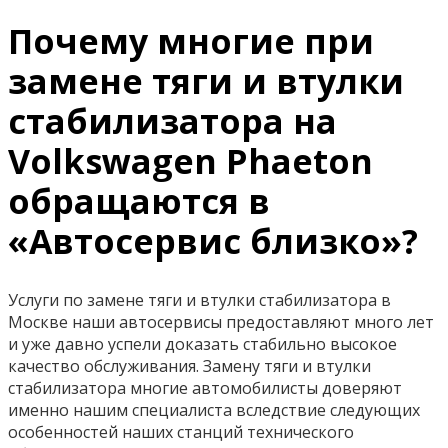
Почему многие при
замене тяги и втулки
стабилизатора на
Volkswagen Phaeton
обращаются в
«Автосервис близко»?
Услуги по замене тяги и втулки стабилизатора в
Москве наши автосервисы предоставляют много лет
и уже давно успели доказать стабильно высокое
качество обслуживания. Замену тяги и втулки
стабилизатора многие автомобилисты доверяют
именно нашим специалиста вследствие следующих
особенностей наших станций технического