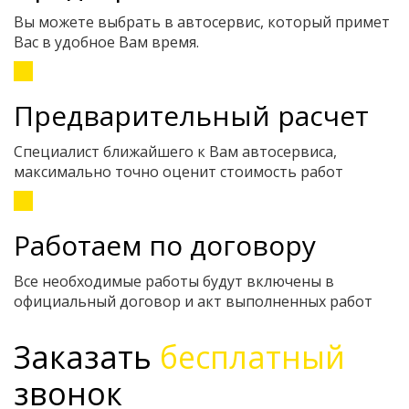
Вы можете выбрать в автосервис, который примет
Вас в удобное Вам время.
Предварительный расчет
Специалист ближайшего к Вам автосервиса,
максимально точно оценит стоимость работ
Работаем по договору
Все необходимые работы будут включены в
официальный договор и акт выполненных работ
Заказать
бесплатный
звонок