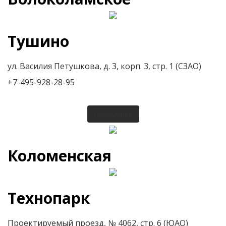
Тушино
ул. Василия Петушкова, д. 3, корп. 3, стр. 1 (СЗАО)
+7-495-928-28-95
Подробнее
Коломенская
Технопарк
Проектируемый проезд, № 4062, стр. 6 (ЮАО)