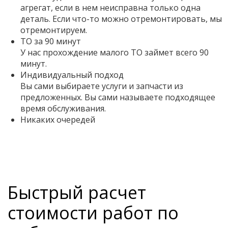
агрегат, если в нем неисправна только одна
деталь. Если что-то можно отремонтировать, мы
отремонтируем.
ТО за 90 минут
У нас прохождение малого ТО займет всего 90
минут.
Индивидуальный подход
Вы сами выбираете услуги и запчасти из
предложенных. Вы сами называете подходящее
время обслуживания.
Никаких очередей
Быстрый расчет
стоимости работ по