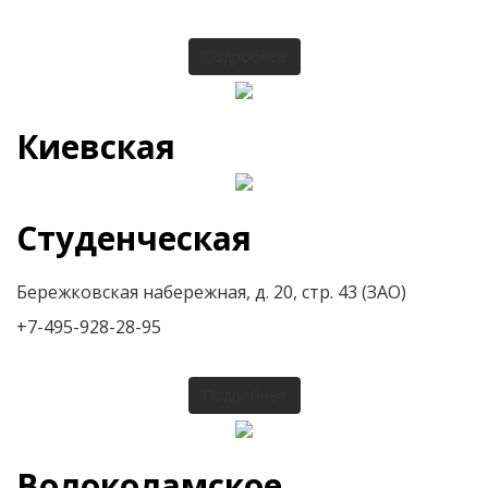
Подробнее
Киевская
Студенческая
Бережковская набережная, д. 20, стр. 43 (ЗАО)
+7-495-928-28-95
Подробнее
Волоколамское