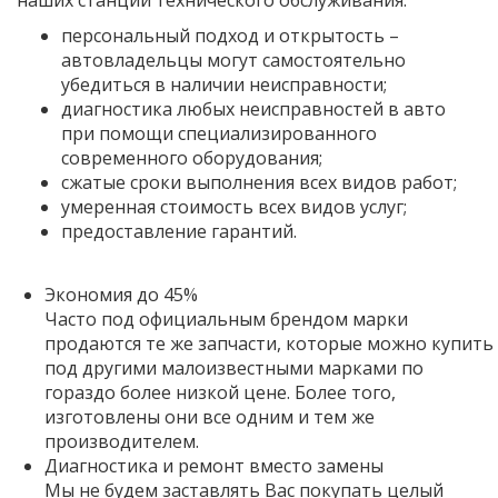
персональный подход и открытость –
автовладельцы могут самостоятельно
убедиться в наличии неисправности;
диагностика любых неисправностей в авто
при помощи специализированного
современного оборудования;
сжатые сроки выполнения всех видов работ;
умеренная стоимость всех видов услуг;
предоставление гарантий.
Экономия до 45%
Часто под официальным брендом марки
продаются те же запчасти, которые можно купить
под другими малоизвестными марками по
гораздо более низкой цене. Более того,
изготовлены они все одним и тем же
производителем.
Диагностика и ремонт вместо замены
Мы не будем заставлять Вас покупать целый