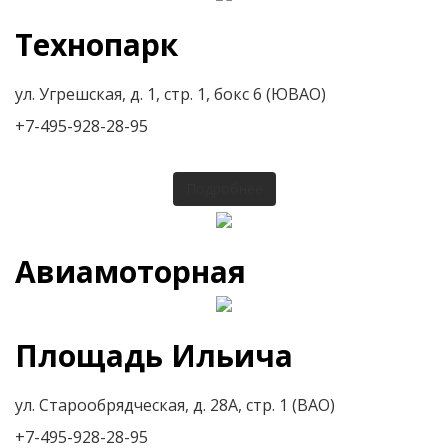
Технопарк
ул. Угрешская, д. 1, стр. 1, бокс 6 (ЮВАО)
+7-495-928-28-95
Подробнее
Авиамоторная
Площадь Ильича
ул. Старообрядческая, д. 28А, стр. 1 (ВАО)
+7-495-928-28-95