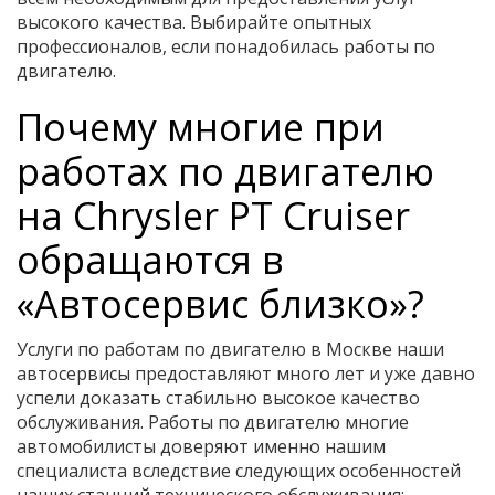
высокого качества. Выбирайте опытных
профессионалов, если понадобилась работы по
двигателю.
Почему многие при
работах по двигателю
на Chrysler PT Cruiser
обращаются в
«Автосервис близко»?
Услуги по работам по двигателю в Москве наши
автосервисы предоставляют много лет и уже давно
успели доказать стабильно высокое качество
обслуживания. Работы по двигателю многие
автомобилисты доверяют именно нашим
специалиста вследствие следующих особенностей
наших станций технического обслуживания: