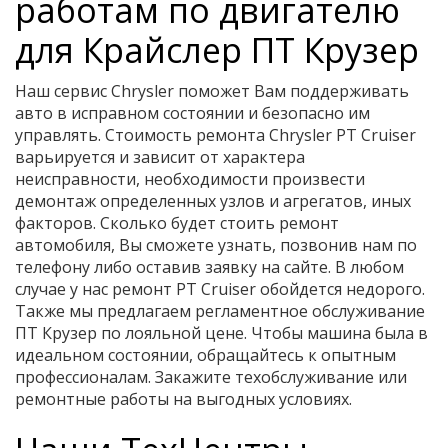
работам по двигателю
для Крайслер ПТ Крузер
Наш сервис Chrysler поможет Вам поддерживать
авто в исправном состоянии и безопасно им
управлять. Стоимость ремонта Chrysler PT Cruiser
варьируется и зависит от характера
неисправности, необходимости произвести
демонтаж определенных узлов и агрегатов, иных
факторов. Сколько будет стоить ремонт
автомобиля, Вы сможете узнать, позвонив нам по
телефону либо оставив заявку на сайте. В любом
случае у нас ремонт PT Cruiser обойдется недорого.
Также мы предлагаем регламентное обслуживание
ПТ Крузер по лояльной цене. Чтобы машина была в
идеальном состоянии, обращайтесь к опытным
профессионалам. Закажите техобслуживание или
ремонтные работы на выгодных условиях.