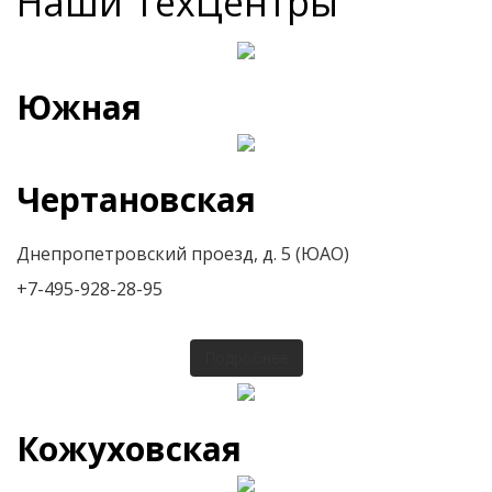
Наши ТехЦентры
Южная
Чертановская
Днепропетровский проезд, д. 5 (ЮАО)
+7-495-928-28-95
Подробнее
Кожуховская