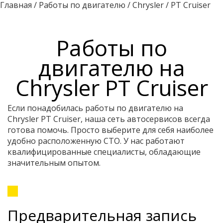
Главная
/
Работы по двигателю
/
Chrysler
/
PT Cruiser
Работы по
двигателю на
Chrysler PT Cruiser
Если понадобилась работы по двигателю на
Chrysler PT Cruiser, наша сеть автосервисов всегда
готова помочь. Просто выберите для себя наиболее
удобно расположенную СТО. У нас работают
квалифицированные специалисты, обладающие
значительным опытом.
Предварительная запись