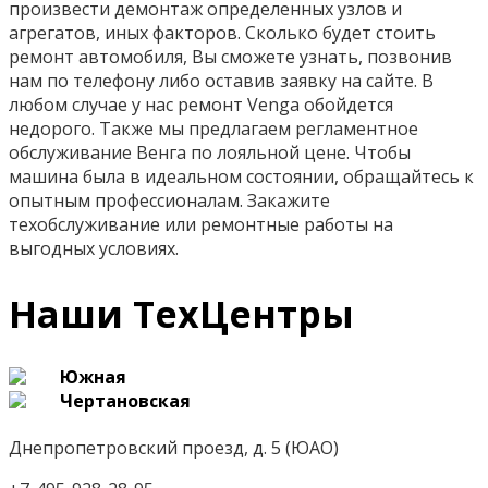
произвести демонтаж определенных узлов и
агрегатов, иных факторов. Сколько будет стоить
ремонт автомобиля, Вы сможете узнать, позвонив
нам по телефону либо оставив заявку на сайте. В
любом случае у нас ремонт Venga обойдется
недорого. Также мы предлагаем регламентное
обслуживание Венга по лояльной цене. Чтобы
машина была в идеальном состоянии, обращайтесь к
опытным профессионалам. Закажите
техобслуживание или ремонтные работы на
выгодных условиях.
Наши ТехЦентры
Южная
Чертановская
Днепропетровский проезд, д. 5 (ЮАО)