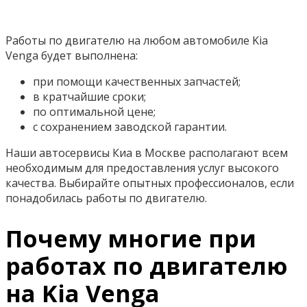
Работы по двигателю на любом автомобиле Kia
Venga будет выполнена:
при помощи качественных запчастей;
в кратчайшие сроки;
по оптимальной цене;
с сохранением заводской гарантии.
Наши автосервисы Киа в Москве располагают всем
необходимым для предоставления услуг высокого
качества. Выбирайте опытных профессионалов, если
понадобилась работы по двигателю.
Почему многие при
работах по двигателю
на Kia Venga