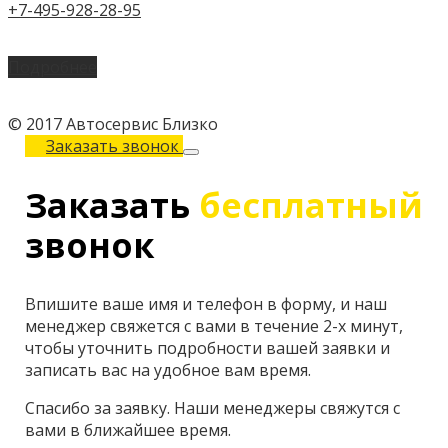
+7-495-928-28-95
Подробнее
© 2017 Автосервис Близко
Заказать звонок
Заказать
бесплатный
звонок
Впишите ваше имя и телефон в форму, и наш
менеджер свяжется с вами в течение 2-х минут,
чтобы уточнить подробности вашей заявки и
записать вас на удобное вам время.
Спасибо за заявку. Наши менеджеры свяжутся с
вами в ближайшее время.