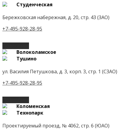
Студенческая
Бережковская набережная, д. 20, стр. 43 (ЗАО)
+7-495-928-28-95
Подробнее
Волоколамское
Тушино
ул. Василия Петушкова, д. 3, корп. 3, стр. 1 (СЗАО)
+7-495-928-28-95
Подробнее
Коломенская
Технопарк
Проектируемый проезд, № 4062, стр. 6 (ЮАО)