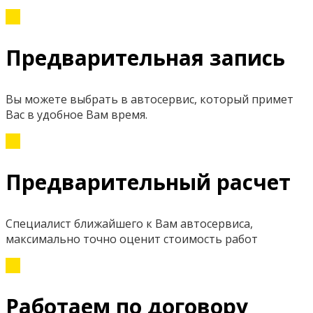
Предварительная запись
Вы можете выбрать в автосервис, который примет
Вас в удобное Вам время.
Предварительный расчет
Специалист ближайшего к Вам автосервиса,
максимально точно оценит стоимость работ
Работаем по договору