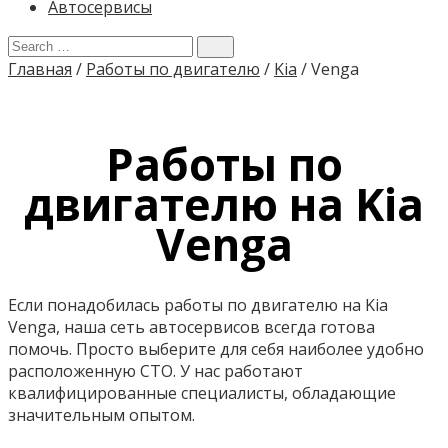
Автосервисы
Главная
/
Работы по двигателю
/
Kia
/
Venga
Работы по
двигателю на Kia
Venga
Если понадобилась работы по двигателю на Kia
Venga, наша сеть автосервисов всегда готова
помочь. Просто выберите для себя наиболее удобно
расположенную СТО. У нас работают
квалифицированные специалисты, обладающие
значительным опытом.