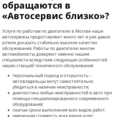
обращаются в
«Автосервис близко»?
Услуги по работам по двигателю в Москве наши
автосервисы предоставляют много лет и уже давно
успели доказать стабильно высокое качество
обслуживания. Работы по двигателю многие
автомобилисты доверяют именно нашим
специалиста вследствие следующих особенностей
наших станций технического обслуживания:
персональный подход и открытость –
автовладельцы могут самостоятельно
убедиться в наличии неисправности;
диагностика любых неисправностей в авто при
помощи специализированного современного
оборудования;
сжатые сроки выполнения всех видов работ;
умеренная стоимость всех видов услуг;