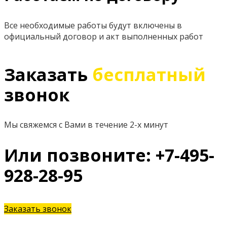
Все необходимые работы будут включены в
официальный договор и акт выполненных работ
Заказать
бесплатный
звонок
Мы свяжемся с Вами в течение 2-х минут
Или позвоните: +7-495-
928-28-95
Заказать звонок