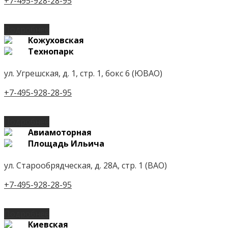
+7-495-928-28-95
Подробнее
Кожуховская
Технопарк
ул. Угрешская, д. 1, стр. 1, бокс 6 (ЮВАО)
+7-495-928-28-95
Подробнее
Авиамоторная
Площадь Ильича
ул. Старообрядческая, д. 28А, стр. 1 (ВАО)
+7-495-928-28-95
Подробнее
Киевская