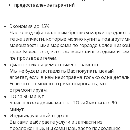
предоставление гарантий.
Экономия до 45%
Часто под официальным брендом марки продаютс
те же запчасти, которые можно купить под другим
малоизвестными марками по гораздо более низкой
цене. Более того,
изготовлены они все одним и тем
же производителем.
Диагностика и ремонт вместо замены
Мы не будем заставлять Вас покупать целый
агрегат, если в нем неисправна только одна деталь
Если что-то можно отремонтировать, мы
отремонтируем.
ТО за 90 минут
У нас прохождение малого ТО займет всего 90
минут.
Индивидуальный подход
Вы сами выбираете услуги и запчасти из
предложенных. Вы сами называете подходящее