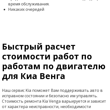
время обслуживания.
Никаких очередей
Быстрый расчет
стоимости работ по
работам по двигателю
для Киа Венга
Наш сервис Kia поможет Вам поддерживать авто в
исправном состоянии и безопасно им управлять.
Стоимость ремонта Kia Venga варьируется и зависит
от характера неисправности, необходимости