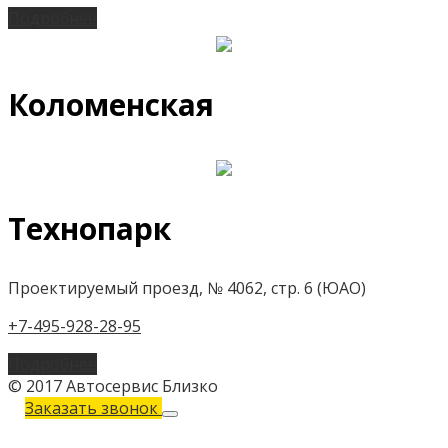
Подробнее
Коломенская
Технопарк
Проектируемый проезд, № 4062, стр. 6 (ЮАО)
+7-495-928-28-95
Подробнее
© 2017 Автосервис Близко
Заказать звонок