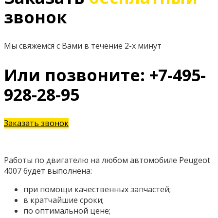
звонок
Мы свяжемся с Вами в течение 2-х минут
Или позвоните: +7-495-
928-28-95
Заказать звонок
Работы по двигателю на любом автомобиле Peugeot
4007 будет выполнена:
при помощи качественных запчастей;
в кратчайшие сроки;
по оптимальной цене;