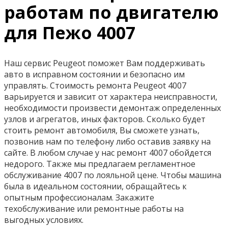
работам по двигателю
для Пежо 4007
Наш сервис Peugeot поможет Вам поддерживать
авто в исправном состоянии и безопасно им
управлять. Стоимость ремонта Peugeot 4007
варьируется и зависит от характера неисправности,
необходимости произвести демонтаж определенных
узлов и агрегатов, иных факторов. Сколько будет
стоить ремонт автомобиля, Вы сможете узнать,
позвонив нам по телефону либо оставив заявку на
сайте. В любом случае у нас ремонт 4007 обойдется
недорого. Также мы предлагаем регламентное
обслуживание 4007 по лояльной цене. Чтобы машина
была в идеальном состоянии, обращайтесь к
опытным профессионалам. Закажите
техобслуживание или ремонтные работы на
выгодных условиях.