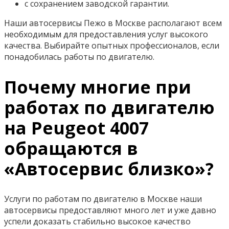
с сохранением заводской гарантии.
Наши автосервисы Пежо в Москве располагают всем
необходимым для предоставления услуг высокого
качества. Выбирайте опытных профессионалов, если
понадобилась работы по двигателю.
Почему многие при
работах по двигателю
на Peugeot 4007
обращаются в
«Автосервис близко»?
Услуги по работам по двигателю в Москве наши
автосервисы предоставляют много лет и уже давно
успели доказать стабильно высокое качество