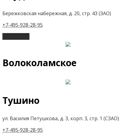
Бережковская набережная, д. 20, стр. 43 (ЗАО)
+7-495-928-28-95
Подробнее
Волоколамское
Тушино
ул. Василия Петушкова, д. 3, корп. 3, стр. 1 (СЗАО)
+7-495-928-28-95