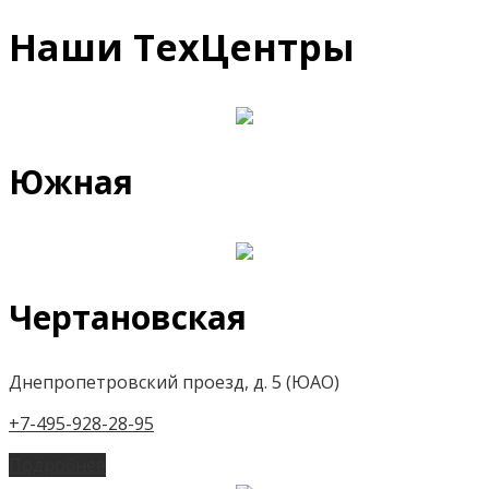
Наши ТехЦентры
Южная
Чертановская
Днепропетровский проезд, д. 5 (ЮАО)
+7-495-928-28-95
Подробнее