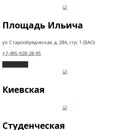
Площадь Ильича
ул. Старообрядческая, д. 28А, стр. 1 (ВАО)
+7-495-928-28-95
Подробнее
Киевская
Студенческая