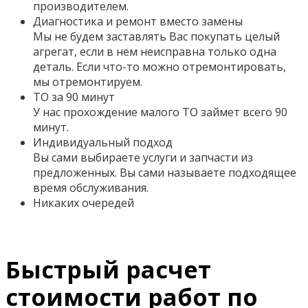
производителем.
Диагностика и ремонт вместо замены
Мы не будем заставлять Вас покупать целый
агрегат, если в нем неисправна только одна
деталь. Если что-то можно отремонтировать,
мы отремонтируем.
ТО за 90 минут
У нас прохождение малого ТО займет всего 90
минут.
Индивидуальный подход
Вы сами выбираете услуги и запчасти из
предложенных. Вы сами называете подходящее
время обслуживания.
Никаких очередей
Быстрый расчет
стоимости работ по