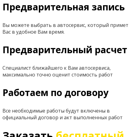
Предварительная запись
Вы можете выбрать в автосервис, который примет
Вас в удобное Вам время.
Предварительный расчет
Специалист ближайшего к Вам автосервиса,
максимально точно оценит стоимость работ
Работаем по договору
Все необходимые работы будут включены в
официальный договор и акт выполненных работ
Заказать
бесплатный