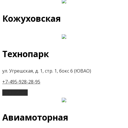
Кожуховская
Технопарк
ул. Угрешская, д. 1, стр. 1, бокс 6 (ЮВАО)
+7-495-928-28-95
Подробнее
Авиамоторная