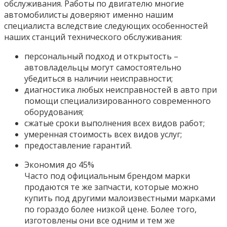
обслуживания. Работы по двигателю многие
автомобилисты доверяют именно нашим
специалиста вследствие следующих особенностей
наших станций технического обслуживания:
персональный подход и открытость –
автовладельцы могут самостоятельно
убедиться в наличии неисправности;
диагностика любых неисправностей в авто при
помощи специализированного современного
оборудования;
сжатые сроки выполнения всех видов работ;
умеренная стоимость всех видов услуг;
предоставление гарантий.
Экономия до 45%
Часто под официальным брендом марки
продаются те же запчасти, которые можно
купить под другими малоизвестными марками
по гораздо более низкой цене. Более того,
изготовлены они все одним и тем же