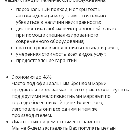
персональный подход и открытость –
автовладельцы могут самостоятельно
убедиться в наличии неисправности;
диагностика любых неисправностей в авто
при помощи специализированного
современного оборудования;
сжатые сроки выполнения всех видов работ;
умеренная стоимость всех видов услуг;
предоставление гарантий.
Экономия до 45%
Часто под официальным брендом марки
продаются те же запчасти, которые можно купить
под другими малоизвестными марками по
гораздо более низкой цене. Более того,
изготовлены они все одним и тем же
производителем.
Диагностика и ремонт вместо замены
Мы не будем заставлять Вас покупать целый