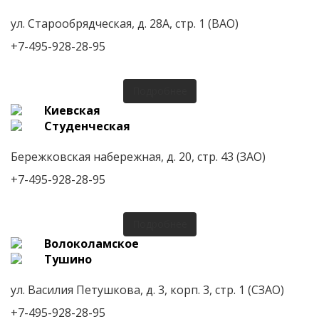
ул. Старообрядческая, д. 28А, стр. 1 (ВАО)
+7-495-928-28-95
Подробнее
Киевская
Студенческая
Бережковская набережная, д. 20, стр. 43 (ЗАО)
+7-495-928-28-95
Подробнее
Волоколамское
Тушино
ул. Василия Петушкова, д. 3, корп. 3, стр. 1 (СЗАО)
+7-495-928-28-95