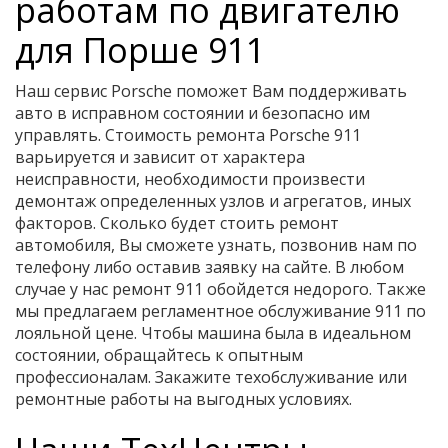
работам по двигателю
для Порше 911
Наш сервис Porsche поможет Вам поддерживать
авто в исправном состоянии и безопасно им
управлять. Стоимость ремонта Porsche 911
варьируется и зависит от характера
неисправности, необходимости произвести
демонтаж определенных узлов и агрегатов, иных
факторов. Сколько будет стоить ремонт
автомобиля, Вы сможете узнать, позвонив нам по
телефону либо оставив заявку на сайте. В любом
случае у нас ремонт 911 обойдется недорого. Также
мы предлагаем регламентное обслуживание 911 по
лояльной цене. Чтобы машина была в идеальном
состоянии, обращайтесь к опытным
профессионалам. Закажите техобслуживание или
ремонтные работы на выгодных условиях.