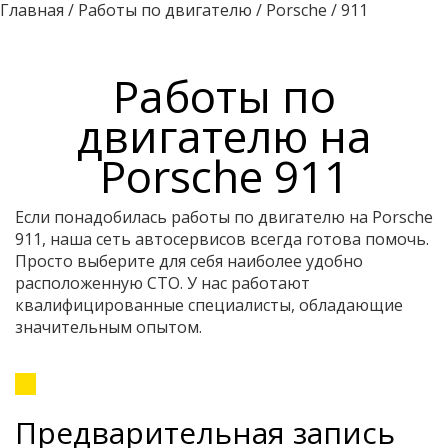
Главная
/
Работы по двигателю
/
Porsche
/
911
Работы по
двигателю на
Porsche 911
Если понадобилась работы по двигателю на Porsche
911, наша сеть автосервисов всегда готова помочь.
Просто выберите для себя наиболее удобно
расположенную СТО. У нас работают
квалифицированные специалисты, обладающие
значительным опытом.
Предварительная запись