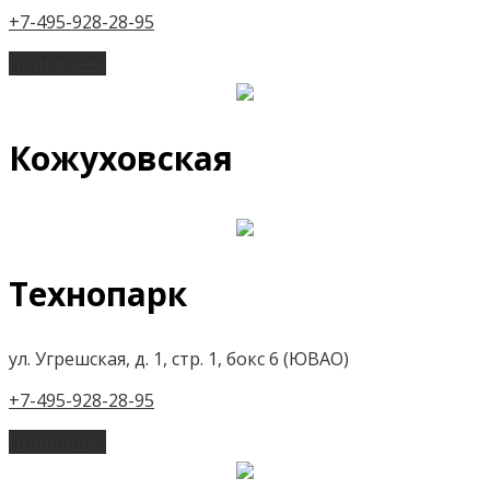
+7-495-928-28-95
Подробнее
Кожуховская
Технопарк
ул. Угрешская, д. 1, стр. 1, бокс 6 (ЮВАО)
+7-495-928-28-95
Подробнее