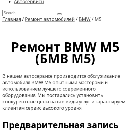
Автосервисы
Главная
/
Ремонт автомобилей
/
BMW
/
M5
Ремонт BMW M5
(БМВ М5)
В нашем автосервисе производится обслуживание
автомобиля BMW M5 опытными мастерами и
использованием лучшего современного
оборудования. Мы постарались установить
конкурентные цены на все виды услуг и гарантируем
клиентам сервис высокого уровня.
Предварительная запись