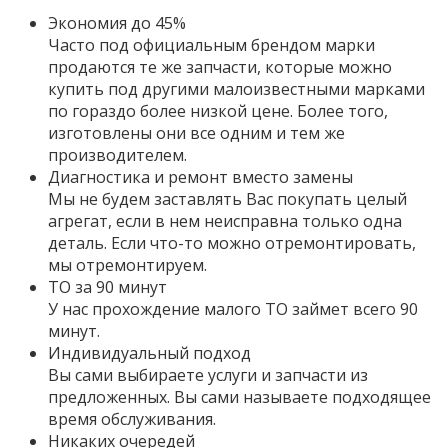
Экономия до 45%
Часто под официальным брендом марки
продаются те же запчасти, которые можно
купить под другими малоизвестными марками
по гораздо более низкой цене. Более того,
изготовлены они все одним и тем же
производителем.
Диагностика и ремонт вместо замены
Мы не будем заставлять Вас покупать целый
агрегат, если в нем неисправна только одна
деталь. Если что-то можно отремонтировать,
мы отремонтируем.
ТО за 90 минут
У нас прохождение малого ТО займет всего 90
минут.
Индивидуальный подход
Вы сами выбираете услуги и запчасти из
предложенных. Вы сами называете подходящее
время обслуживания.
Никаких очередей