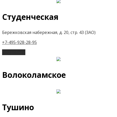
Студенческая
Бережковская набережная, д. 20, стр. 43 (ЗАО)
+7-495-928-28-95
Подробнее
Волоколамское
Тушино