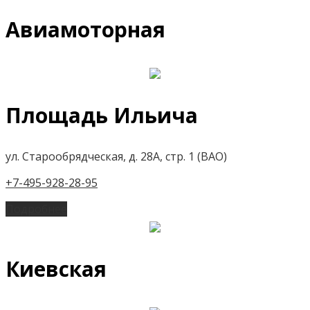
Авиамоторная
Площадь Ильича
ул. Старообрядческая, д. 28А, стр. 1 (ВАО)
+7-495-928-28-95
Подробнее
Киевская