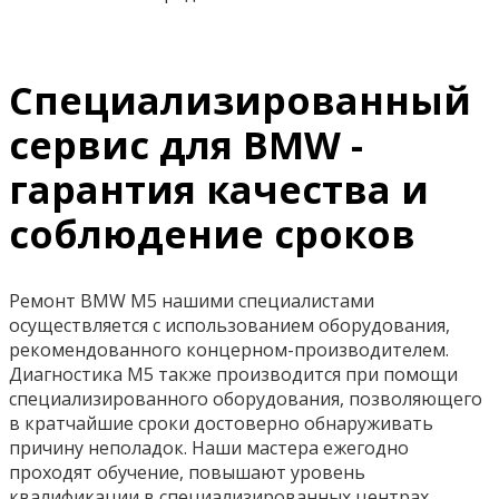
Специализированный
сервис для BMW -
гарантия качества и
соблюдение сроков
Ремонт BMW M5 нашими специалистами
осуществляется с использованием оборудования,
рекомендованного концерном-производителем.
Диагностика M5 также производится при помощи
специализированного оборудования, позволяющего
в кратчайшие сроки достоверно обнаруживать
причину неполадок. Наши мастера ежегодно
проходят обучение, повышают уровень
квалификации в специализированных центрах.