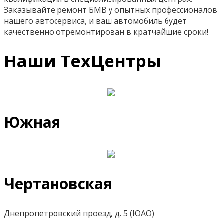
Заказывайте ремонт БМВ у опытных профессионалов
нашего автосервиса, и ваш автомобиль будет
качественно отремонтирован в кратчайшие сроки!
Наши ТехЦентры
Южная
Чертановская
Днепропетровский проезд, д. 5 (ЮАО)