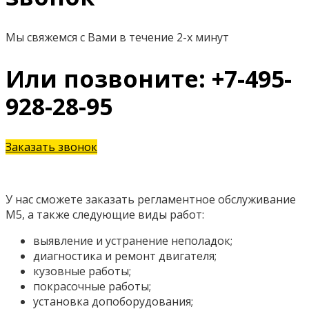
Мы свяжемся с Вами в течение 2-х минут
Или позвоните: +7-495-
928-28-95
Заказать звонок
У нас сможете заказать регламентное обслуживание
М5, а также следующие виды работ:
выявление и устранение неполадок;
диагностика и ремонт двигателя;
кузовные работы;
покрасочные работы;
установка допоборудования;