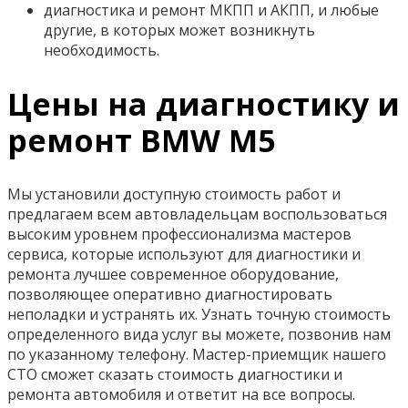
диагностика и ремонт МКПП и АКПП, и любые
другие, в которых может возникнуть
необходимость.
Цены на диагностику и
ремонт BMW M5
Мы установили доступную стоимость работ и
предлагаем всем автовладельцам воспользоваться
высоким уровнем профессионализма мастеров
сервиса, которые используют для диагностики и
ремонта лучшее современное оборудование,
позволяющее оперативно диагностировать
неполадки и устранять их. Узнать точную стоимость
определенного вида услуг вы можете, позвонив нам
по указанному телефону. Мастер-приемщик нашего
СТО сможет сказать стоимость диагностики и
ремонта автомобиля и ответит на все вопросы.