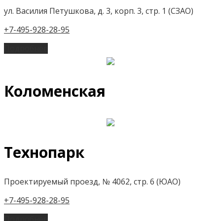
ул. Василия Петушкова, д. 3, корп. 3, стр. 1 (СЗАО)
+7-495-928-28-95
Подробнее
Коломенская
Технопарк
Проектируемый проезд, № 4062, стр. 6 (ЮАО)
+7-495-928-28-95
Подробнее