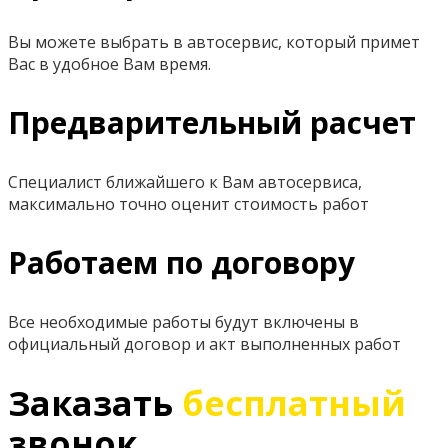
Вы можете выбрать в автосервис, который примет
Вас в удобное Вам время.
Предварительный расчет
Специалист ближайшего к Вам автосервиса,
максимально точно оценит стоимость работ
Работаем по договору
Все необходимые работы будут включены в
официальный договор и акт выполненных работ
Заказать
бесплатный
звонок