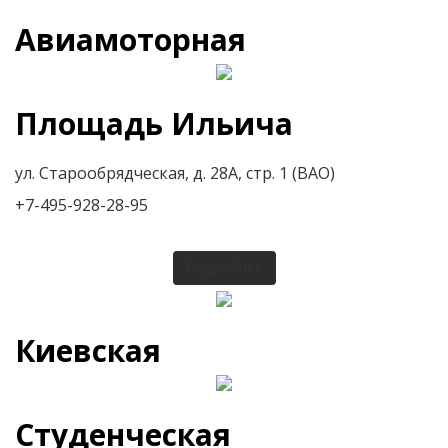
Авиамоторная
Площадь Ильича
ул. Старообрядческая, д. 28А, стр. 1 (ВАО)
+7-495-928-28-95
Подробнее
Киевская
Студенческая