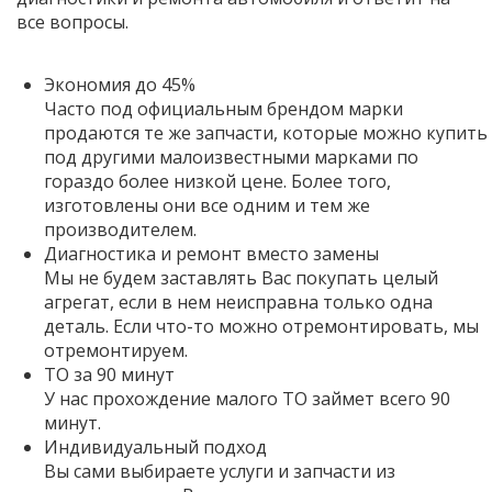
все вопросы.
Экономия до 45%
Часто под официальным брендом марки
продаются те же запчасти, которые можно купить
под другими малоизвестными марками по
гораздо более низкой цене. Более того,
изготовлены они все одним и тем же
производителем.
Диагностика и ремонт вместо замены
Мы не будем заставлять Вас покупать целый
агрегат, если в нем неисправна только одна
деталь. Если что-то можно отремонтировать, мы
отремонтируем.
ТО за 90 минут
У нас прохождение малого ТО займет всего 90
минут.
Индивидуальный подход
Вы сами выбираете услуги и запчасти из