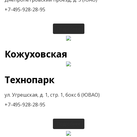
+7-495-928-28-95
Подробнее
Кожуховская
Технопарк
ул. Угрешская, д. 1, стр. 1, бокс 6 (ЮВАО)
+7-495-928-28-95
Подробнее