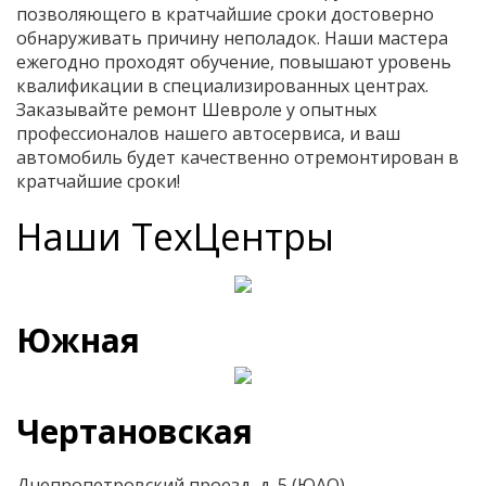
позволяющего в кратчайшие сроки достоверно
обнаруживать причину неполадок. Наши мастера
ежегодно проходят обучение, повышают уровень
квалификации в специализированных центрах.
Заказывайте ремонт Шевроле у опытных
профессионалов нашего автосервиса, и ваш
автомобиль будет качественно отремонтирован в
кратчайшие сроки!
Наши ТехЦентры
Южная
Чертановская
Днепропетровский проезд, д. 5 (ЮАО)