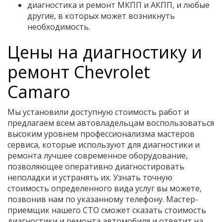
диагностика и ремонт МКПП и АКПП, и любые
другие, в которых может возникнуть
необходимость.
Цены на диагностику и
ремонт Chevrolet
Camaro
Мы установили доступную стоимость работ и
предлагаем всем автовладельцам воспользоваться
высоким уровнем профессионализма мастеров
сервиса, которые используют для диагностики и
ремонта лучшее современное оборудование,
позволяющее оперативно диагностировать
неполадки и устранять их. Узнать точную
стоимость определенного вида услуг вы можете,
позвонив нам по указанному телефону. Мастер-
приемщик нашего СТО сможет сказать стоимость
диагностики и ремонта автомобиля и ответит на