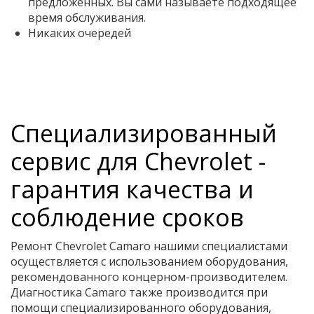
предложенных. Вы сами называете подходящее
время обслуживания.
Никаких очередей
Специализированный
сервис для Chevrolet -
гарантия качества и
соблюдение сроков
Ремонт Chevrolet Camaro нашими специалистами
осуществляется с использованием оборудования,
рекомендованного концерном-производителем.
Диагностика Camaro также производится при
помощи специализированного оборудования,