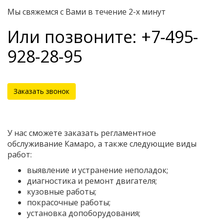
Мы свяжемся с Вами в течение 2-х минут
Или позвоните: +7-495-
928-28-95
Заказать звонок
У нас сможете заказать регламентное
обслуживание Камаро, а также следующие виды
работ:
выявление и устранение неполадок;
диагностика и ремонт двигателя;
кузовные работы;
покрасочные работы;
установка допоборудования;