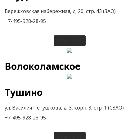
Бережковская набережная, д. 20, стр. 43 (ЗАО)
+7-495-928-28-95
Подробнее
Волоколамское
Тушино
ул. Василия Петушкова, д. 3, корп. 3, стр. 1 (СЗАО)
+7-495-928-28-95
Подробнее