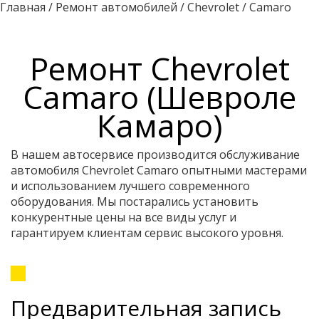
Главная
/
Ремонт автомобилей
/
Chevrolet
/
Camaro
Ремонт Chevrolet
Camaro (Шевроле
Камаро)
В нашем автосервисе производится обслуживание
автомобиля Chevrolet Camaro опытными мастерами
и использованием лучшего современного
оборудования. Мы постарались установить
конкурентные цены на все виды услуг и
гарантируем клиентам сервис высокого уровня.
Предварительная запись