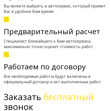
Вы можете выбрать в автосервис, который примет
Вас в удобное Вам время.
Предварительный расчет
Специалист ближайшего к Вам автосервиса,
максимально точно оценит стоимость работ
Работаем по договору
Все необходимые работы будут включены в
официальный договор и акт выполненных работ
Заказать
бесплатный
звонок