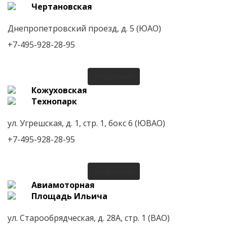
Чертановская
Днепропетровский проезд, д. 5 (ЮАО)
+7-495-928-28-95
Подробнее
Кожуховская
Технопарк
ул. Угрешская, д. 1, стр. 1, бокс 6 (ЮВАО)
+7-495-928-28-95
Подробнее
Авиамоторная
Площадь Ильича
ул. Старообрядческая, д. 28А, стр. 1 (ВАО)