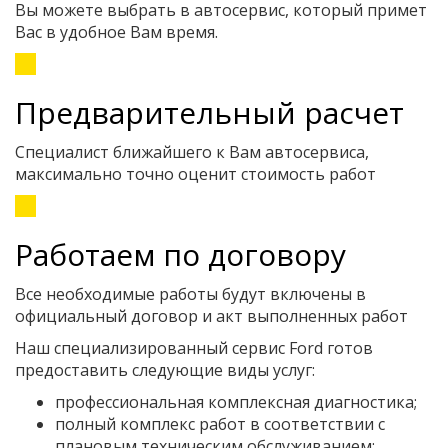
Вы можете выбрать в автосервис, который примет
Вас в удобное Вам время.
Предварительный расчет
Специалист ближайшего к Вам автосервиса,
максимально точно оценит стоимость работ
Работаем по договору
Все необходимые работы будут включены в
официальный договор и акт выполненных работ
Наш специализированный сервис Ford готов
предоставить следующие виды услуг:
профессиональная комплексная диагностика;
полный комплекс работ в соответствии с
плановым техническим обслуживанием;