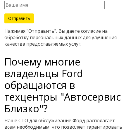
Нажимая "Отправить", Вы даете согласие на
обработку персональных данных для улучшения
качества предоставляемых услуг.
Почему многие
владельцы Ford
обращаются в
техцентры "Автосервис
Близко"?
Наше СТО для обслуживание Форд располагает
всем необходимым, что позволяет гарантировать