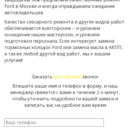
Ford в Москве и всегда оправдываем ожидания
автовладельцев.
Качество слесарного ремонта и других видов работ
обеспечивается всесторонне – и уровнем
оснащения наших мастерских, и уровнем
подготовки персонала. Если интересует замена
тормозных колодок Ford или замена масла в АКПП,
а также любой другой вид работ, мы к вашим
услугам!
Заказать
бесплатный
звонок
Впишите ваше имя и телефон в форму, и наш
менеджер свяжется с вами в течение 2-х минут,
чтобы уточнить подробности вашей заявки и
записать вас на удобное вам время