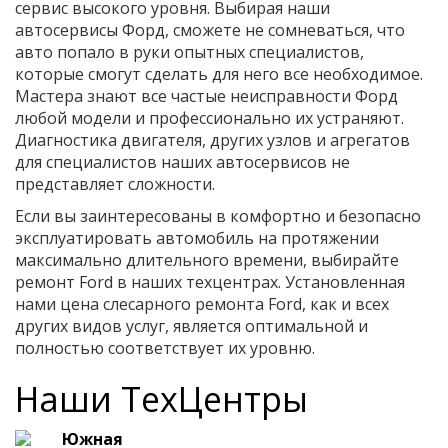
сервис высокого уровня. Выбирая наши
автосервисы Форд, сможете не сомневаться, что
авто попало в руки опытных специалистов,
которые смогут сделать для него все необходимое.
Мастера знают все частые неисправности Форд
любой модели и профессионально их устраняют.
Диагностика двигателя, других узлов и агрегатов
для специалистов наших автосервисов не
представляет сложности.
Если вы заинтересованы в комфортно и безопасно
эксплуатировать автомобиль на протяжении
максимально длительного времени, выбирайте
ремонт Ford в наших техцентрах. Установленная
нами цена слесарного ремонта Ford, как и всех
других видов услуг, является оптимальной и
полностью соответствует их уровню.
Наши ТехЦентры
Южная