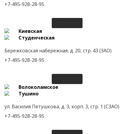
+7-495-928-28-95
Подробнее
Киевская
Студенческая
Бережковская набережная, д. 20, стр. 43 (ЗАО)
+7-495-928-28-95
Подробнее
Волоколамское
Тушино
ул. Василия Петушкова, д. 3, корп. 3, стр. 1 (СЗАО)
+7-495-928-28-95