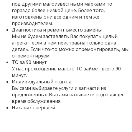
под другими малоизвестными марками по
гораздо более низкой цене. Более того,
изготовлены они все одним и тем же
производителем.
Диагностика и ремонт вместо замены
Мы не будем заставлять Вас покупать целый
агрегат, если в нем неисправна только одна
деталь. Если что-то можно отремонтировать, мы
отремонтируем.
ТО за 90 минут
У нас прохождение малого ТО займет всего 90
минут.
Индивидуальный подход
Вы сами выбираете услуги и запчасти из
предложенных. Вы сами называете подходящее
время обслуживания.
Никаких очередей