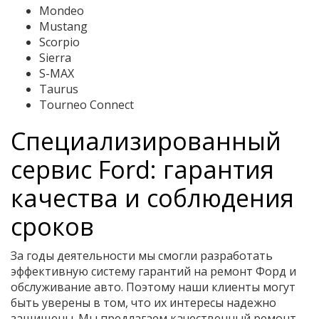
Mondeo
Mustang
Scorpio
Sierra
S-MAX
Taurus
Tourneo Connect
Специализированный
сервис Ford: гарантия
качества и соблюдения
сроков
За годы деятельности мы смогли разработать
эффективную систему гарантий на ремонт Форд и
обслуживание авто. Поэтому наши клиенты могут
быть уверены в том, что их интересы надежно
защищены. Мы предлагаем качественный ремонт