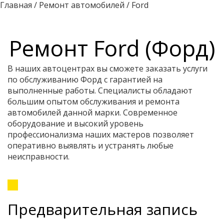
Главная
/
Ремонт автомобилей
/
Ford
Ремонт Ford (Форд)
В наших автоцентрах вы сможете заказать услуги
по обслуживанию Форд с гарантией на
выполненные работы. Специалисты обладают
большим опытом обслуживания и ремонта
автомобилей данной марки. Современное
оборудование и высокий уровень
профессионализма наших мастеров позволяет
оперативно выявлять и устранять любые
неисправности.
Предварительная запись