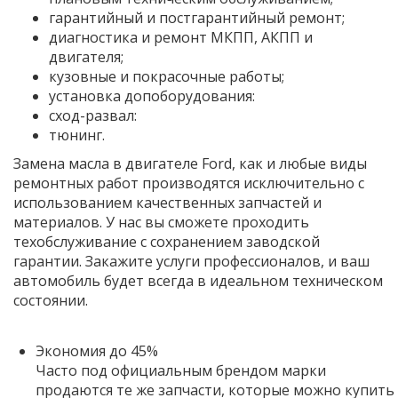
гарантийный и постгарантийный ремонт;
диагностика и ремонт МКПП, АКПП и
двигателя;
кузовные и покрасочные работы;
установка допоборудования:
сход-развал:
тюнинг.
Замена масла в двигателе Ford, как и любые виды
ремонтных работ производятся исключительно с
использованием качественных запчастей и
материалов. У нас вы сможете проходить
техобслуживание с сохранением заводской
гарантии. Закажите услуги профессионалов, и ваш
автомобиль будет всегда в идеальном техническом
состоянии.
Экономия до 45%
Часто под официальным брендом марки
продаются те же запчасти, которые можно купить