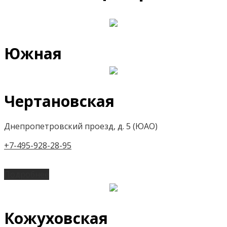
Южная
Чертановская
Днепропетровский проезд, д. 5 (ЮАО)
+7-495-928-28-95
Подробнее
Кожуховская