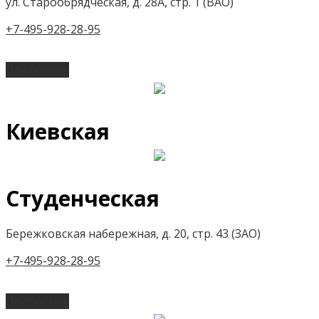
ул. Старообрядческая, д. 28А, стр. 1 (ВАО)
+7-495-928-28-95
Подробнее
Киевская
Студенческая
Бережковская набережная, д. 20, стр. 43 (ЗАО)
+7-495-928-28-95
Подробнее