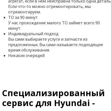
агрегат, если в нем неисправна только одна деталь
Если что-то можно отремонтировать, мы
отремонтируем.
ТО за 90 минут
У нас прохождение малого ТО займет всего 90
минут.
Индивидуальный подход
Вы сами выбираете услуги и запчасти из
предложенных. Вы сами называете подходящее
время обслуживания.
Никаких очередей
Специализированный
сервис для Hyundai -