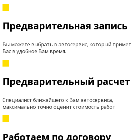
Предварительная запись
Вы можете выбрать в автосервис, который примет
Вас в удобное Вам время.
Предварительный расчет
Специалист ближайшего к Вам автосервиса,
максимально точно оценит стоимость работ
Работаем по договору