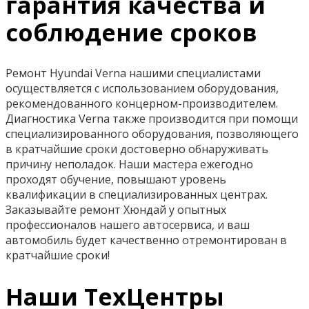
гарантия качества и
соблюдение сроков
Ремонт Hyundai Verna нашими специалистами
осуществляется с использованием оборудования,
рекомендованного концерном-производителем.
Диагностика Verna также производится при помощи
специализированного оборудования, позволяющего
в кратчайшие сроки достоверно обнаруживать
причину неполадок. Наши мастера ежегодно
проходят обучение, повышают уровень
квалификации в специализированных центрах.
Заказывайте ремонт Хюндай у опытных
профессионалов нашего автосервиса, и ваш
автомобиль будет качественно отремонтирован в
кратчайшие сроки!
Наши ТехЦентры