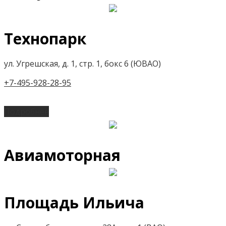
Технопарк
ул. Угрешская, д. 1, стр. 1, бокс 6 (ЮВАО)
+7-495-928-28-95
Подробнее
Авиамоторная
Площадь Ильича