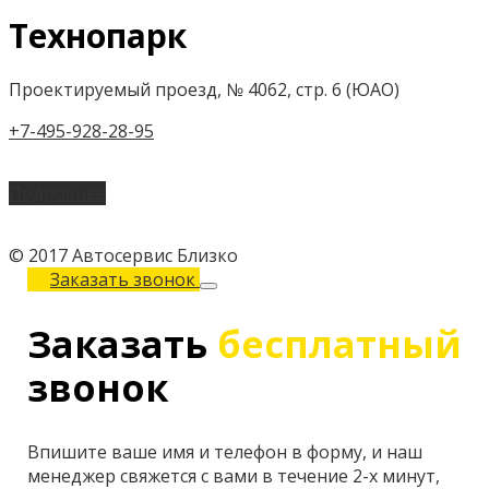
Технопарк
Проектируемый проезд, № 4062, стр. 6 (ЮАО)
+7-495-928-28-95
Подробнее
© 2017 Автосервис Близко
Заказать звонок
Заказать
бесплатный
звонок
Впишите ваше имя и телефон в форму, и наш
менеджер свяжется с вами в течение 2-х минут,