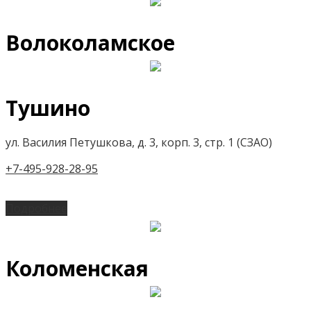
Волоколамское
Тушино
ул. Василия Петушкова, д. 3, корп. 3, стр. 1 (СЗАО)
+7-495-928-28-95
Подробнее
Коломенская