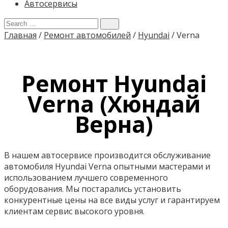
Автосервисы
Главная
/
Ремонт автомобилей
/
Hyundai
/
Verna
Ремонт Hyundai
Verna (Хюндай
Верна)
В нашем автосервисе производится обслуживание
автомобиля Hyundai Verna опытными мастерами и
использованием лучшего современного
оборудования. Мы постарались установить
конкурентные цены на все виды услуг и гарантируем
клиентам сервис высокого уровня.