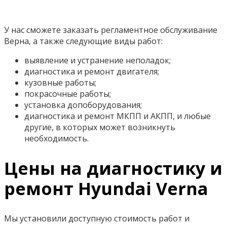
У нас сможете заказать регламентное обслуживание
Верна, а также следующие виды работ:
выявление и устранение неполадок;
диагностика и ремонт двигателя;
кузовные работы;
покрасочные работы;
установка допоборудования;
диагностика и ремонт МКПП и АКПП, и любые
другие, в которых может возникнуть
необходимость.
Цены на диагностику и
ремонт Hyundai Verna
Мы установили доступную стоимость работ и