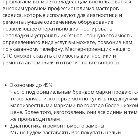
предлагаем всем автовладельцам воспользоваться
высоким уровнем профессионализма мастеров
сервиса, которые используют для диагностики и
ремонта лучшее современное оборудование,
позволяющее оперативно диагностировать
неполадки и устранять их. Узнать точную стоимость
определенного вида услуг вы можете, позвонив нам
по указанному телефону. Мастер-приемщик нашего
СТО сможет сказать стоимость диагностики и
ремонта автомобиля и ответит на все вопросы.
Экономия до 45%
Часто под официальным брендом марки продаютс
те же запчасти, которые можно купить под другим
малоизвестными марками по гораздо более низкой
цене. Более того,
изготовлены они все одним и тем
же производителем.
Диагностика и ремонт вместо замены
Мы не будем заставлять Вас покупать целый