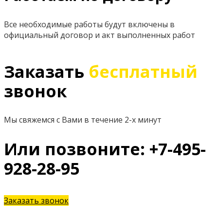
Все необходимые работы будут включены в
официальный договор и акт выполненных работ
Заказать
бесплатный
звонок
Мы свяжемся с Вами в течение 2-х минут
Или позвоните: +7-495-
928-28-95
Заказать звонок