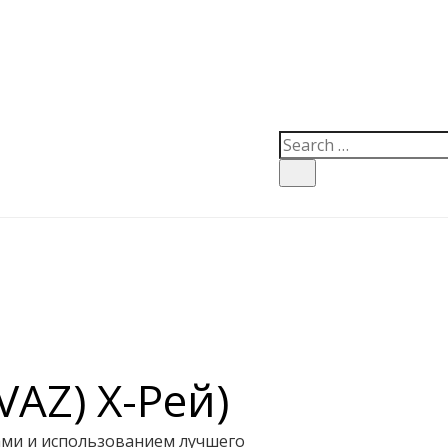
VAZ) Х-Рей)
ами и использованием лучшего