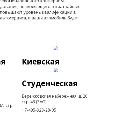
, рекомендованного концерном-
удования, позволяющего в кратчайшие
, повышают уровень квалификации в
автосервиса, и ваш автомобиль будет
ая
Киевская
Студенческая
Бережковская набережная, д. 20,
стр. 43 (ЗАО)
А, стр.
+7-495-928-28-95