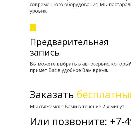
современного оборудования. Мы постарали
уровня.
Предварительная
запись
Вы можете выбрать в автосервис, которы
примет Вас в удобное Вам время.
Заказать
бесплатны
Мы свяжемся с Вами в течение 2-х минут
Или позвоните: +7-4