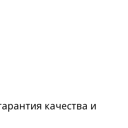
гарантия качества и