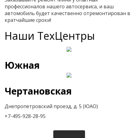
профессионалов нашего автосервиса, и ваш
автомобиль будет качественно отремонтирован в
кратчайшие сроки!
Наши ТехЦентры
Южная
Чертановская
Днепропетровский проезд, д. 5 (ЮАО)
+7-495-928-28-95
Подробнее