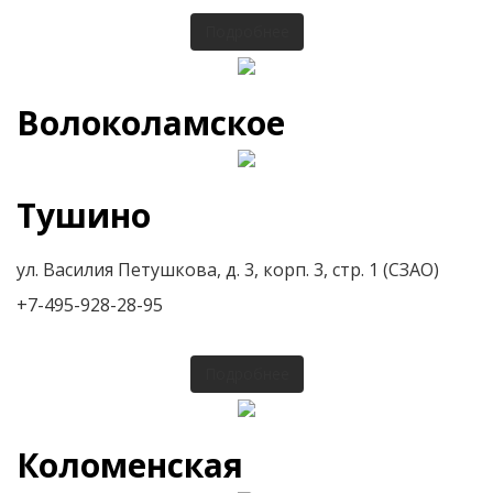
Подробнее
Волоколамское
Тушино
ул. Василия Петушкова, д. 3, корп. 3, стр. 1 (СЗАО)
+7-495-928-28-95
Подробнее
Коломенская