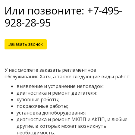
Или позвоните: +7-495-
928-28-95
Заказать звонок
У нас сможете заказать регламентное
обслуживание Хатч, а также следующие виды работ:
выявление и устранение неполадок;
диагностика и ремонт двигателя;
кузовные работы;
покрасочные работы;
установка допоборудования;
диагностика и ремонт МКПП и АКПП, и любые
другие, в которых может возникнуть
необходимость.