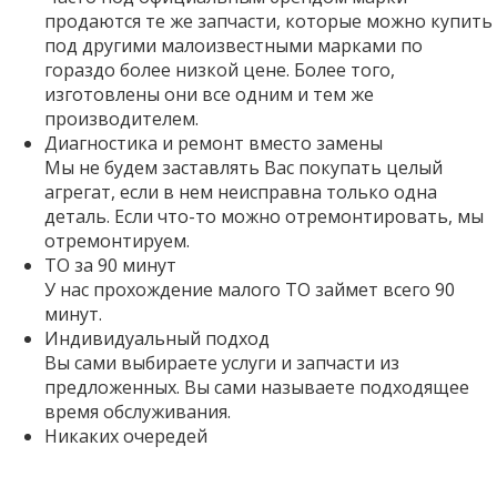
продаются те же запчасти, которые можно купить
под другими малоизвестными марками по
гораздо более низкой цене. Более того,
изготовлены они все одним и тем же
производителем.
Диагностика и ремонт вместо замены
Мы не будем заставлять Вас покупать целый
агрегат, если в нем неисправна только одна
деталь. Если что-то можно отремонтировать, мы
отремонтируем.
ТО за 90 минут
У нас прохождение малого ТО займет всего 90
минут.
Индивидуальный подход
Вы сами выбираете услуги и запчасти из
предложенных. Вы сами называете подходящее
время обслуживания.
Никаких очередей