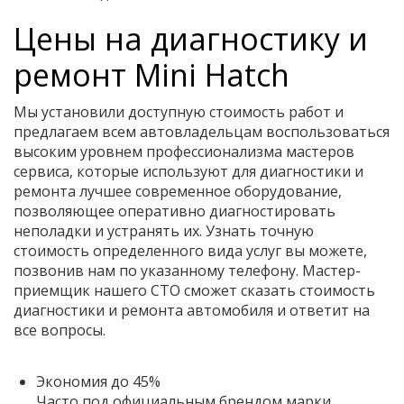
Цены на диагностику и
ремонт Mini Hatch
Мы установили доступную стоимость работ и
предлагаем всем автовладельцам воспользоваться
высоким уровнем профессионализма мастеров
сервиса, которые используют для диагностики и
ремонта лучшее современное оборудование,
позволяющее оперативно диагностировать
неполадки и устранять их. Узнать точную
стоимость определенного вида услуг вы можете,
позвонив нам по указанному телефону. Мастер-
приемщик нашего СТО сможет сказать стоимость
диагностики и ремонта автомобиля и ответит на
все вопросы.
Экономия до 45%
Часто под официальным брендом марки