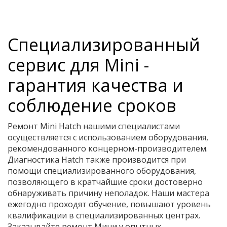
Специализированный
сервис для Mini -
гарантия качества и
соблюдение сроков
Ремонт Mini Hatch нашими специалистами
осуществляется с использованием оборудования,
рекомендованного концерном-производителем.
Диагностика Hatch также производится при
помощи специализированного оборудования,
позволяющего в кратчайшие сроки достоверно
обнаруживать причину неполадок. Наши мастера
ежегодно проходят обучение, повышают уровень
квалификации в специализированных центрах.
Заказывайте ремонт Мини у опытных