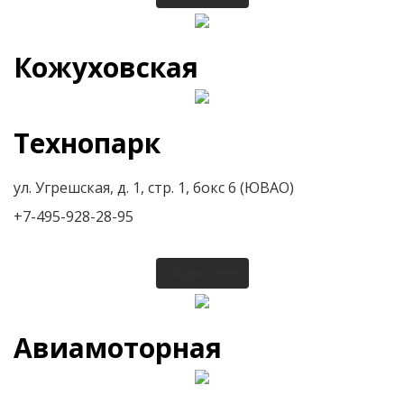
Кожуховская
Технопарк
ул. Угрешская, д. 1, стр. 1, бокс 6 (ЮВАО)
+7-495-928-28-95
Подробнее
Авиамоторная