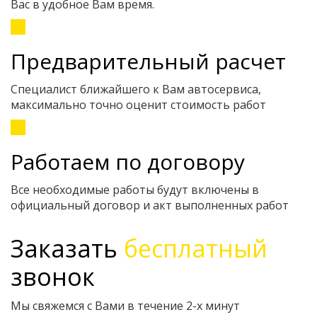
Вас в удобное Вам время.
Предварительный расчет
Специалист ближайшего к Вам автосервиса,
максимально точно оценит стоимость работ
Работаем по договору
Все необходимые работы будут включены в
официальный договор и акт выполненных работ
Заказать
бесплатный
звонок
Мы свяжемся с Вами в течение 2-х минут