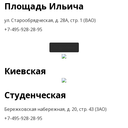
Площадь Ильича
ул. Старообрядческая, д. 28А, стр. 1 (ВАО)
+7-495-928-28-95
Подробнее
Киевская
Студенческая
Бережковская набережная, д. 20, стр. 43 (ЗАО)
+7-495-928-28-95