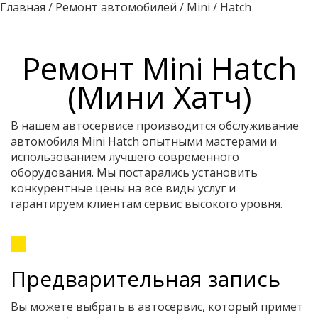
Главная
/
Ремонт автомобилей
/
Mini
/
Hatch
Ремонт Mini Hatch
(Мини Хатч)
В нашем автосервисе производится обслуживание
автомобиля Mini Hatch опытными мастерами и
использованием лучшего современного
оборудования. Мы постарались установить
конкурентные цены на все виды услуг и
гарантируем клиентам сервис высокого уровня.
Предварительная запись
Вы можете выбрать в автосервис, который примет