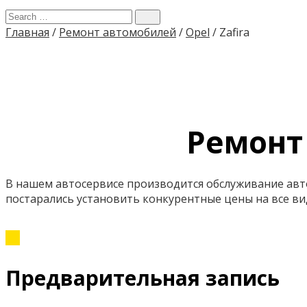
Главная
/
Ремонт автомобилей
/
Opel
/
Zafira
Ремонт 
В нашем автосервисе производится обслуживание авт
постарались установить конкурентные цены на все вид
Предварительная запись