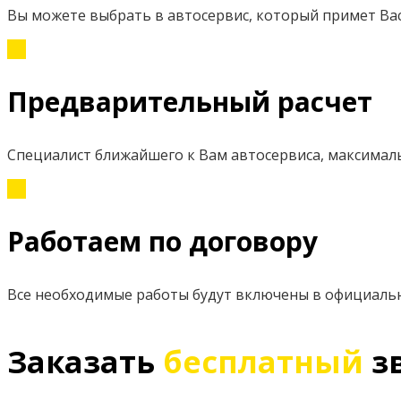
Вы можете выбрать в автосервис, который примет Вас
Предварительный расчет
Специалист ближайшего к Вам автосервиса, максимал
Работаем по договору
Все необходимые работы будут включены в официаль
Заказать
бесплатный
з