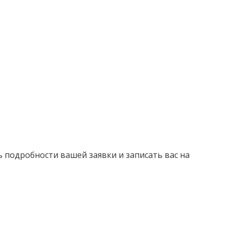
ь подробности вашей заявки и записать вас на