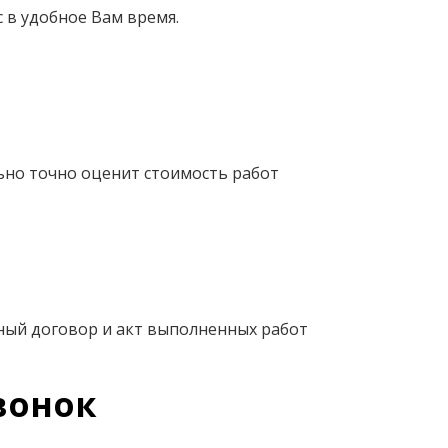
 в удобное Вам время.
ьно точно оценит стоимость работ
ный договор и акт выполненных работ
вонок