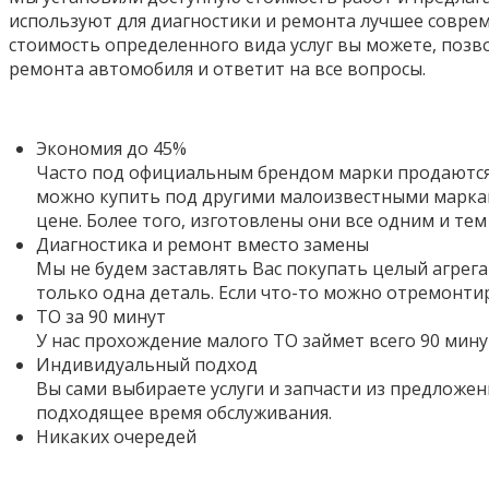
используют для диагностики и ремонта лучшее совре
стоимость определенного вида услуг вы можете, позв
ремонта автомобиля и ответит на все вопросы.
Экономия до 45%
Часто под официальным брендом марки продаются 
можно купить под другими малоизвестными маркам
цене. Более того,
изготовлены они все одним и тем
Диагностика и ремонт вместо замены
Мы не будем заставлять Вас покупать целый агрега
только одна деталь. Если что-то можно отремонти
ТО за 90 минут
У нас прохождение малого ТО займет всего 90 мину
Индивидуальный подход
Вы сами выбираете услуги и запчасти из предложен
подходящее время обслуживания.
Никаких очередей