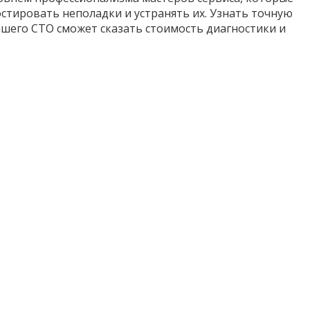
тировать неполадки и устранять их. Узнать точную
шего СТО сможет сказать стоимость диагностики и