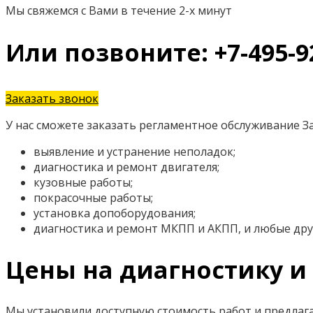
Мы свяжемся с Вами в течение 2-х минут
Или позвоните: +7-495-9
Заказать звонок
У нас сможете заказать регламентное обслуживание З
выявление и устранение неполадок;
диагностика и ремонт двигателя;
кузовные работы;
покрасочные работы;
установка допоборудования;
диагностика и ремонт МКПП и АКПП, и любые дру
Цены на диагностику и 
Мы установили доступную стоимость работ и предлаг