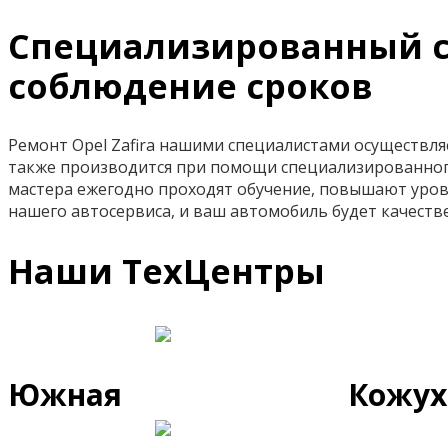
Специализированный се
соблюдение сроков
Ремонт Opel Zafira нашими специалистами осуществл
также производится при помощи специализированног
мастера ежегодно проходят обучение, повышают уров
нашего автосервиса, и ваш автомобиль будет качест
Наши ТехЦентры
Южная
Кожух