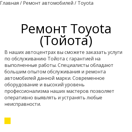
Главная
/
Ремонт автомобилей
/
Toyota
Ремонт Toyota
(Тойота)
В наших автоцентрах вы сможете заказать услуги
по обслуживанию Тойота с гарантией на
выполненные работы. Специалисты обладают
большим опытом обслуживания и ремонта
автомобилей данной марки. Современное
оборудование и высокий уровень
профессионализма наших мастеров позволяет
оперативно выявлять и устранять любые
неисправности.