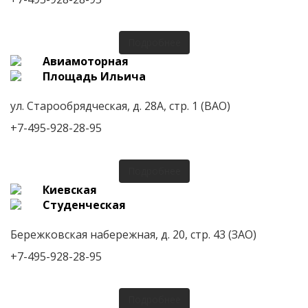
Подробнее
Авиамоторная
Площадь Ильича
ул. Старообрядческая, д. 28А, стр. 1 (ВАО)
+7-495-928-28-95
Подробнее
Киевская
Студенческая
Бережковская набережная, д. 20, стр. 43 (ЗАО)
+7-495-928-28-95
Подробнее