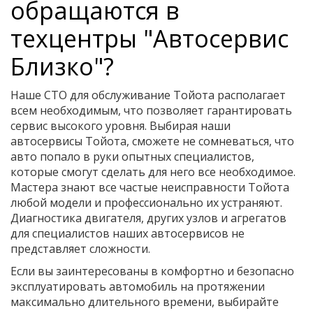
обращаются в
техцентры "Автосервис
Близко"?
Наше СТО для обслуживание Тойота располагает
всем необходимым, что позволяет гарантировать
сервис высокого уровня. Выбирая наши
автосервисы Тойота, сможете не сомневаться, что
авто попало в руки опытных специалистов,
которые смогут сделать для него все необходимое.
Мастера знают все частые неисправности Тойота
любой модели и профессионально их устраняют.
Диагностика двигателя, других узлов и агрегатов
для специалистов наших автосервисов не
представляет сложности.
Если вы заинтересованы в комфортно и безопасно
эксплуатировать автомобиль на протяжении
максимально длительного времени, выбирайте