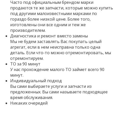
Часто под официальным брендом марки
продаются те же запчасти, которые можно купить
под другими малоизвестными марками по
гораздо более низкой цене. Более того,
изготовлены они все одним и тем же
производителем.
Диагностика и ремонт вместо замены
Мы не будем заставлять Вас покупать целый
агрегат, если в нем неисправна только одна
деталь. Если что-то можно отремонтировать, мы
отремонтируем.
ТО за 90 минут
У нас прохождение малого ТО займет всего 90
минут.
Индивидуальный подход
Вы сами выбираете услуги и запчасти из
предложенных. Вы сами называете подходящее
время обслуживания.
Никаких очередей