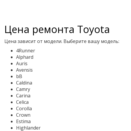
Цена ремонта Toyota
Цена зависит от модели. Выберите вашу модель:
4Runner
Alphard
Auris
Avensis
bB
Caldina
Camry
Carina
Celica
Corolla
Crown
Estima
Highlander