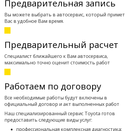
Предварительная запись
Вы можете выбрать в автосервис, который примет
Вас в удобное Вам время.
Предварительный расчет
Специалист ближайшего к Вам автосервиса,
максимально точно оценит стоимость работ
Работаем по договору
Все необходимые работы будут включены в
официальный договор и акт выполненных работ
Наш специализированный сервис Toyota готов
предоставить следующие виды услуг:
профессиональная комплексная диагностика;