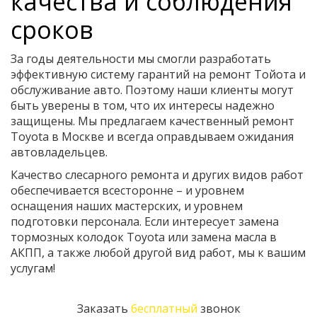
качества и соблюдения
сроков
За годы деятельности мы смогли разработать
эффективную систему гарантий на ремонт Тойота и
обслуживание авто. Поэтому наши клиенты могут
быть уверены в том, что их интересы надежно
защищены. Мы предлагаем качественный ремонт
Toyota в Москве и всегда оправдываем ожидания
автовладельцев.
Качество слесарного ремонта и других видов работ
обеспечивается всесторонне – и уровнем
оснащения наших мастерских, и уровнем
подготовки персонала. Если интересует замена
тормозных колодок Toyota или замена масла в
АКПП, а также любой другой вид работ, мы к вашим
услугам!
Заказать
бесплатный
звонок