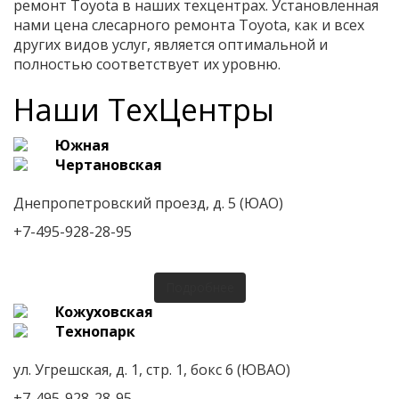
ремонт Toyota в наших техцентрах. Установленная
нами цена слесарного ремонта Toyota, как и всех
других видов услуг, является оптимальной и
полностью соответствует их уровню.
Наши ТехЦентры
Южная
Чертановская
Днепропетровский проезд, д. 5 (ЮАО)
+7-495-928-28-95
Подробнее
Кожуховская
Технопарк
ул. Угрешская, д. 1, стр. 1, бокс 6 (ЮВАО)
+7-495-928-28-95