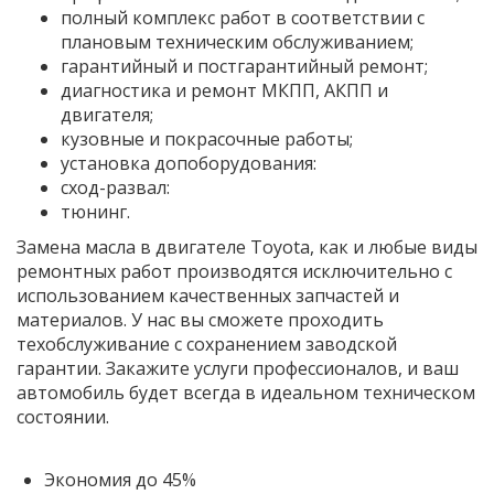
полный комплекс работ в соответствии с
плановым техническим обслуживанием;
гарантийный и постгарантийный ремонт;
диагностика и ремонт МКПП, АКПП и
двигателя;
кузовные и покрасочные работы;
установка допоборудования:
сход-развал:
тюнинг.
Замена масла в двигателе Toyota, как и любые виды
ремонтных работ производятся исключительно с
использованием качественных запчастей и
материалов. У нас вы сможете проходить
техобслуживание с сохранением заводской
гарантии. Закажите услуги профессионалов, и ваш
автомобиль будет всегда в идеальном техническом
состоянии.
Экономия до 45%