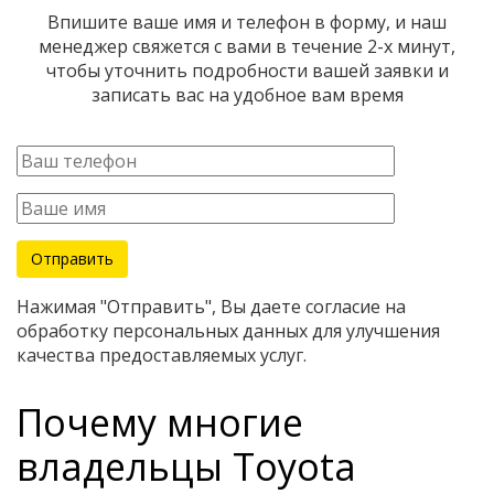
Впишите ваше имя и телефон в форму, и наш
менеджер свяжется с вами в течение 2-х минут,
чтобы уточнить подробности вашей заявки и
записать вас на удобное вам время
Нажимая "Отправить", Вы даете согласие на
обработку персональных данных для улучшения
качества предоставляемых услуг.
Почему многие
владельцы Toyota